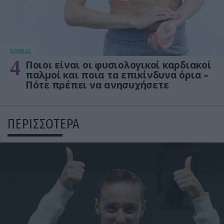
KΑΡΔΙΑ
4
Ποιοι είναι οι φυσιολογικοί καρδιακοί
παλμοί και ποια τα επικίνδυνα όρια –
Πότε πρέπει να ανησυχήσετε
ΠΕΡΙΣΣΟΤΕΡΑ