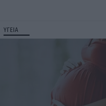
ΥΓΕΙΑ