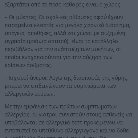
εξαρτάται από το πόσο καθαρός είναι ο χώρος.
– Οι μύκητες. Οι σχολικές αίθουσες αφού έχουν
παραμείνει κλειστές για μεγάλο χρονικό διάστημα,
υπόγεια, αποθήκες, αλλά και χώροι με αυξημένη
υγρασία (μπάνια σπιτιού), είναι το κατάλληλο
περιβάλλον για την ανάπτυξη των μυκήτων, οι
οποίοι ενοχοποιούνται για την αύξηση των
κρίσεων άσθματος.
– Ισχυροί άνεμοι. Λόγω της διασποράς της γύρης,
μπορεί να επιδεινώνουν τα συμπτώματα των
αλλεργικών ατόμων.
Με την εμφάνιση των πρώτων συμπτωμάτων
αλλεργίας, οι γιατροί συνιστούν στους ασθενείς να
υποβάλονται σε αλλεργικό τεστ προκειμένου να
εντοπιστεί το υπεύθυνο αλλεργιογόνο και να δοθεί