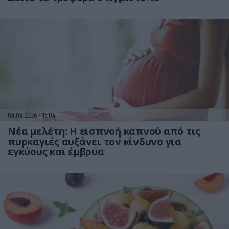
08.08.2026
15:04
Νέα μελέτη: Η εισπνοή καπνού από τις
πυρκαγιές αυξάνει τον κίνδυνο για
εγκύους και έμβρυα