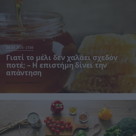
08.08.2026
21:06
Γιατί το μέλι δεν χαλάει σχεδόν
ποτέ; – Η επιστήμη δίνει την
απάντηση
Πώς πρέπει να αποθηκεύεται