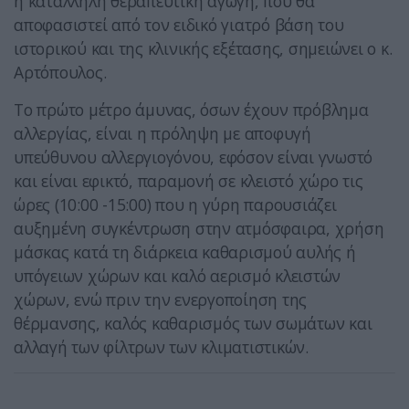
η κατάλληλη θεραπευτική αγωγή, που θα
αποφασιστεί από τον ειδικό γιατρό βάση του
ιστορικού και της κλινικής εξέτασης, σημειώνει ο κ.
Αρτόπουλος.
Το πρώτο μέτρο άμυνας, όσων έχουν πρόβλημα
αλλεργίας, είναι η πρόληψη με αποφυγή
υπεύθυνου αλλεργιογόνου, εφόσον είναι γνωστό
και είναι εφικτό, παραμονή σε κλειστό χώρο τις
ώρες (10:00 -15:00) που η γύρη παρουσιάζει
αυξημένη συγκέντρωση στην ατμόσφαιρα, χρήση
μάσκας κατά τη διάρκεια καθαρισμού αυλής ή
υπόγειων χώρων και καλό αερισμό κλειστών
χώρων, ενώ πριν την ενεργοποίηση της
θέρμανσης, καλός καθαρισμός των σωμάτων και
αλλαγή των φίλτρων των κλιματιστικών.