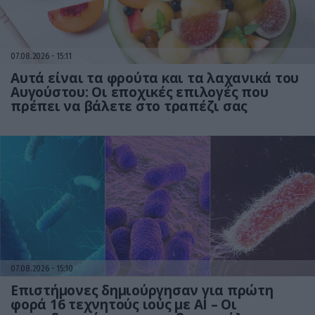
07.08.2026
15:11
Αυτά είναι τα φρούτα και τα λαχανικά του
Αυγούστου: Οι εποχικές επιλογές που
πρέπει να βάλετε στο τραπέζι σας
07.08.2026
15:10
Επιστήμονες δημιούργησαν για πρώτη
φορά 16 τεχνητούς ιούς με AI – Οι