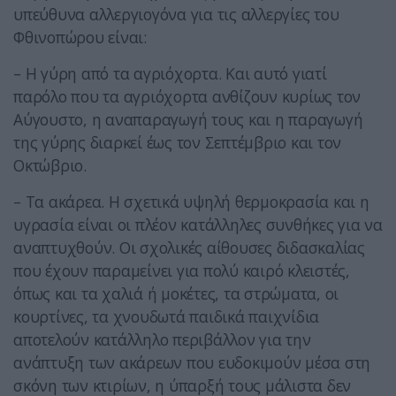
υπεύθυνα αλλεργιογόνα για τις αλλεργίες του
Φθινοπώρου είναι:
– Η γύρη από τα αγριόχορτα. Και αυτό γιατί
παρόλο που τα αγριόχορτα ανθίζουν κυρίως τον
Αύγουστο, η αναπαραγωγή τους και η παραγωγή
της γύρης διαρκεί έως τον Σεπτέμβριο και τον
Οκτώβριο.
– Τα ακάρεα. Η σχετικά υψηλή θερμοκρασία και η
υγρασία είναι οι πλέον κατάλληλες συνθήκες για να
αναπτυχθούν. Οι σχολικές αίθουσες διδασκαλίας
που έχουν παραμείνει για πολύ καιρό κλειστές,
όπως και τα χαλιά ή μοκέτες, τα στρώματα, οι
κουρτίνες, τα χνουδωτά παιδικά παιχνίδια
αποτελούν κατάλληλο περιβάλλον για την
ανάπτυξη των ακάρεων που ευδοκιμούν μέσα στη
σκόνη των κτιρίων, η ύπαρξή τους μάλιστα δεν