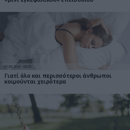
07.08.2026
06:05
Γιατί όλο και περισσότεροι άνθρωποι
κοιμούνται χειρότερα