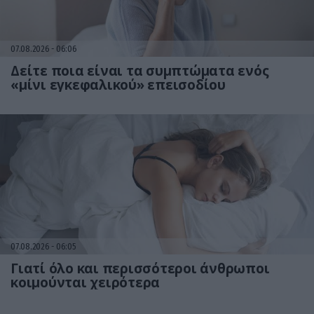
07.08.2026
06:06
Δείτε ποια είναι τα συμπτώματα ενός
«μίνι εγκεφαλικού» επεισοδίου
07.08.2026
06:05
Γιατί όλο και περισσότεροι άνθρωποι
κοιμούνται χειρότερα