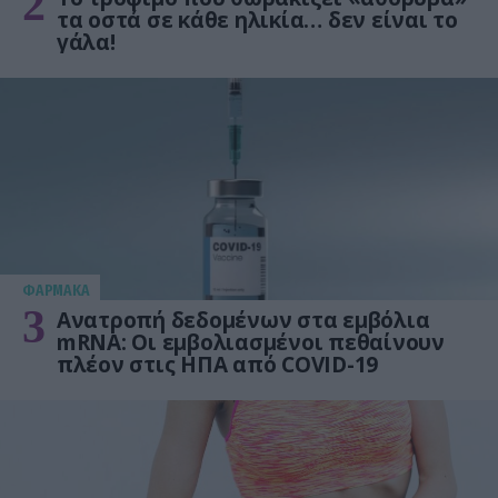
2
τα οστά σε κάθε ηλικία… δεν είναι το
γάλα!
ΦΑΡΜΑΚΑ
3
Ανατροπή δεδομένων στα εμβόλια
mRNA: Οι εμβολιασμένοι πεθαίνουν
πλέον στις ΗΠΑ από COVID-19