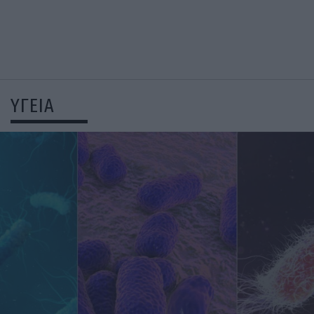
ΥΓΕΙΑ