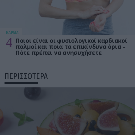
KΑΡΔΙΑ
4
Ποιοι είναι οι φυσιολογικοί καρδιακοί
παλμοί και ποια τα επικίνδυνα όρια –
Πότε πρέπει να ανησυχήσετε
ΠΕΡΙΣΣΟΤΕΡΑ