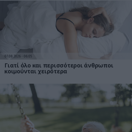
07.08.2026
06:05
Γιατί όλο και περισσότεροι άνθρωποι
κοιμούνται χειρότερα