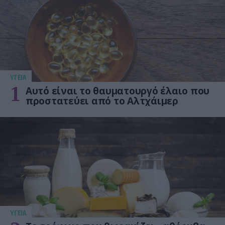
ΥΓΕΙΑ
1
Αυτό είναι το θαυματουργό έλαιο που
προστατεύει από το Αλτχάιμερ
ΥΓΕΙΑ