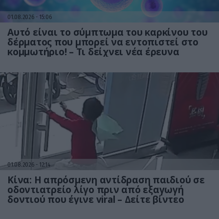
01.08.2026
15:06
Αυτό είναι το σύμπτωμα του καρκίνου του
δέρματος που μπορεί να εντοπιστεί στο
κομμωτήριο! – Τι δείχνει νέα έρευνα
01.08.2026
12:14
Κίνα: Η απρόσμενη αντίδραση παιδιού σε
οδοντιατρείο λίγο πριν από εξαγωγή
δοντιού που έγινε viral – Δείτε βίντεο