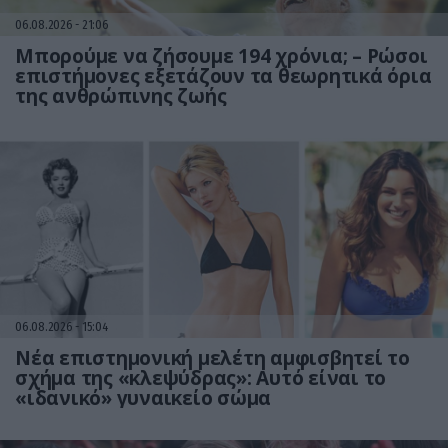
06.08.2026
21:06
Μπορούμε να ζήσουμε 194 χρόνια; – Ρώσοι
επιστήμονες εξετάζουν τα θεωρητικά όρια
της ανθρώπινης ζωής
06.08.2026
15:04
Νέα επιστημονική μελέτη αμφισβητεί το
σχήμα της «κλεψύδρας»: Αυτό είναι το
«ιδανικό» γυναικείο σώμα