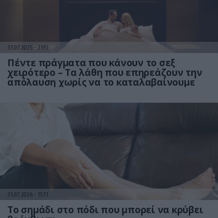
31.07.2026
21:13
Πέντε πράγματα που κάνουν το σεξ
χειρότερο – Τα λάθη που επηρεάζουν την
απόλαυση χωρίς να το καταλαβαίνουμε
31.07.2026
15:11
Το σημάδι στο πόδι που μπορεί να κρύβει