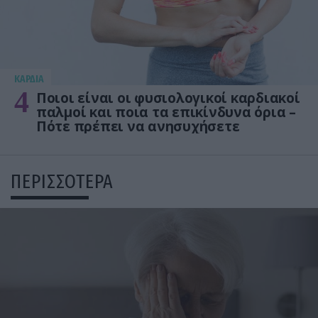
KΑΡΔΙΑ
4
Ποιοι είναι οι φυσιολογικοί καρδιακοί
παλμοί και ποια τα επικίνδυνα όρια –
Πότε πρέπει να ανησυχήσετε
ΠΕΡΙΣΣΟΤΕΡΑ