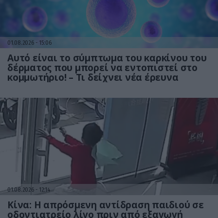
01.08.2026
15:06
Αυτό είναι το σύμπτωμα του καρκίνου του
δέρματος που μπορεί να εντοπιστεί στο
κομμωτήριο! – Τι δείχνει νέα έρευνα
01.08.2026
12:14
Κίνα: Η απρόσμενη αντίδραση παιδιού σε
οδοντιατρείο λίγο πριν από εξαγωγή