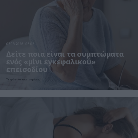
07.08.2026
06:06
Δείτε ποια είναι τα συμπτώματα
ενός «μίνι εγκεφαλικού»
επεισοδίου
Τι πρέπει να κάνετε αμέσως