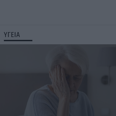
ΥΓΕΙΑ