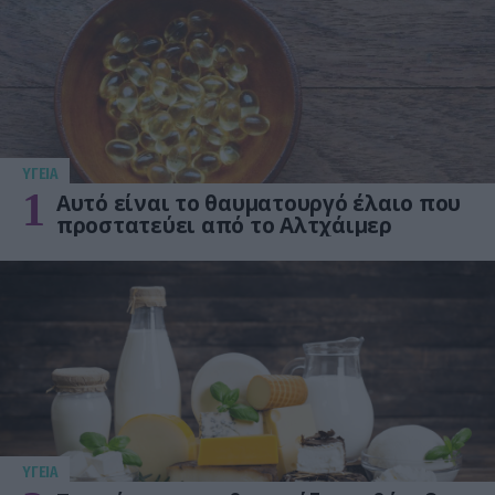
ΥΓΕΙΑ
1
Αυτό είναι το θαυματουργό έλαιο που
προστατεύει από το Αλτχάιμερ
ΥΓΕΙΑ