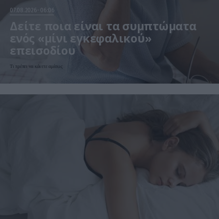
07.08.2026
06:06
Δείτε ποια είναι τα συμπτώματα
ενός «μίνι εγκεφαλικού»
επεισοδίου
Τι πρέπει να κάνετε αμέσως