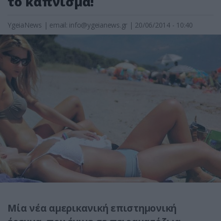
το κάπνισμα!
YgeiaNews
|
email:
info@ygeianews.gr
| 20/06/2014 - 10:40
Μία νέα αμερικανική επιστημονική