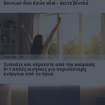
δοντιού που έγινε viral – Δείτε βίντεο
01.08.2026
12:11
Ξυπνάτε και σέρνεστε από την κούραση;
8+1 απλές κινήσεις για περισσότερη
ενέργεια από το πρωί