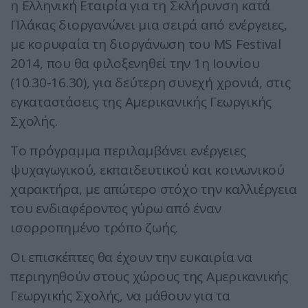
η Ελληνική Εταιρία για τη Σκλήρυνση κατά
Πλάκας διοργανώνει μια σειρά από ενέργειες,
με κορυφαία τη διοργάνωση του MS Festival
2014, που θα φιλοξενηθεί την 1η Ιουνίου
(10.30-16.30), για δεύτερη συνεχή χρονιά, στις
εγκαταστάσεις της Αμερικανικής Γεωργικής
Σχολής.
Το πρόγραμμα περιλαμβάνει ενέργειες
ψυχαγωγικού, εκπαιδευτικού και κοινωνικού
χαρακτήρα, με απώτερο στόχο την καλλιέργεια
του ενδιαφέροντος γύρω από έναν
ισορροπημένο τρόπο ζωής.
Οι επισκέπτες θα έχουν την ευκαιρία να
περιηγηθούν στους χώρους της Αμερικανικής
Γεωργικής Σχολής, να μάθουν για τα