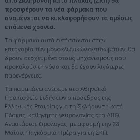
από Σκλήρυνση κατά Πλάκας (ΣΚΠ) θα
προσφέρουν τα νέα φάρμακα που
αναμένεται να κυκλοφορήσουν τα αμέσως
επόμενα χρόνια.
Τα φάρμακα αυτά εντάσσονται στην
κατηγορία των μονοκλωνικών αντισωμάτων, θα
δρουν στοχευμένα στους μηχανισμούς που
προκαλούν τη νόσο και θα έχουν λιγότερες
παρενέργειες.
Τα παραπάνω ανέφερε στο Αθηναϊκό
Πρακτορείο Ειδήσεων ο πρόεδρος της
Ελληνικής Εταιρίας για τη Σκλήρυνση κατά
Πλάκας, καθηγητής νευρολογίας στο ΑΠΘ
Αναστάσιος Ωρολογάς, με αφορμή την 28
Μαΐου, Παγκόσμια Ημέρα για τη ΣΚΠ.