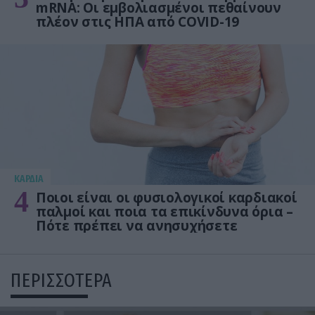
mRNA: Οι εμβολιασμένοι πεθαίνουν
πλέον στις ΗΠΑ από COVID-19
KΑΡΔΙΑ
4
Ποιοι είναι οι φυσιολογικοί καρδιακοί
παλμοί και ποια τα επικίνδυνα όρια –
Πότε πρέπει να ανησυχήσετε
ΠΕΡΙΣΣΟΤΕΡΑ