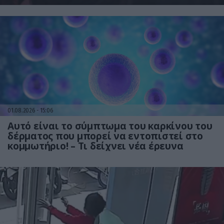
01.08.2026
15:06
Αυτό είναι το σύμπτωμα του καρκίνου του
δέρματος που μπορεί να εντοπιστεί στο
κομμωτήριο! – Τι δείχνει νέα έρευνα