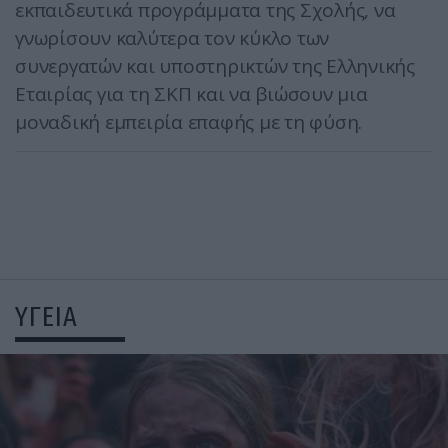
εκπαιδευτικά προγράμματα της Σχολής, να
γνωρίσουν καλύτερα τον κύκλο των
συνεργατών και υποστηρικτών της Ελληνικής
Εταιρίας για τη ΣΚΠ και να βιώσουν μια
μοναδική εμπειρία επαφής με τη φύση.
ΥΓΕΙΑ