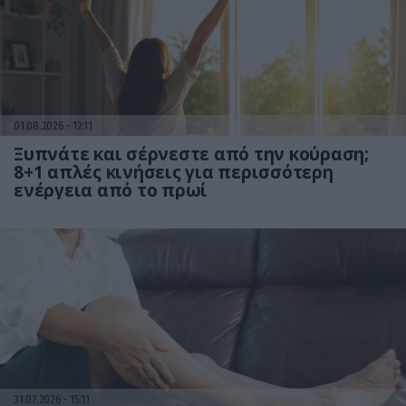
01.08.2026
12:11
Ξυπνάτε και σέρνεστε από την κούραση;
8+1 απλές κινήσεις για περισσότερη
ενέργεια από το πρωί
31.07.2026
15:11