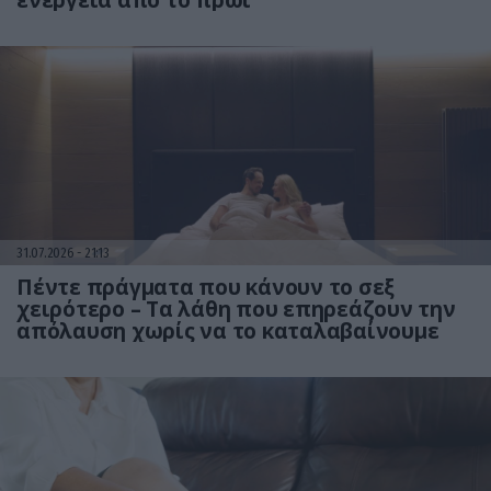
ενέργεια από το πρωί
31.07.2026
21:13
Πέντε πράγματα που κάνουν το σεξ
χειρότερο – Τα λάθη που επηρεάζουν την
απόλαυση χωρίς να το καταλαβαίνουμε