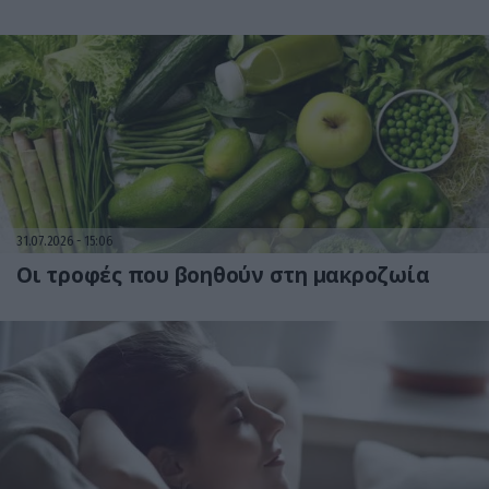
31.07.2026
15:06
Οι τροφές που βοηθούν στη μακροζωία