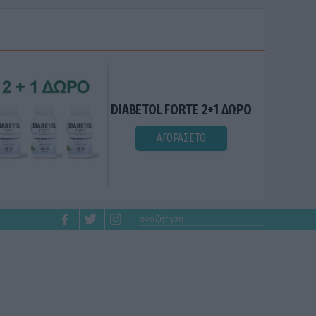
DIABETOL FORTE 2+1 ΔΩΡΟ
ΑΓΟΡΑΣΕ ΤΟ