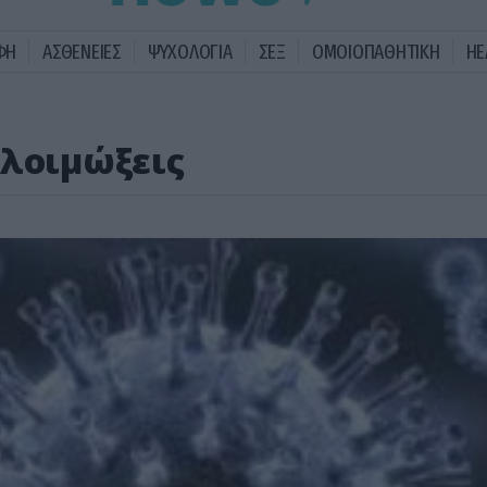
ΦΗ
ΑΣΘΕΝΕΙΕΣ
ΨΥΧΟΛΟΓΙΑ
ΣΕΞ
ΟΜΟΙΟΠΑΘΗΤΙΚΗ
HE
 λοιμώξεις