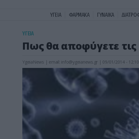
ΥΓΕΙΑ
ΦΑΡΜΑΚΑ
ΓΥΝΑΙΚΑ
ΔΙΑΤΡΟ
ΥΓΕΙΑ
Πως θα αποφύγετε τις
YgeiaNews
|
email:
info@ygeianews.gr
| 09/01/2014 - 12:10