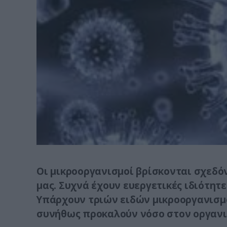
Οι μικροοργανισμοί βρίσκονται σχεδ
μας. Συχνά έχουν ευεργετικές ιδιότητ
Υπάρχουν τριών ειδών μικροοργανισμοί 
συνήθως προκαλούν νόσο στον οργανι