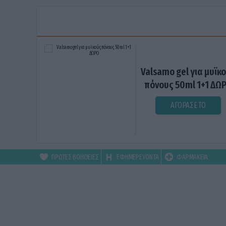
Valsamo gel για μυϊκ
πόνους 50ml 1+1 ΔΩ
ΑΓΟΡΑΣΕ ΤΟ
ΠΡΩΤΕΣ ΒΟΗΘΕΙΕΣ
ΕΦΗΜΕΡΕΥΟΝΤΑ
ΦΑΡΜΑΚΕΙΑ