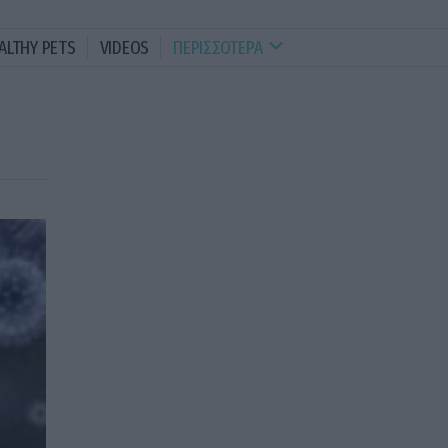
ALTHY PETS
VIDEOS
ΠΕΡΙΣΣΟΤΕΡΑ