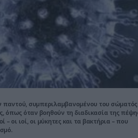
όν παντού, συμπεριλαμβανομένου του σώματός
ες, όπως όταν βοηθούν τη διαδικασία της πέψη
– οι ιοί, οι μύκητες και τα βακτήρια – που
σμό.