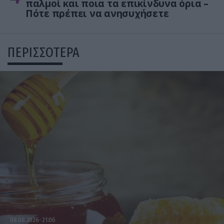
παλμοί και ποια τα επικίνδυνα όρια –
Πότε πρέπει να ανησυχήσετε
ΠΕΡΙΣΣΟΤΕΡΑ
08.08.2026
21:06