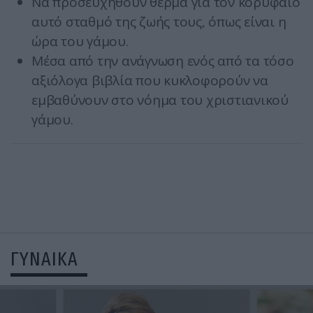
Να προσευχηθούν θερμά για τον κορυφαίο
αυτό σταθμό της ζωής τους, όπως είναι η
ώρα του γάμου.
Μέσα από την ανάγνωση ενός από τα τόσο
αξιόλογα βιβλία που κυκλοφορούν να
εμβαθύνουν στο νόημα του χριστιανικού
γάμου.
ΓΥΝΑΙΚΑ