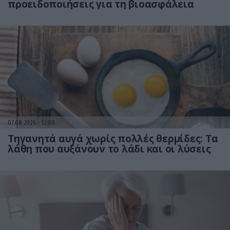
προειδοποιήσεις για τη βιοασφάλεια
07.08.2026
12:09
Τηγανητά αυγά χωρίς πολλές θερμίδες: Τα
λάθη που αυξάνουν το λάδι και οι λύσεις