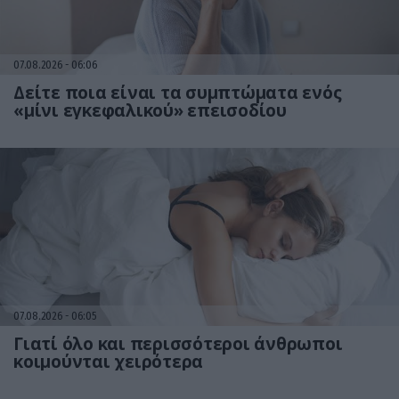
07.08.2026
06:06
Δείτε ποια είναι τα συμπτώματα ενός
«μίνι εγκεφαλικού» επεισοδίου
07.08.2026
06:05
Γιατί όλο και περισσότεροι άνθρωποι
κοιμούνται χειρότερα