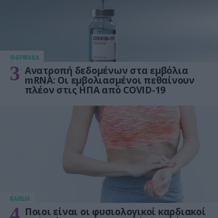
ΦΑΡΜΑΚΑ
3
Ανατροπή δεδομένων στα εμβόλια
mRNA: Οι εμβολιασμένοι πεθαίνουν
πλέον στις ΗΠΑ από COVID-19
KΑΡΔΙΑ
4
Ποιοι είναι οι φυσιολογικοί καρδιακοί