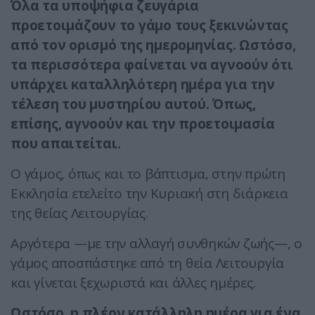
Όλα τα υποψήφια ζευγάρια
προετοιμάζουν το γάμο τους ξεκινώντας
από τον ορισμό της ημερομηνίας. Ωστόσο,
τα περισσότερα φαίνεται να αγνοούν ότι
υπάρχει καταλληλότερη ημέρα για την
τέλεση του μυστηρίου αυτού. Όπως,
επίσης, αγνοούν και την προετοιμασία
που απαιτείται.
Ο γάμος, όπως και το βάπτισμα, στην πρώτη
Εκκλησία ετελείτο την Κυριακή στη διάρκεια
της θείας Λειτουργίας.
Αργότερα —με την αλλαγή συνθηκών ζωής—, ο
γάμος αποσπάστηκε από τη θεία Λειτουργία
και γίνεται ξεχωριστά και άλλες ημέρες.
Ωστόσο, η πλέον κατάλληλη ημέρα για ένα