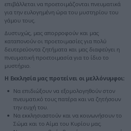
επιβάλλεται να προετοιμάζονται πνευματικά
για την ευλογημένη ώρα του μυστηρίου του
γάμου τους.
Δυστυχώς, μας απορροφούν και μας
καταπονούν οι προετοιμασίες για πολύ
δευτερεύοντα ζητήματα και μας διαφεύγει η
πνευματική προετοιμασία για το ίδιο το
μυστήριο.
Η Εκκλησία μας προτείνει οι μελλόνυμφοι:
Να επιδιώξουν να εξομολογηθούν στον
πνευματικό τους πατέρα και να ζητήσουν
την ευχή του.
Να εκκλησιαστούν και να κοινωνήσουν το
Σώμα και το Αίμα του Κυρίου μας.