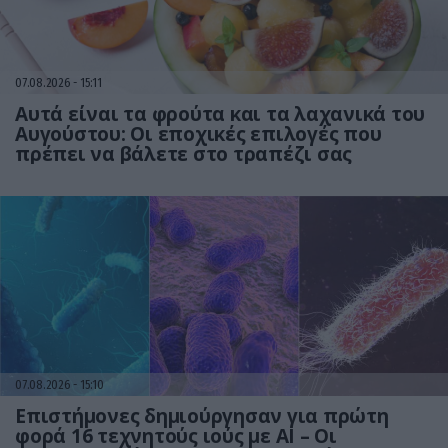
07.08.2026
15:11
Αυτά είναι τα φρούτα και τα λαχανικά του
Αυγούστου: Οι εποχικές επιλογές που
πρέπει να βάλετε στο τραπέζι σας
07.08.2026
15:10
Επιστήμονες δημιούργησαν για πρώτη
φορά 16 τεχνητούς ιούς με AI – Οι