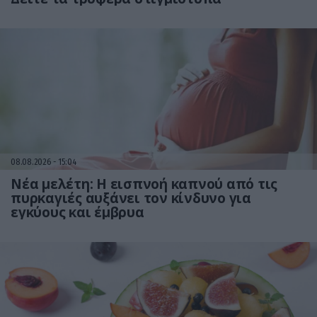
08.08.2026
15:04
Νέα μελέτη: Η εισπνοή καπνού από τις
πυρκαγιές αυξάνει τον κίνδυνο για
εγκύους και έμβρυα