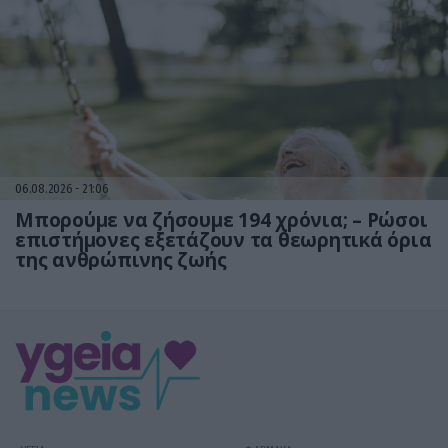
06.08.2026
21:06
Μπορούμε να ζήσουμε 194 χρόνια; – Ρώσοι
επιστήμονες εξετάζουν τα θεωρητικά όρια
της ανθρώπινης ζωής