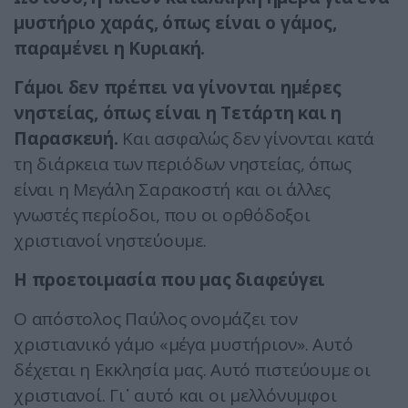
μυστήριο χαράς, όπως είναι ο γάμος,
παραμένει η Κυριακή.
Γάμοι δεν πρέπει να γίνονται ημέρες
νηστείας, όπως είναι η Τετάρτη και η
Παρασκευή.
Και ασφαλώς δεν γίνονται κατά
τη διάρκεια των περιόδων νηστείας, όπως
είναι η Μεγάλη Σαρακοστή και οι άλλες
γνωστές περίοδοι, που οι ορθόδοξοι
χριστιανοί νηστεύουμε.
Η προετοιμασία που μας διαφεύγει
Ο απόστολος Παύλος ονομάζει τον
χριστιανικό γάμο «μέγα μυστήριον». Αυτό
δέχεται η Εκκλησία μας. Αυτό πιστεύουμε οι
χριστιανοί. Γι᾽ αυτό και οι μελλόνυμφοι