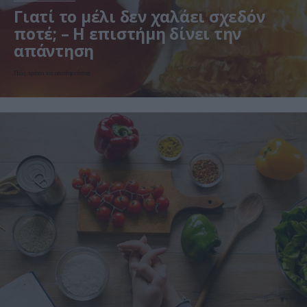
Γιατί το μέλι δεν χαλάει σχεδόν
ποτέ; – Η επιστήμη δίνει την
απάντηση
Πώς πρέπει να αποθηκεύεται