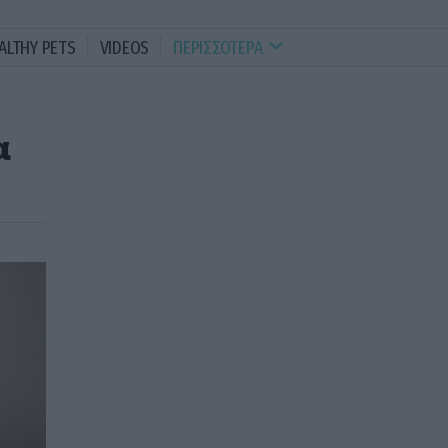
ALTHY PETS
VIDEOS
ΠΕΡΙΣΣΟΤΕΡΑ
α