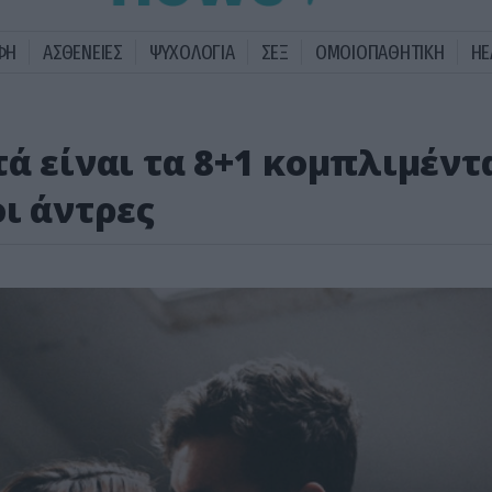
ΦΗ
ΑΣΘΕΝΕΙΕΣ
ΨΥΧΟΛΟΓΙΑ
ΣΕΞ
ΟΜΟΙΟΠΑΘΗΤΙΚΗ
HE
ά είναι τα 8+1 κομπλιμέντ
ι άντρες