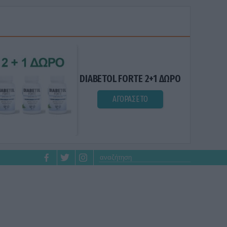
DIABETOL FORTE 2+1 ΔΩΡΟ
ΑΓΟΡΑΣΕ ΤΟ