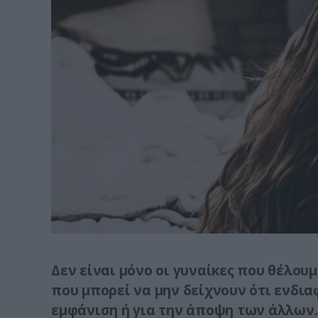
Δεν είναι μόνο οι γυναίκες που θέλουμ
που μπορεί να μην δείχνουν ότι ενδια
εμφάνιση ή για την άποψη των άλλων…