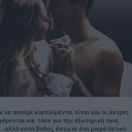
ε να ακούμε κομπλιμέντα, είναι και οι άντρες
φέρονται και τόσο για την εξωτερική τους
 αλλά κατά βάθος, έστω κι ένα μικρό θετικό