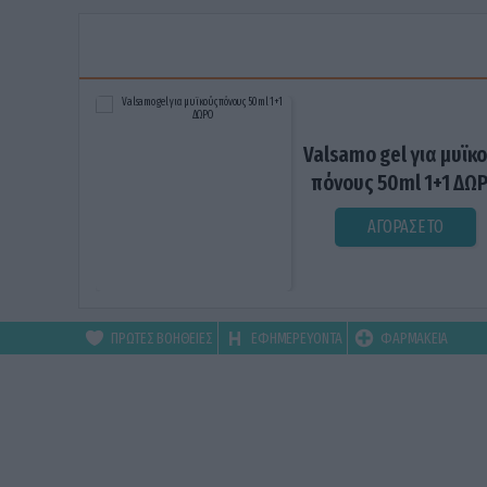
Valsamo gel για μυϊκ
πόνους 50ml 1+1 ΔΩ
ΑΓΟΡΑΣΕ ΤΟ
ΠΡΩΤΕΣ ΒΟΗΘΕΙΕΣ
ΕΦΗΜΕΡΕΥΟΝΤΑ
ΦΑΡΜΑΚΕΙΑ