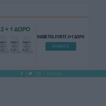
DIABETOL FORTE 2+1 ΔΩΡΟ
ΑΓΟΡΑΣΕ ΤΟ