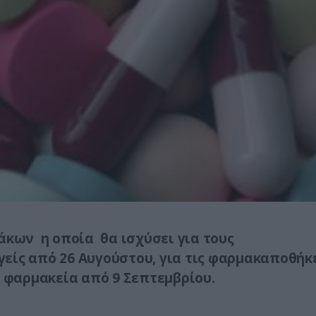
άκων η οποία θα ισχύσει για τους
είς από 26 Αυγούστου, για τις φαρμακαποθήκ
ά φαρμακεία από 9 Σεπτεμβρίου.