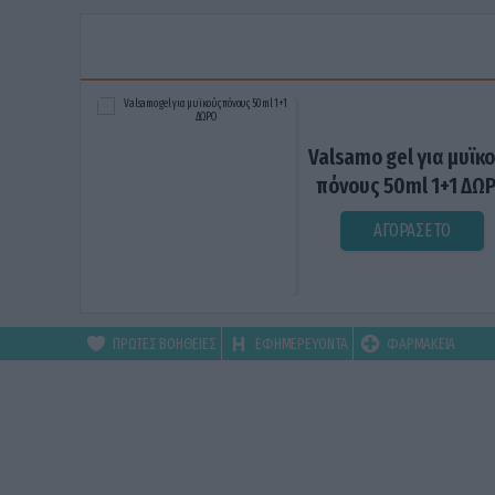
Valsamo gel για μυϊκ
πόνους 50ml 1+1 ΔΩ
ΑΓΟΡΑΣΕ ΤΟ
ΠΡΩΤΕΣ ΒΟΗΘΕΙΕΣ
ΕΦΗΜΕΡΕΥΟΝΤΑ
ΦΑΡΜΑΚΕΙΑ