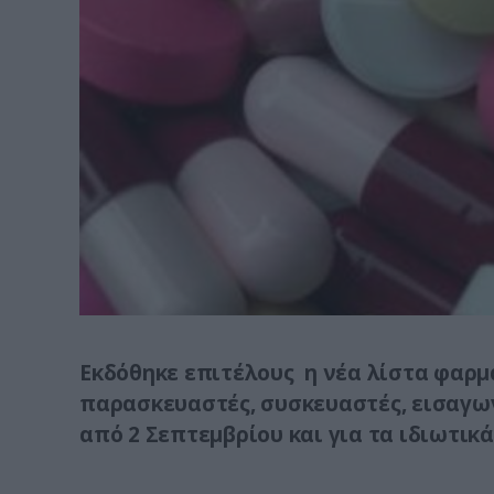
Εκδόθηκε επιτέλους η νέα λίστα φαρμ
παρασκευαστές, συσκευαστές, εισαγωγ
από 2 Σεπτεμβρίου και για τα ιδιωτικ