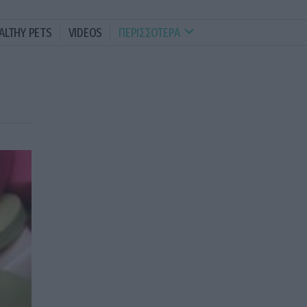
ALTHY PETS
VIDEOS
ΠΕΡΙΣΣΟΤΕΡΑ