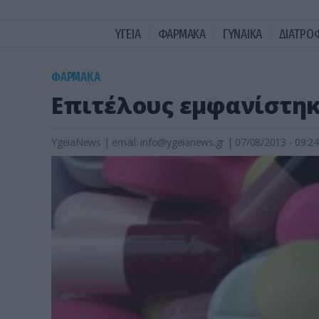
ΥΓΕΙΑ
ΦΑΡΜΑΚΑ
ΓΥΝΑΙΚΑ
ΔΙΑΤΡΟ
ΦΑΡΜΑΚΑ
Επιτέλους εμφανίστηκ
YgeiaNews
|
email:
info@ygeianews.gr
| 07/08/2013 - 09:24