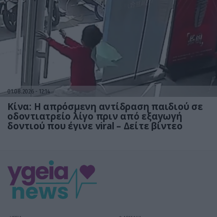
01.08.2026
12:14
Κίνα: Η απρόσμενη αντίδραση παιδιού σε
οδοντιατρείο λίγο πριν από εξαγωγή
δοντιού που έγινε viral – Δείτε βίντεο