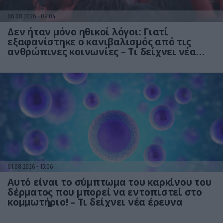
06.08.2026
09:04
Δεν ήταν μόνο ηθικοί λόγοι: Γιατί
εξαφανίστηκε ο κανιβαλισμός από τις
ανθρώπινες κοινωνίες – Τι δείχνει νέα
έρευνα
01.08.2026
15:06
Αυτό είναι το σύμπτωμα του καρκίνου του
δέρματος που μπορεί να εντοπιστεί στο
κομμωτήριο! – Τι δείχνει νέα έρευνα