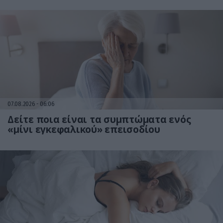
07.08.2026
06:06
Δείτε ποια είναι τα συμπτώματα ενός
«μίνι εγκεφαλικού» επεισοδίου