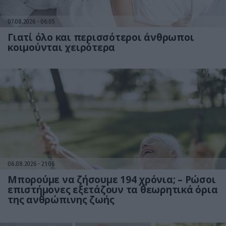
07.08.2026
06:05
Γιατί όλο και περισσότεροι άνθρωποι
κοιμούνται χειρότερα
06.08.2026
21:06
Μπορούμε να ζήσουμε 194 χρόνια; – Ρώσοι
επιστήμονες εξετάζουν τα θεωρητικά όρια
της ανθρώπινης ζωής