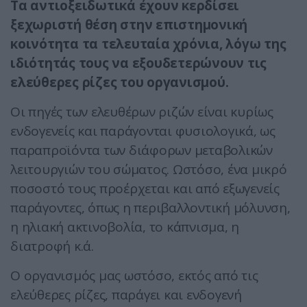
Τα αντιοξειδωτικά έχουν κερδίσει
ξεχωριστή θέση στην επιστημονική
κοινότητα τα τελευταία χρόνια, λόγω της
ιδιότητάς τους να εξουδετερώνουν τις
ελεύθερες ρίζες του οργανισμού.
Οι πηγές των ελευθέρων ριζών είναι κυρίως
ενδογενείς και παράγονται φυσιολογικά, ως
παραπροϊόντα των διάφορων μεταβολικών
λειτουργιών του σώματος. Ωστόσο, ένα μικρό
ποσοστό τους προέρχεται και από εξωγενείς
παράγοντες, όπως η περιβαλλοντική μόλυνση,
η ηλιακή ακτινοβολία, το κάπνισμα, η
διατροφή κ.ά.
Ο οργανισμός μας ωστόσο, εκτός από τις
ελεύθερες ρίζες, παράγει και ενδογενή