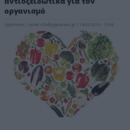
αντιοξειδωτικά για τον
οργανισμό
YgeiaNews
|
email:
info@ygeianews.gr
| 14/01/2014 - 10:44