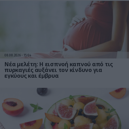
08.08.2026
15:04
Νέα μελέτη: Η εισπνοή καπνού από τις
πυρκαγιές αυξάνει τον κίνδυνο για
εγκύους και έμβρυα