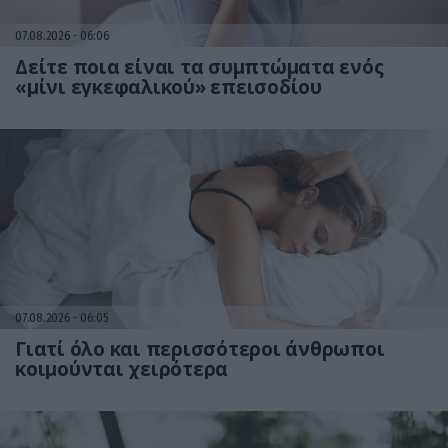
07.08.2026
06:06
Δείτε ποια είναι τα συμπτώματα ενός
«μίνι εγκεφαλικού» επεισοδίου
07.08.2026
06:05
Γιατί όλο και περισσότεροι άνθρωποι
κοιμούνται χειρότερα