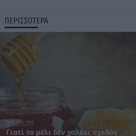
ΠΕΡΙΣΣΟΤΕΡΑ
08.08.2026
21:06
Γιατί το μέλι δεν χαλάει σχεδόν