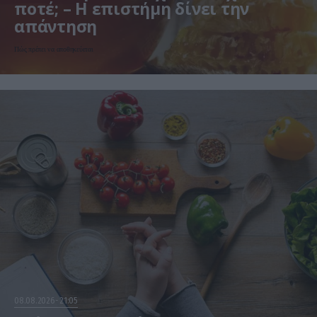
ποτέ; – Η επιστήμη δίνει την
απάντηση
Πώς πρέπει να αποθηκεύεται
08.08.2026
21:05