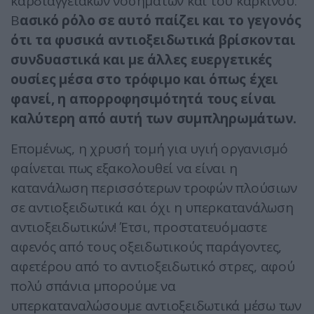
καρδιαγγειακών νοσημάτων και του καρκίνου.
Β
ασικό ρόλο σε αυτό παίζει και το γεγονός
ότι τα φυσικά αντιοξειδωτικά βρίσκονται
συνδυαστικά και με άλλες ευεργετικές
ουσίες μέσα στο τρόφιμο και όπως έχει
φανεί, η απορροφησιμότητά τους είναι
καλύτερη από αυτή των συμπληρωμάτων.
Επομένως, η χρυσή τομή για υγιή οργανισμό
φαίνεται πως εξακολουθεί να είναι η
κατανάλωση περισσότερων τροφών πλούσιων
σε αντιοξειδωτικά και όχι η υπερκατανάλωση
αντιοξειδωτικών! Έτσι, προστατευόμαστε
αφενός από τους οξειδωτικούς παράγοντες,
αφετέρου από το αντιοξειδωτικό στρες, αφού
πολύ σπάνια μπορούμε να
υπερκαταναλώσουμε αντιοξειδωτικά μέσω των