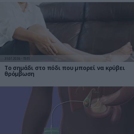
31.07.2026
15:11
Το σημάδι στο πόδι που μπορεί να κρύβει
θρόμβωση