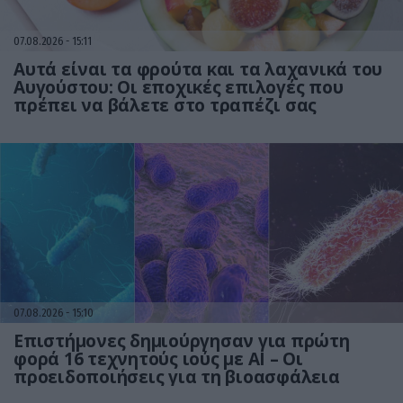
07.08.2026
15:11
Αυτά είναι τα φρούτα και τα λαχανικά του
Αυγούστου: Οι εποχικές επιλογές που
πρέπει να βάλετε στο τραπέζι σας
07.08.2026
15:10
Επιστήμονες δημιούργησαν για πρώτη
φορά 16 τεχνητούς ιούς με AI – Οι
προειδοποιήσεις για τη βιοασφάλεια