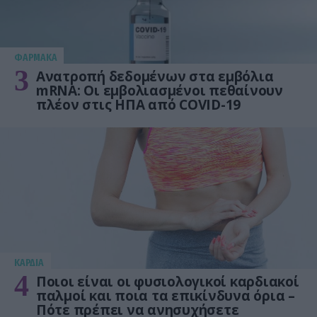
ΦΑΡΜΑΚΑ
3
Ανατροπή δεδομένων στα εμβόλια
mRNA: Οι εμβολιασμένοι πεθαίνουν
πλέον στις ΗΠΑ από COVID-19
KΑΡΔΙΑ
4
Ποιοι είναι οι φυσιολογικοί καρδιακοί
παλμοί και ποια τα επικίνδυνα όρια –
Πότε πρέπει να ανησυχήσετε