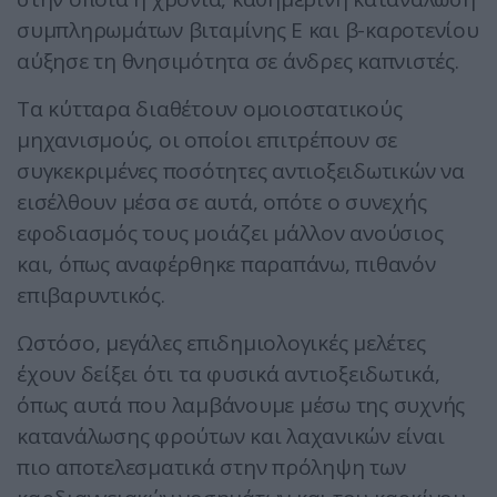
συμπληρωμάτων βιταμίνης Ε και β-καροτενίου
αύξησε τη θνησιμότητα σε άνδρες καπνιστές.
Τα κύτταρα διαθέτουν ομοιοστατικούς
μηχανισμούς, οι οποίοι επιτρέπουν σε
συγκεκριμένες ποσότητες αντιοξειδωτικών να
εισέλθουν μέσα σε αυτά, οπότε ο συνεχής
εφοδιασμός τους μοιάζει μάλλον ανούσιος
και, όπως αναφέρθηκε παραπάνω, πιθανόν
επιβαρυντικός.
Ωστόσο, μεγάλες επιδημιολογικές μελέτες
έχουν δείξει ότι τα φυσικά αντιοξειδωτικά,
όπως αυτά που λαμβάνουμε μέσω της συχνής
κατανάλωσης φρούτων και λαχανικών είναι
πιο αποτελεσματικά στην πρόληψη των