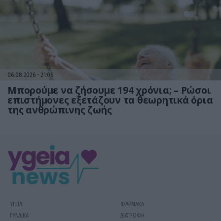
06.08.2026
21:06
Μπορούμε να ζήσουμε 194 χρόνια; – Ρώσοι
επιστήμονες εξετάζουν τα θεωρητικά όρια
της ανθρώπινης ζωής
ΥΓΕΙΑ
ΦΑΡΜΑΚΑ
ΓΥΝΑΙΚΑ
ΔΙΑΤΡΟΦΗ