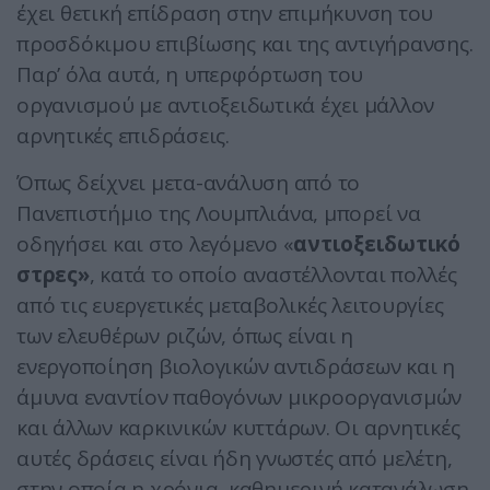
έχει θετική επίδραση στην επιμήκυνση του
προσδόκιμου επιβίωσης και της αντιγήρανσης.
Παρ’ όλα αυτά, η υπερφόρτωση του
οργανισμού με αντιοξειδωτικά έχει μάλλον
αρνητικές επιδράσεις.
Όπως δείχνει μετα-ανάλυση από το
Πανεπιστήμιο της Λουμπλιάνα, μπορεί να
οδηγήσει και στο λεγόμενο «
αντιοξειδωτικό
στρες»
, κατά το οποίο αναστέλλονται πολλές
από τις ευεργετικές μεταβολικές λειτουργίες
των ελευθέρων ριζών, όπως είναι η
ενεργοποίηση βιολογικών αντιδράσεων και η
άμυνα εναντίον παθογόνων μικροοργανισμών
και άλλων καρκινικών κυττάρων. Οι αρνητικές
αυτές δράσεις είναι ήδη γνωστές από μελέτη,
στην οποία η χρόνια, καθημερινή κατανάλωση