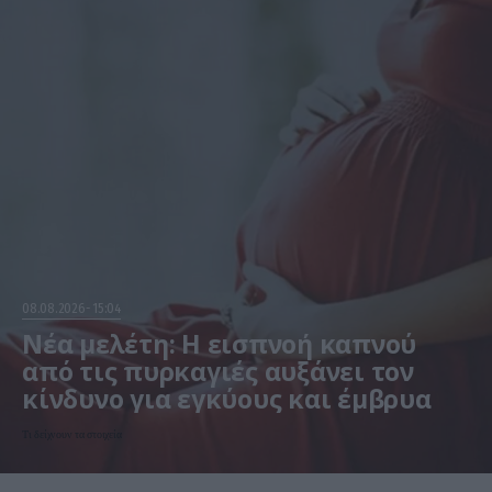
08.08.2026
15:04
Νέα μελέτη: Η εισπνοή καπνού
από τις πυρκαγιές αυξάνει τον
κίνδυνο για εγκύους και έμβρυα
Τι δείχνουν τα στοιχεία