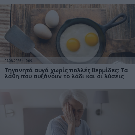
07.08.2026
12:09
Τηγανητά αυγά χωρίς πολλές θερμίδες: Τα
λάθη που αυξάνουν το λάδι και οι λύσεις