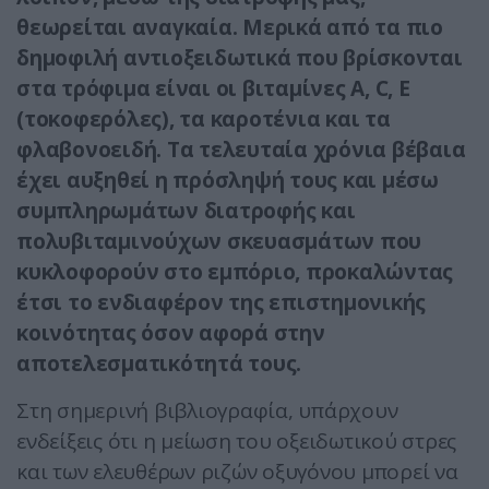
θεωρείται αναγκαία. Μερικά από τα πιο
δημοφιλή αντιοξειδωτικά που βρίσκονται
στα τρόφιμα είναι οι βιταμίνες Α, C, E
(τοκοφερόλες), τα καροτένια και τα
φλαβονοειδή. Τα τελευταία χρόνια βέβαια
έχει αυξηθεί η πρόσληψή τους και μέσω
συμπληρωμάτων διατροφής και
πολυβιταμινούχων σκευασμάτων που
κυκλοφορούν στο εμπόριο, προκαλώντας
έτσι το ενδιαφέρον της επιστημονικής
κοινότητας όσον αφορά στην
αποτελεσματικότητά τους.
Στη σημερινή βιβλιογραφία, υπάρχουν
ενδείξεις ότι η μείωση του οξειδωτικού στρες
και των ελευθέρων ριζών οξυγόνου μπορεί να