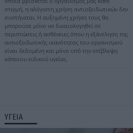
οποία βρίσκεται ο οργανισμός μας κάθε
στιγμή, η αλόγιστη χρήση αντιοξειδωτικών δεν
συστήνεται. Η αυξημένη χρήση τους θα
μπορούσε μόνο να δικαιολογηθεί σε
περιπτώσεις ή ασθένειες όπου η εξάντληση της
αντιοξειδωτικής ικανότητας του οργανισμού
είναι δεδομένη και μόνο υπό την επίβλεψη
κάποιου ειδικού υγείας.
ΥΓΕΙΑ