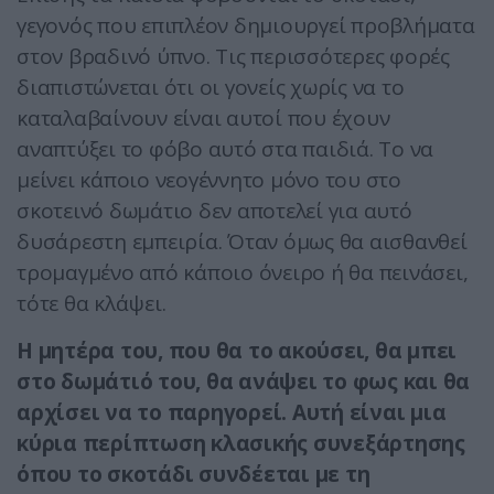
γεγονός που επιπλέον δημιουργεί προβλήματα
στον βραδινό ύπνο. Τις περισσότερες φορές
διαπιστώνεται ότι οι γονείς χωρίς να το
καταλαβαίνουν είναι αυτοί που έχουν
αναπτύξει το φόβο αυτό στα παιδιά. Το να
μείνει κάποιο νεογέννητο μόνο του στο
σκοτεινό δωμάτιο δεν αποτελεί για αυτό
δυσάρεστη εμπειρία. Όταν όμως θα αισθανθεί
τρομαγμένο από κάποιο όνειρο ή θα πεινάσει,
τότε θα κλάψει.
Η μητέρα του, που θα το ακούσει, θα μπει
στο δωμάτιό του, θα ανάψει το φως και θα
αρχίσει να το παρηγορεί. Αυτή είναι μια
κύρια περίπτωση κλασικής συνεξάρτησης
όπου το σκοτάδι συνδέεται με τη