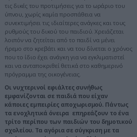
τις δικές του προτιμήσεις για το ωράριο του
ύπνου, χωρίς καμία προσπάθεια να
συνεκτιμήσει τις ιδιαίτερες ανάγκες και τους
ρυθμούς του δικού του παιδιού. Χρειάζεται
λοιπόν να ζητείται από το παιδί να μένει
ήρεμο στο κρεβάτι και να του δίνεται ο χρόνος
που το ίδιο έχει ανάγκη για να εγκλιματιστεί
και να ανταποκριθεί θετικά στο καθημερινό
πρόγραμμα της οικογένειας.
Οι νυχτερινοί εφιάλτες συνήθως
εμφανίζονται σε παιδιά που είχαν
κάποιες εμπειρίες αποχωρισμού. Πάντως
τα ενοχλητικά όνειρα επηρεάζουν το ένα
τρίτο περίπου των παιδιών του δημοτικού
σχολείου. Τα αγόρια σε σύγκριση με τα