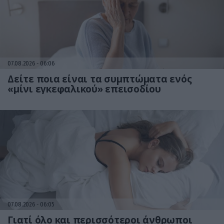
07.08.2026
06:06
Δείτε ποια είναι τα συμπτώματα ενός
«μίνι εγκεφαλικού» επεισοδίου
07.08.2026
06:05
Γιατί όλο και περισσότεροι άνθρωποι