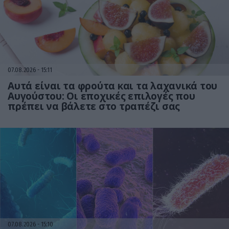
07.08.2026
15:11
Αυτά είναι τα φρούτα και τα λαχανικά του
Αυγούστου: Οι εποχικές επιλογές που
πρέπει να βάλετε στο τραπέζι σας
07.08.2026
15:10