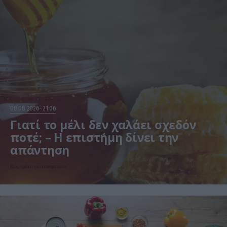
08.08.2026
21:06
Γιατί το μέλι δεν χαλάει σχεδόν
ποτέ; – Η επιστήμη δίνει την
απάντηση
Πώς πρέπει να αποθηκεύεται