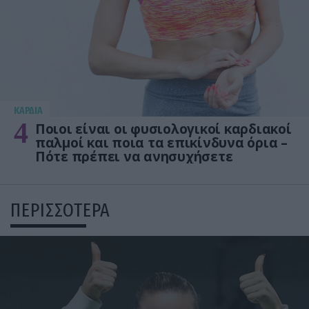
KΑΡΔΙΑ
4
Ποιοι είναι οι φυσιολογικοί καρδιακοί
παλμοί και ποια τα επικίνδυνα όρια –
Πότε πρέπει να ανησυχήσετε
ΠΕΡΙΣΣΟΤΕΡΑ