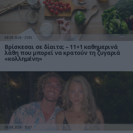
08.08.2026
21:05
Βρίσκεσαι σε δίαιτα; – 11+1 καθημερινά
λάθη που μπορεί να κρατούν τη ζυγαριά
«κολλημένη»
08.08.2026
15:07