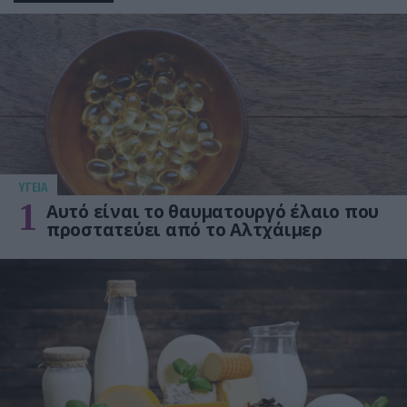
ΥΓΕΙΑ
1
Αυτό είναι το θαυματουργό έλαιο που
προστατεύει από το Αλτχάιμερ