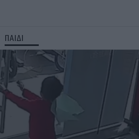
ΠΑΙΔΙ