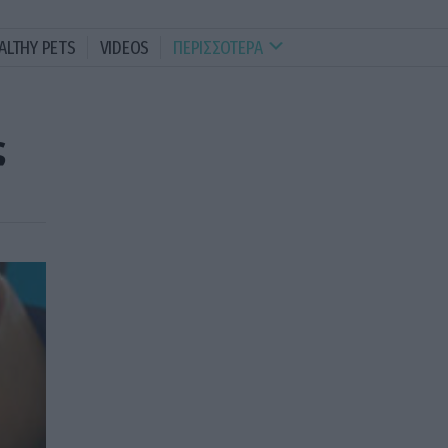
ALTHY PETS
VIDEOS
ΠΕΡΙΣΣΟΤΕΡΑ
ς