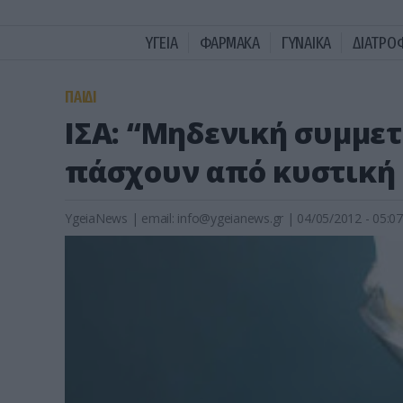
ΥΓΕΙΑ
ΦΑΡΜΑΚΑ
ΓΥΝΑΙΚΑ
ΔΙΑΤΡΟ
ΠΑΙΔΙ
ΙΣΑ: “Μηδενική συμμε
πάσχουν από κυστική
YgeiaNews
|
email:
info@ygeianews.gr
| 04/05/2012 - 05:07