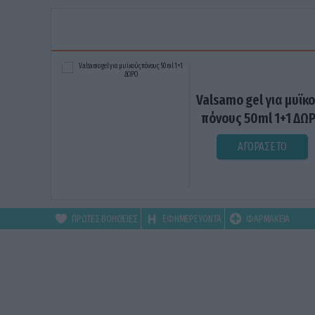
Valsamo gel για μυϊκ
πόνους 50ml 1+1 ΔΩ
ΑΓΟΡΑΣΕ ΤΟ
ΠΡΩΤΕΣ ΒΟΗΘΕΙΕΣ
ΕΦΗΜΕΡΕΥΟΝΤΑ
ΦΑΡΜΑΚΕΙΑ