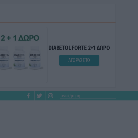
DIABETOL FORTE 2+1 ΔΩΡΟ
ΑΓΟΡΑΣΕ ΤΟ