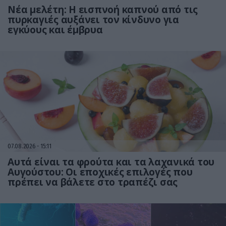
Νέα μελέτη: Η εισπνοή καπνού από τις
πυρκαγιές αυξάνει τον κίνδυνο για
εγκύους και έμβρυα
07.08.2026
15:11
Αυτά είναι τα φρούτα και τα λαχανικά του
Αυγούστου: Οι εποχικές επιλογές που
πρέπει να βάλετε στο τραπέζι σας