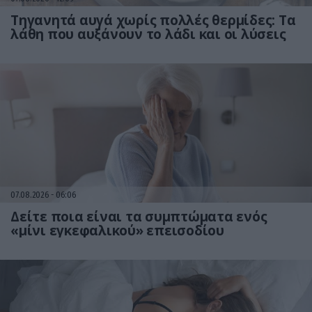
Τηγανητά αυγά χωρίς πολλές θερμίδες: Τα
λάθη που αυξάνουν το λάδι και οι λύσεις
07.08.2026
06:06
Δείτε ποια είναι τα συμπτώματα ενός
«μίνι εγκεφαλικού» επεισοδίου