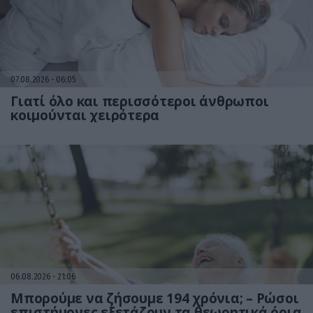
07.08.2026
06:05
Γιατί όλο και περισσότεροι άνθρωποι
κοιμούνται χειρότερα
06.08.2026
21:06
Μπορούμε να ζήσουμε 194 χρόνια; – Ρώσοι
επιστήμονες εξετάζουν τα θεωρητικά όρια