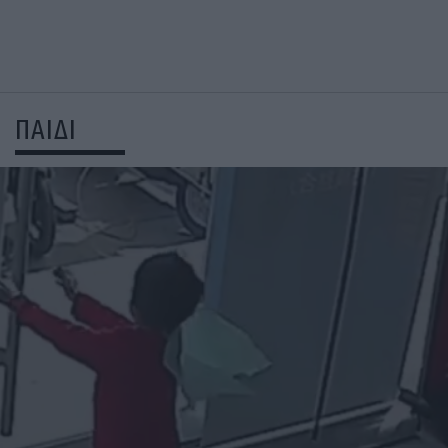
ΠΑΙΔΙ