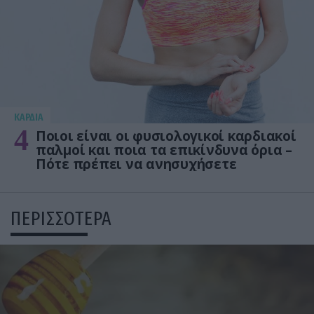
KΑΡΔΙΑ
4
Ποιοι είναι οι φυσιολογικοί καρδιακοί
παλμοί και ποια τα επικίνδυνα όρια –
Πότε πρέπει να ανησυχήσετε
ΠΕΡΙΣΣΟΤΕΡΑ