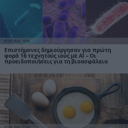
07.08.2026
15:10
Επιστήμονες δημιούργησαν για πρώτη
φορά 16 τεχνητούς ιούς με AI – Οι
προειδοποιήσεις για τη βιοασφάλεια
07.08.2026
12:09