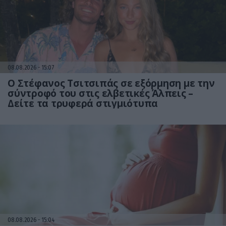
08.08.2026
15:07
Ο Στέφανος Τσιτσιπάς σε εξόρμηση με την
σύντροφό του στις ελβετικές Άλπεις –
Δείτε τα τρυφερά στιγμιότυπα
08.08.2026
15:04