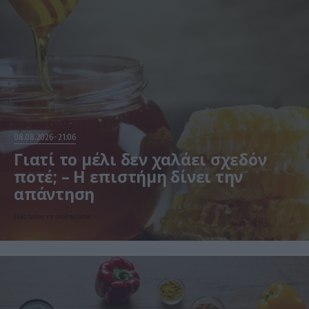
08.08.2026
21:06
Γιατί το μέλι δεν χαλάει σχεδόν
ποτέ; – Η επιστήμη δίνει την
απάντηση
Πώς πρέπει να αποθηκεύεται