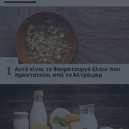
ΥΓΕΙΑ
1
Αυτό είναι το θαυματουργό έλαιο που
προστατεύει από το Αλτχάιμερ