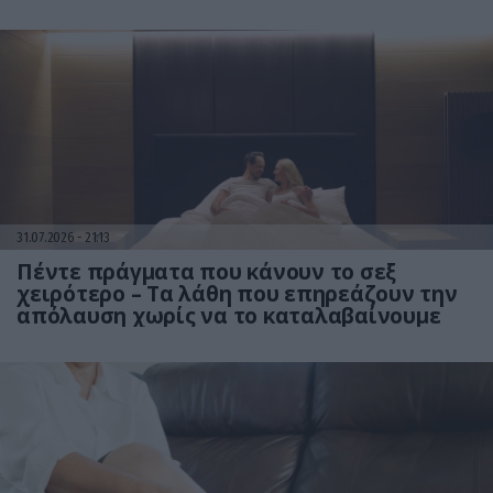
31.07.2026
21:13
Πέντε πράγματα που κάνουν το σεξ
χειρότερο – Τα λάθη που επηρεάζουν την
απόλαυση χωρίς να το καταλαβαίνουμε