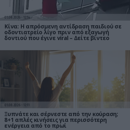
01.08.2026
12:14
Κίνα: Η απρόσμενη αντίδραση παιδιού σε
οδοντιατρείο λίγο πριν από εξαγωγή
δοντιού που έγινε viral – Δείτε βίντεο
01.08.2026
12:11
Ξυπνάτε και σέρνεστε από την κούραση;
8+1 απλές κινήσεις για περισσότερη
ενέργεια από το πρωί