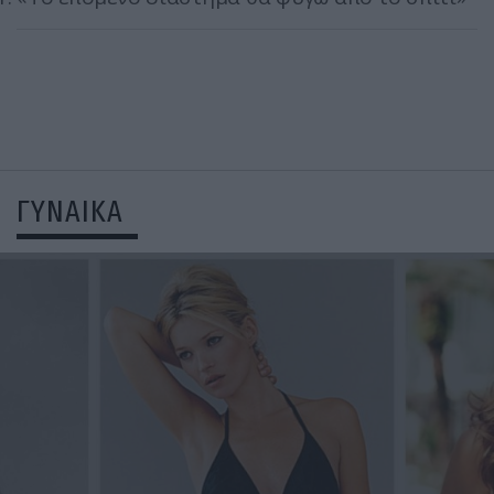
ΓΥΝΑΙΚΑ