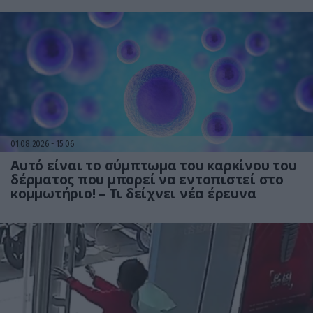
01.08.2026
15:06
Αυτό είναι το σύμπτωμα του καρκίνου του
δέρματος που μπορεί να εντοπιστεί στο
κομμωτήριο! – Τι δείχνει νέα έρευνα