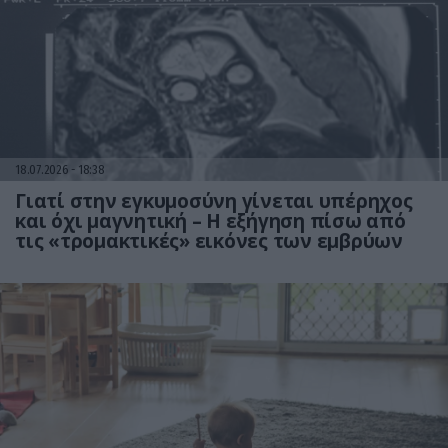
18.07.2026
18:38
Γιατί στην εγκυμοσύνη γίνεται υπέρηχος
και όχι μαγνητική – Η εξήγηση πίσω από
τις «τρομακτικές» εικόνες των εμβρύων