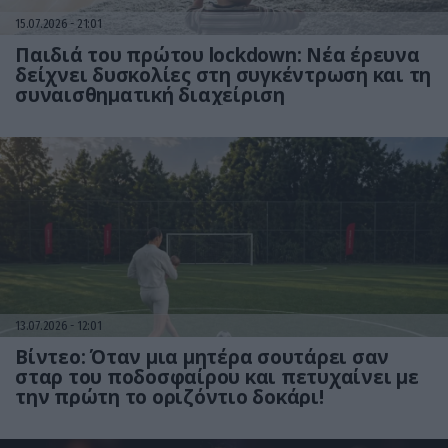
15.07.2026
21:01
Παιδιά του πρώτου lockdown: Νέα έρευνα
δείχνει δυσκολίες στη συγκέντρωση και τη
συναισθηματική διαχείριση
13.07.2026
12:01
Βίντεο: Όταν μια μητέρα σουτάρει σαν
σταρ του ποδοσφαίρου και πετυχαίνει με
την πρώτη το οριζόντιο δοκάρι!