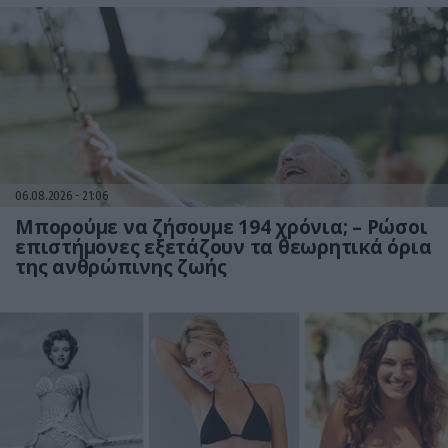
06.08.2026
21:06
Μπορούμε να ζήσουμε 194 χρόνια; – Ρώσοι
επιστήμονες εξετάζουν τα θεωρητικά όρια
της ανθρώπινης ζωής