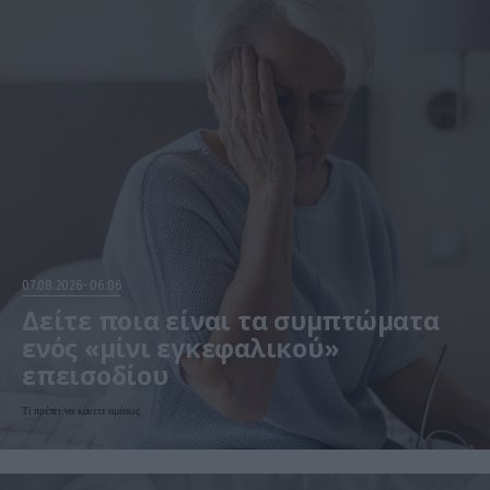
07.08.2026
06:06
Δείτε ποια είναι τα συμπτώματα
ενός «μίνι εγκεφαλικού»
επεισοδίου
Τι πρέπει να κάνετε αμέσως