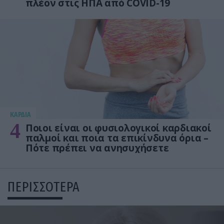
πλέον στις ΗΠΑ από COVID-19
KΑΡΔΙΑ
4
Ποιοι είναι οι φυσιολογικοί καρδιακοί
παλμοί και ποια τα επικίνδυνα όρια –
Πότε πρέπει να ανησυχήσετε
ΠΕΡΙΣΣΟΤΕΡΑ