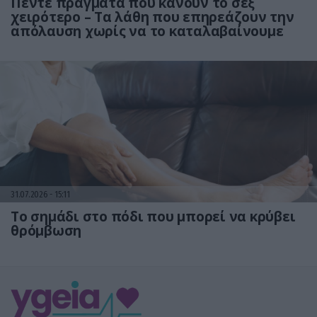
Πέντε πράγματα που κάνουν το σεξ
χειρότερο – Τα λάθη που επηρεάζουν την
απόλαυση χωρίς να το καταλαβαίνουμε
31.07.2026
15:11
Το σημάδι στο πόδι που μπορεί να κρύβει
θρόμβωση