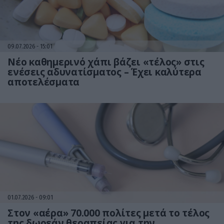
09.07.2026
15:01
Νέο καθημερινό χάπι βάζει «τέλος» στις
ενέσεις αδυνατίσματος – Έχει καλύτερα
αποτελέσματα
01.07.2026
09:01
Στον «αέρα» 70.000 πολίτες μετά το τέλος
της δωρεάν θεραπείας για την