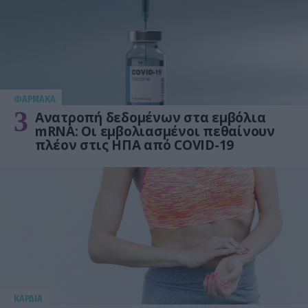
ΦΑΡΜΑΚΑ
3
Ανατροπή δεδομένων στα εμβόλια
mRNA: Οι εμβολιασμένοι πεθαίνουν
πλέον στις ΗΠΑ από COVID-19
KΑΡΔΙΑ