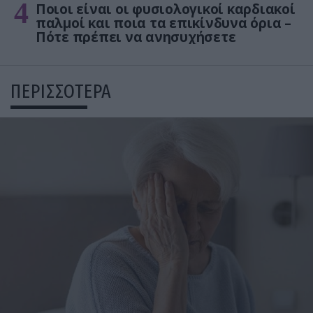
4
Ποιοι είναι οι φυσιολογικοί καρδιακοί
παλμοί και ποια τα επικίνδυνα όρια –
Πότε πρέπει να ανησυχήσετε
ΠΕΡΙΣΣΟΤΕΡΑ