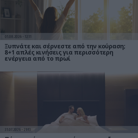
01.08.2026
12:11
Ξυπνάτε και σέρνεστε από την κούραση;
8+1 απλές κινήσεις για περισσότερη
ενέργεια από το πρωί
31.07.2026
21:13