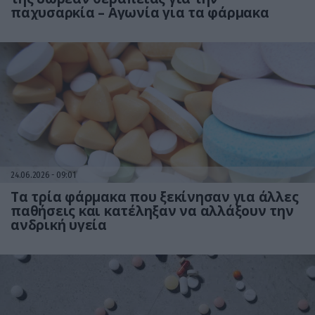
παχυσαρκία – Αγωνία για τα φάρμακα
24.06.2026
09:01
Τα τρία φάρμακα που ξεκίνησαν για άλλες
παθήσεις και κατέληξαν να αλλάξουν την
ανδρική υγεία