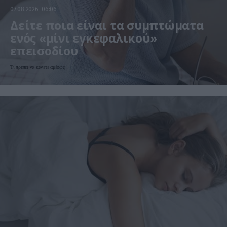
07.08.2026
06:06
Δείτε ποια είναι τα συμπτώματα
ενός «μίνι εγκεφαλικού»
επεισοδίου
Τι πρέπει να κάνετε αμέσως