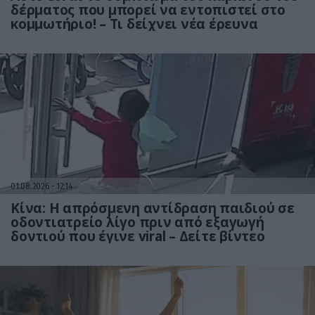
δέρματος που μπορεί να εντοπιστεί στο
κομμωτήριο! – Τι δείχνει νέα έρευνα
01.08.2026
12:14
Κίνα: Η απρόσμενη αντίδραση παιδιού σε
οδοντιατρείο λίγο πριν από εξαγωγή
δοντιού που έγινε viral – Δείτε βίντεο