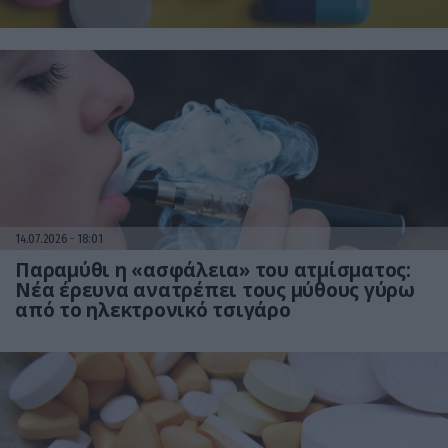
14.07.2026
18:01
Παραμύθι η «ασφάλεια» του ατμίσματος:
Νέα έρευνα ανατρέπει τους μύθους γύρω
από το ηλεκτρονικό τσιγάρο