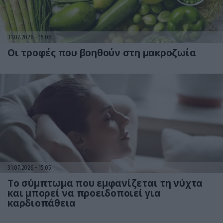
31.07.2026
15:06
Οι τροφές που βοηθούν στη μακροζωία
31.07.2026
15:05
Το σύμπτωμα που εμφανίζεται τη νύχτα
και μπορεί να προειδοποιεί για
καρδιοπάθεια