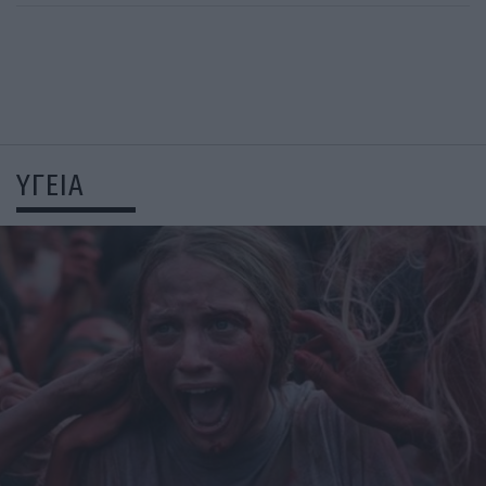
ΥΓΕΙΑ