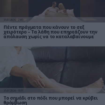
31.07.2026
21:13
Πέντε πράγματα που κάνουν το σεξ
χειρότερο – Τα λάθη που επηρεάζουν την
απόλαυση χωρίς να το καταλαβαίνουμε
31.07.2026
15:11
Το σημάδι στο πόδι που μπορεί να κρύβει
θρόμβωση