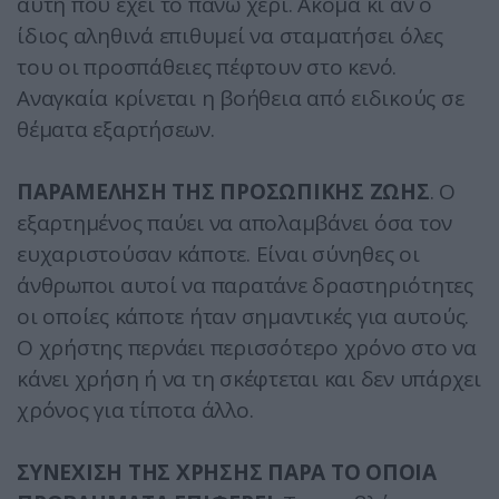
αυτή που έχει το πάνω χέρι. Ακόμα κι αν ο
ίδιος αληθινά επιθυμεί να σταματήσει όλες
του οι προσπάθειες πέφτουν στο κενό.
Αναγκαία κρίνεται η βοήθεια από ειδικούς σε
θέματα εξαρτήσεων.
ΠΑΡΑΜΕΛΗΣΗ ΤΗΣ ΠΡΟΣΩΠΙΚΗΣ ΖΩΗΣ
. Ο
εξαρτημένος παύει να απολαμβάνει όσα τον
ευχαριστούσαν κάποτε. Είναι σύνηθες οι
άνθρωποι αυτοί να παρατάνε δραστηριότητες
οι οποίες κάποτε ήταν σημαντικές για αυτούς.
Ο χρήστης περνάει περισσότερο χρόνο στο να
κάνει χρήση ή να τη σκέφτεται και δεν υπάρχει
χρόνος για τίποτα άλλο.
ΣΥΝΕΧΙΣΗ ΤΗΣ ΧΡΗΣΗΣ ΠΑΡΑ ΤΟ ΟΠΟΙΑ