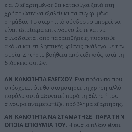
κ.α. Ο εξαρτημένος θα καταφύγει ξανά στη
χρήση ώστε να εξαλείψει τα συγκριμένα
σημάδια. Το στερητικό σύνδρομο μπορεί να
είναι ιδιαίτερα επικίνδυνο ώστε και να
συνοδεύεται από παραισθήσεις, πυρετούς
ακόμα και επιληπτικές κρίσεις ανάλογα με την
ουσία. Ζητήστε βοήθεια από ειδικούς κατά τη
διάρκεια αυτών.
ΑΝΙΚΑΝΟΤΗΤΑ ΕΛΕΓΧΟΥ
. Ένα πρόσωπο που
υπόσχεται ότι θα σταματήσει τη χρήση αλλά
παρόλα αυτά αδυνατεί παρά τη θέλησή του
σίγουρα αντιμετωπίζει πρόβλημα εξάρτησης.
ΑΝΙΚΑΝΟΤΗΤΑ ΝΑ ΣΤΑΜΑΤΗΣΕΙ ΠΑΡΑ ΤΗΝ
ΟΠΟΙΑ ΕΠΙΘΥΜΙΑ ΤΟΥ.
Η ουσία πλέον είναι