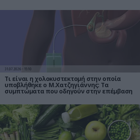
31.07.2026
15:10
Τι είναι η χολοκυστεκτομή στην οποία
υποβλήθηκε ο Μ.Χατζηγιάννης: Tα
συμπτώματα που οδηγούν στην επέμβαση