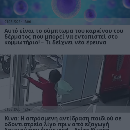
01.08.2026
15:06
Αυτό είναι το σύμπτωμα του καρκίνου του
δέρματος που μπορεί να εντοπιστεί στο
κομμωτήριο! – Τι δείχνει νέα έρευνα
01.08.2026
12:14
Κίνα: Η απρόσμενη αντίδραση παιδιού σε
οδοντιατρείο λίγο πριν από εξαγωγή