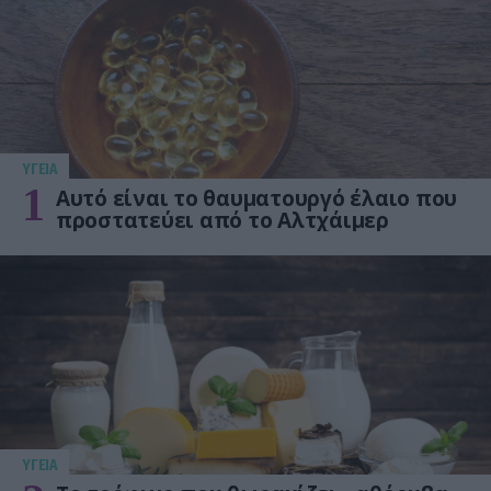
ΥΓΕΙΑ
1
Αυτό είναι το θαυματουργό έλαιο που
προστατεύει από το Αλτχάιμερ
ΥΓΕΙΑ