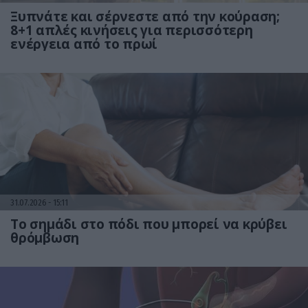
Ξυπνάτε και σέρνεστε από την κούραση;
8+1 απλές κινήσεις για περισσότερη
ενέργεια από το πρωί
31.07.2026
15:11
Το σημάδι στο πόδι που μπορεί να κρύβει
θρόμβωση