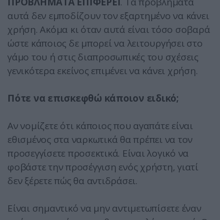
ΠΡΟΒΛΗΜΑΤΑ ΕΠΙΦΕΡΕΙ
. Τα προβλήματα
αυτά δεν εμποδίζουν τον εξαρτημένο να κάνει
χρήση. Ακόμα κι όταν αυτά είναι τόσο σοβαρά
ώστε κάποιος δε μπορεί να λειτουργήσει στο
γάμο του ή στις διαπροσωπικές του σχέσεις
γενικότερα εκείνος επιμένει να κάνει χρήση.
Πότε να επισκεφθώ κάποιον ειδικό;
Αν νομίζετε ότι κάποιος που αγαπάτε είναι
εθισμένος στα ναρκωτικά θα πρέπει να τον
προσεγγίσετε προσεκτικά. Είναι λογικό να
φοβάστε την προσέγγιση ενός χρήστη, γιατί
δεν ξέρετε πώς θα αντιδράσει.
Είναι σημαντικό να μην αντιμετωπίσετε έναν