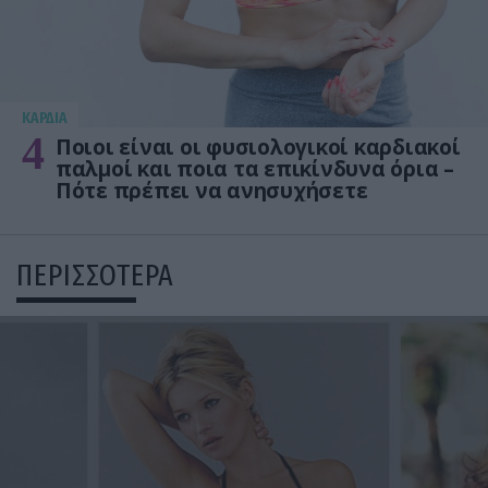
KΑΡΔΙΑ
4
Ποιοι είναι οι φυσιολογικοί καρδιακοί
παλμοί και ποια τα επικίνδυνα όρια –
Πότε πρέπει να ανησυχήσετε
ΠΕΡΙΣΣΟΤΕΡΑ