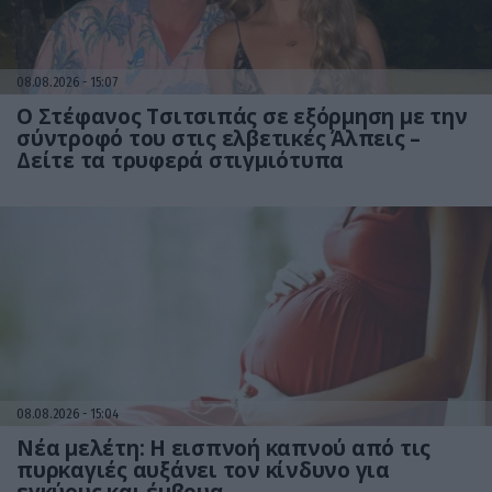
08.08.2026
15:07
Ο Στέφανος Τσιτσιπάς σε εξόρμηση με την
σύντροφό του στις ελβετικές Άλπεις –
Δείτε τα τρυφερά στιγμιότυπα
08.08.2026
15:04
Νέα μελέτη: Η εισπνοή καπνού από τις
πυρκαγιές αυξάνει τον κίνδυνο για