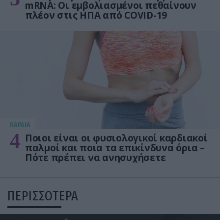
mRNA: Οι εμβολιασμένοι πεθαίνουν
πλέον στις ΗΠΑ από COVID-19
KΑΡΔΙΑ
4
Ποιοι είναι οι φυσιολογικοί καρδιακοί
παλμοί και ποια τα επικίνδυνα όρια –
Πότε πρέπει να ανησυχήσετε
ΠΕΡΙΣΣΟΤΕΡΑ