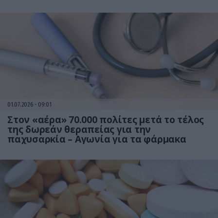
01.07.2026
09:01
Στον «αέρα» 70.000 πολίτες μετά το τέλος
της δωρεάν θεραπείας για την
παχυσαρκία – Αγωνία για τα φάρμακα