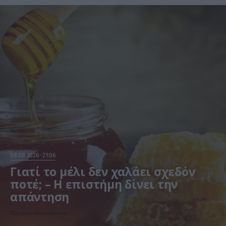
08.08.2026
21:06
Γιατί το μέλι δεν χαλάει σχεδόν
ποτέ; – Η επιστήμη δίνει την
απάντηση
Πώς πρέπει να αποθηκεύεται