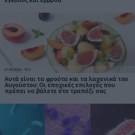
εγκύους και έμβρυα
07.08.2026
15:11
Αυτά είναι τα φρούτα και τα λαχανικά του
Αυγούστου: Οι εποχικές επιλογές που
πρέπει να βάλετε στο τραπέζι σας