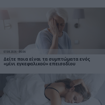
07.08.2026
06:06
Δείτε ποια είναι τα συμπτώματα ενός
«μίνι εγκεφαλικού» επεισοδίου