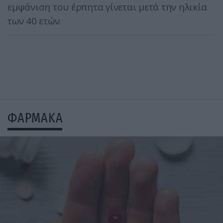
εμφάνιση του έρπητα γίνεται μετά την ηλικία
των 40 ετών.
ΦΑΡΜΑΚΑ