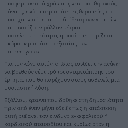
υποφέρουν από χρόνιους νευροπαθητικούς
πόνους, ενώ οι περισσότερες θεραπείες που
υπάρχουν σήμερα στη διάθεση των γιατρών
παρουσιάζουν μάλλον μέτρια
αποτελεσματικότητα, η οποία περιορίζεται
ακόμα περισσότερο εξαιτίας των
παρενεργειών.
Για τον λόγο αυτόν, ο ίδιος τονίζει την ανάγκη
να βρεθούν νέοι τρόποι αντιμετώπισης του
έρπητα, που θα παρέχουν στους ασθενείς μια
ουσιαστική λύση.
Εξάλλου, έρευνα που δόθηκε στη δημοσιότητα
πριν από έναν μήνα έδειξε πως η κατάσταση
αυτή αυξάνει τον κίνδυνο εγκεφαλικού ή
καρδιακού επεισοδίου και κυρίως όταν η