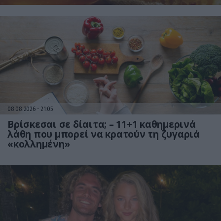
08.08.2026
21:05
Βρίσκεσαι σε δίαιτα; – 11+1 καθημερινά
λάθη που μπορεί να κρατούν τη ζυγαριά
«κολλημένη»