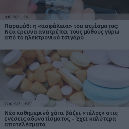
14.07.2026
18:01
Παραμύθι η «ασφάλεια» του ατμίσματος:
Νέα έρευνα ανατρέπει τους μύθους γύρω
από το ηλεκτρονικό τσιγάρο
09.07.2026
15:01
Νέο καθημερινό χάπι βάζει «τέλος» στις
ενέσεις αδυνατίσματος – Έχει καλύτερα
αποτελέσματα