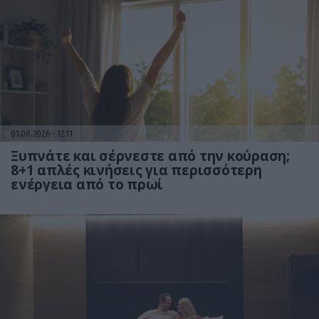
01.08.2026
12:11
Ξυπνάτε και σέρνεστε από την κούραση;
8+1 απλές κινήσεις για περισσότερη
ενέργεια από το πρωί