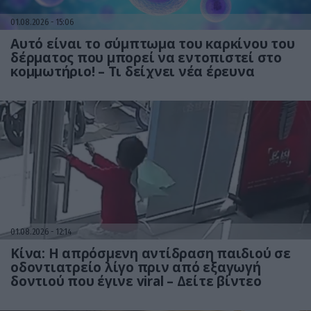
01.08.2026
15:06
Αυτό είναι το σύμπτωμα του καρκίνου του
δέρματος που μπορεί να εντοπιστεί στο
κομμωτήριο! – Τι δείχνει νέα έρευνα
01.08.2026
12:14
Κίνα: Η απρόσμενη αντίδραση παιδιού σε
οδοντιατρείο λίγο πριν από εξαγωγή
δοντιού που έγινε viral – Δείτε βίντεο