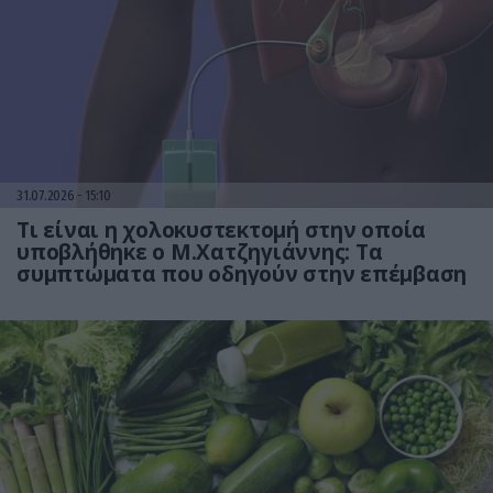
31.07.2026
15:10
Τι είναι η χολοκυστεκτομή στην οποία
υποβλήθηκε ο Μ.Χατζηγιάννης: Tα
συμπτώματα που οδηγούν στην επέμβαση