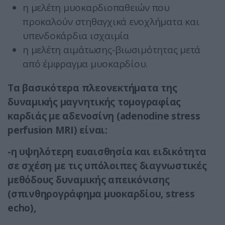
η μελέτη μυοκαρδιοπαθειών που
προκαλούν στηθαγχικά ενοχλήματα και
υπενδοκάρδια ισχαιμία
η μελέτη αιμάτωσης-βιωσιμότητας μετά
από έμφραγμα μυοκαρδίου.
Τα βασικότερα πλεονεκτήματα της
δυναμικής μαγνητικής τομογραφίας
καρδιάς με αδενοσίνη (adenodine stress
perfusion MRI) είναι:
-η υψηλότερη ευαισθησία και ειδικότητα
σε σχέση με τις υπόλοιπες διαγνωστικές
μεθόδους δυναμικής απεικόνισης
(σπινθηρογράφημα μυοκαρδίου, stress
echo),