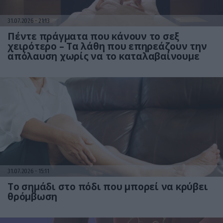
31.07.2026
21:13
Πέντε πράγματα που κάνουν το σεξ
χειρότερο – Τα λάθη που επηρεάζουν την
απόλαυση χωρίς να το καταλαβαίνουμε
31.07.2026
15:11
Το σημάδι στο πόδι που μπορεί να κρύβει
θρόμβωση