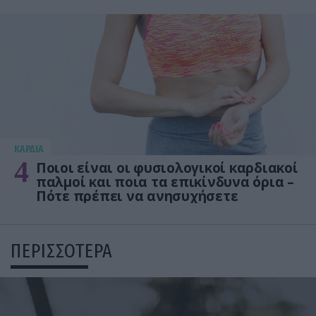
KΑΡΔΙΑ
4
Ποιοι είναι οι φυσιολογικοί καρδιακοί
παλμοί και ποια τα επικίνδυνα όρια –
Πότε πρέπει να ανησυχήσετε
ΠΕΡΙΣΣΟΤΕΡΑ