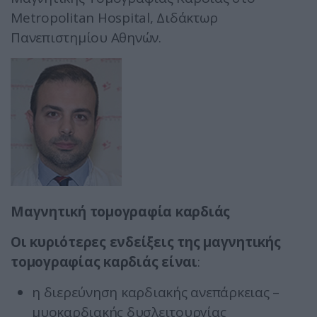
Metropolitan Hospital, Διδάκτωρ
Πανεπιστημίου Αθηνών.
Μαγνητική τομογραφία καρδιάς
Οι κυριότερες ενδείξεις της μαγνητικής
τομογραφίας καρδιάς είναι
:
η διερεύνηση καρδιακής ανεπάρκειας –
μυοκαρδιακής δυσλειτουργίας