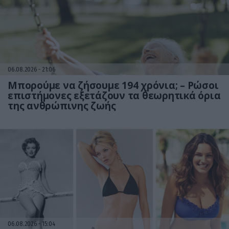
06.08.2026
21:06
Μπορούμε να ζήσουμε 194 χρόνια; – Ρώσοι
επιστήμονες εξετάζουν τα θεωρητικά όρια
της ανθρώπινης ζωής
06.08.2026
15:04