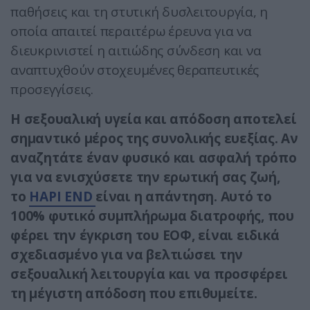
παθήσεις και τη στυτική δυσλειτουργία, η
οποία απαιτεί περαιτέρω έρευνα για να
διευκρινιστεί η αιτιώδης σύνδεση και να
αναπτυχθούν στοχευμένες θεραπευτικές
προσεγγίσεις.
Η σεξουαλική υγεία και απόδοση αποτελεί
σημαντικό μέρος της συνολικής ευεξίας. Αν
αναζητάτε έναν φυσικό και ασφαλή τρόπο
για να ενισχύσετε την ερωτική σας ζωή,
το
HAPI END
είναι η απάντηση. Αυτό το
100% φυτικό συμπλήρωμα διατροφής, που
φέρει την έγκριση του ΕΟΦ, είναι ειδικά
σχεδιασμένο για να βελτιώσει την
σεξουαλική λειτουργία και να προσφέρει
τη μέγιστη απόδοση που επιθυμείτε.