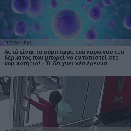
01.08.2026
15:06
Αυτό είναι το σύμπτωμα του καρκίνου του
δέρματος που μπορεί να εντοπιστεί στο
κομμωτήριο! – Τι δείχνει νέα έρευνα
01.08.2026
12:14