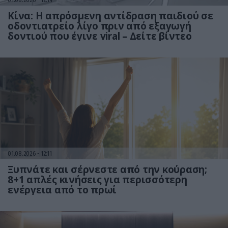
Κίνα: Η απρόσμενη αντίδραση παιδιού σε
οδοντιατρείο λίγο πριν από εξαγωγή
δοντιού που έγινε viral – Δείτε βίντεο
01.08.2026
12:11
Ξυπνάτε και σέρνεστε από την κούραση;
8+1 απλές κινήσεις για περισσότερη
ενέργεια από το πρωί