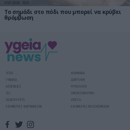
31.07.2026
15:11
Το σημάδι στο πόδι που μπορεί να κρύβει
θρόμβωση
ΥΓΕΙΑ
ΦΑΡΜΑΚΑ
ΓΥΝΑΙΚΑ
ΔΙΑΤΡΟΦΗ
ΑΣΘΕΝΕΙΕΣ
ΨΥΧΟΛΟΓΙΑ
ΣΕΞ
ΟΜΟΙΟΠΑΘΗΤΙΚΗ
HEALTHY PETS
VIDEOS
ΕΦΗΜΕΡΙΕΣ ΦΑΡΜΑΚΕΙΩΝ
ΕΦΗΜΕΡΙΕΣ ΝΟΣΟΚΟΜΕΙΩΝ