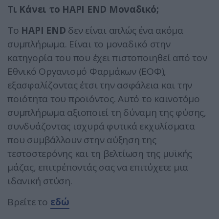
Τι Κάνει το HAPI END Μοναδικό;
Το
HAPI END
δεν είναι απλώς ένα ακόμα
συμπλήρωμα. Είναι το μοναδικό στην
κατηγορία του που έχει πιστοποιηθεί από τον
Εθνικό Οργανισμό Φαρμάκων (ΕΟΦ),
εξασφαλίζοντας έτσι την ασφάλεια και την
ποιότητα του προϊόντος. Αυτό το καινοτόμο
συμπλήρωμα αξιοποιεί τη δύναμη της φύσης,
συνδυάζοντας ισχυρά φυτικά εκχυλίσματα
που συμβάλλουν στην αύξηση της
τεστοστερόνης και τη βελτίωση της μυϊκής
μάζας, επιτρέποντάς σας να επιτύχετε μια
ιδανική στύση.
Βρείτε το
εδώ