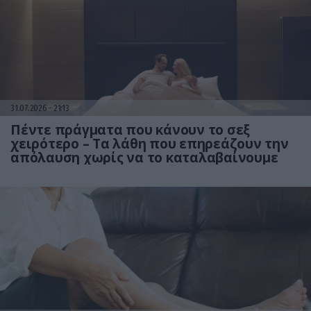
31.07.2026
21:13
Πέντε πράγματα που κάνουν το σεξ
χειρότερο – Τα λάθη που επηρεάζουν την
απόλαυση χωρίς να το καταλαβαίνουμε