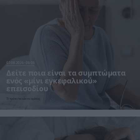
07.08.2026
06:06
Δείτε ποια είναι τα συμπτώματα
ενός «μίνι εγκεφαλικού»
επεισοδίου
Τι πρέπει να κάνετε αμέσως