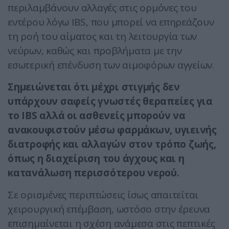
περιλαμβάνουν αλλαγές στις ορμόνες του
εντέρου λόγω IBS, που μπορεί να επηρεάζουν
τη ροή του αίματος και τη λειτουργία των
νεύρων, καθώς και προβλήματα με την
εσωτερική επένδυση των αιμοφόρων αγγείων.
Σημειώνεται ότι μέχρι στιγμής δεν
υπάρχουν σαφείς γνωστές θεραπείες για
το IBS αλλά οι ασθενείς μπορούν να
ανακουφιστούν μέσω φαρμάκων, υγιεινής
διατροφής και αλλαγών στον τρόπο ζωής,
όπως η διαχείριση του άγχους και η
κατανάλωση περισσότερου νερού.
Σε ορισμένες περιπτώσεις ίσως απαιτείται
χειρουργική επέμβαση, ωστόσο στην έρευνα
επισημαίνεται η σχέση ανάμεσα στις πεπτικές