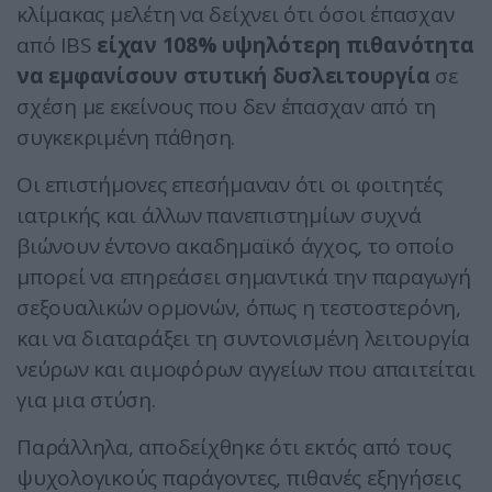
κλίμακας μελέτη να δείχνει ότι όσοι έπασχαν
από IBS
είχαν 108% υψηλότερη πιθανότητα
να εμφανίσουν στυτική δυσλειτουργία
σε
σχέση με εκείνους που δεν έπασχαν από τη
συγκεκριμένη πάθηση.
Οι επιστήμονες επεσήμαναν ότι οι φοιτητές
ιατρικής και άλλων πανεπιστημίων συχνά
βιώνουν έντονο ακαδημαϊκό άγχος, το οποίο
μπορεί να επηρεάσει σημαντικά την παραγωγή
σεξουαλικών ορμονών, όπως η τεστοστερόνη,
και να διαταράξει τη συντονισμένη λειτουργία
νεύρων και αιμοφόρων αγγείων που απαιτείται
για μια στύση.
Παράλληλα, αποδείχθηκε ότι εκτός από τους
ψυχολογικούς παράγοντες, πιθανές εξηγήσεις