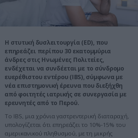
Η στυτική δυσλειτουργία (ED), που
επηρεάζει περίπου 30 εκατομμύρια
άνδρες στις Ηνωμένες Πολιτείες,
ενδέχεται να συνδέεται με το σύνδρομο
ευερέθιστου εντέρου (IBS), σύμφωνα με
νέα επιστημονική έρευνα που διεξήχθη
από φοιτητές ιατρικής σε συνεργασία με
ερευνητές από το Περού.
Το IBS, μια χρόνια γαστρεντερική διαταραχή,
υπολογίζεται ότι επηρεάζει το 10%-15% του
αμερικανικού πληθυσμού, με τη μικρής