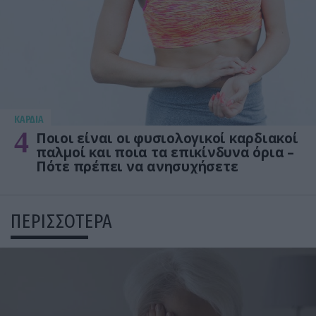
KΑΡΔΙΑ
4
Ποιοι είναι οι φυσιολογικοί καρδιακοί
παλμοί και ποια τα επικίνδυνα όρια –
Πότε πρέπει να ανησυχήσετε
ΠΕΡΙΣΣΟΤΕΡΑ