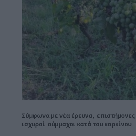
Σύμφωνα με νέα έρευνα, επιστήμονες
ισχυροί σύμμαχοι κατά του καρκίνου