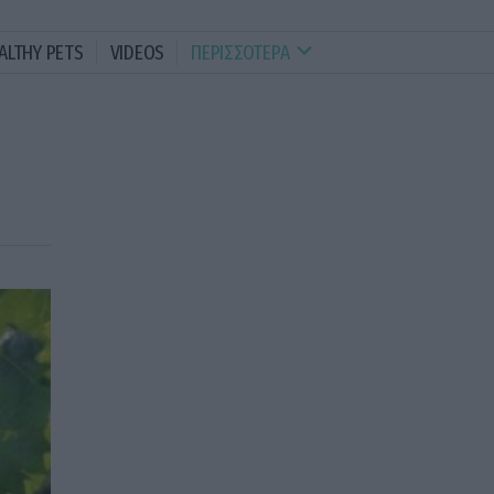
ALTHY PETS
VIDEOS
ΠΕΡΙΣΣΟΤΕΡΑ