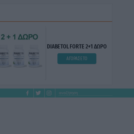
DIABETOL FORTE 2+1 ΔΩΡΟ
ΑΓΟΡΑΣΕ ΤΟ