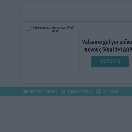
Valsamo gel για μυϊκ
πόνους 50ml 1+1 ΔΩ
ΑΓΟΡΑΣΕ ΤΟ
ΠΡΩΤΕΣ ΒΟΗΘΕΙΕΣ
ΕΦΗΜΕΡΕΥΟΝΤΑ
ΦΑΡΜΑΚΕΙΑ