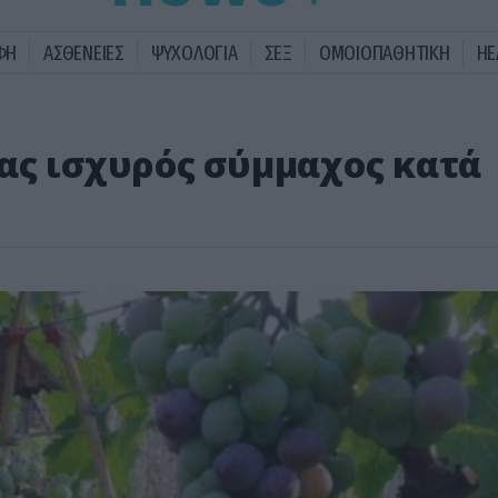
ΦΗ
ΑΣΘΕΝΕΙΕΣ
ΨΥΧΟΛΟΓΙΑ
ΣΕΞ
ΟΜΟΙΟΠΑΘΗΤΙΚΗ
HE
ας ισχυρός σύμμαχος κατά