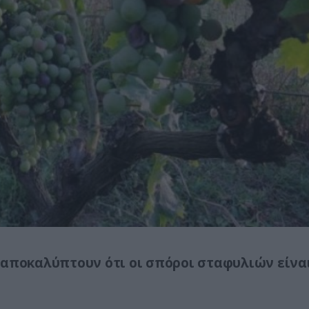
 αποκαλύπτουν ότι οι σπόροι σταφυλιών είνα