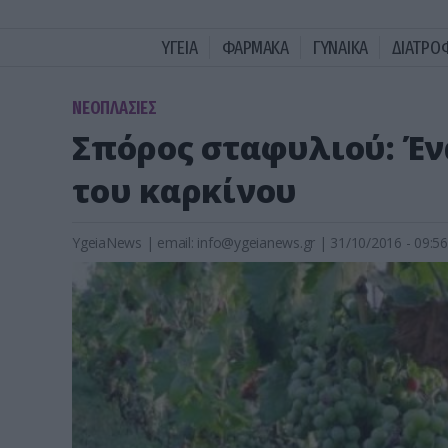
ΥΓΕΙΑ
ΦΑΡΜΑΚΑ
ΓΥΝΑΙΚΑ
ΔΙΑΤΡΟ
ΝΕΟΠΛΑΣΙΕΣ
Σπόρος σταφυλιού: Έν
του καρκίνου
YgeiaNews
|
email:
info@ygeianews.gr
| 31/10/2016 - 09:56