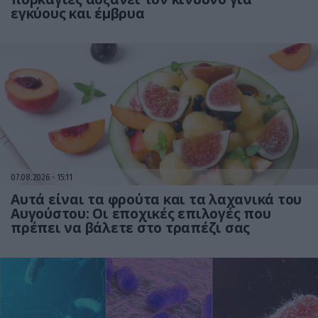
εγκύους και έμβρυα
07.08.2026
15:11
Αυτά είναι τα φρούτα και τα λαχανικά του
Αυγούστου: Οι εποχικές επιλογές που
πρέπει να βάλετε στο τραπέζι σας