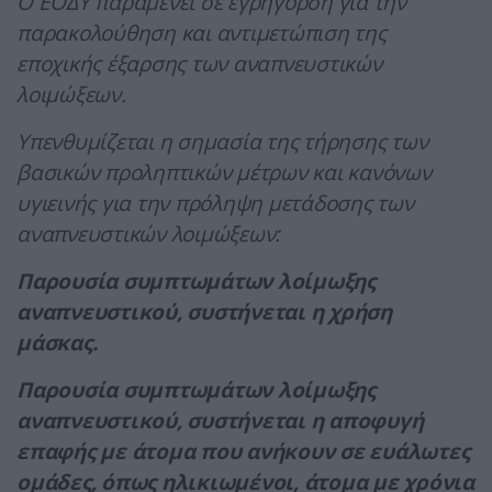
Ο ΕΟΔΥ παραμένει σε εγρήγορση για την
παρακολούθηση και αντιμετώπιση της
εποχικής έξαρσης των αναπνευστικών
λοιμώξεων.
Υπενθυμίζεται η σημασία της τήρησης των
βασικών προληπτικών μέτρων και κανόνων
υγιεινής για την πρόληψη μετάδοσης των
αναπνευστικών λοιμώξεων:
Παρουσία συμπτωμάτων λοίμωξης
αναπνευστικού, συστήνεται η χρήση
μάσκας.
Παρουσία συμπτωμάτων λοίμωξης
αναπνευστικού, συστήνεται η αποφυγή
επαφής με άτομα που ανήκουν σε ευάλωτες
ομάδες, όπως ηλικιωμένοι, άτομα με χρόνια