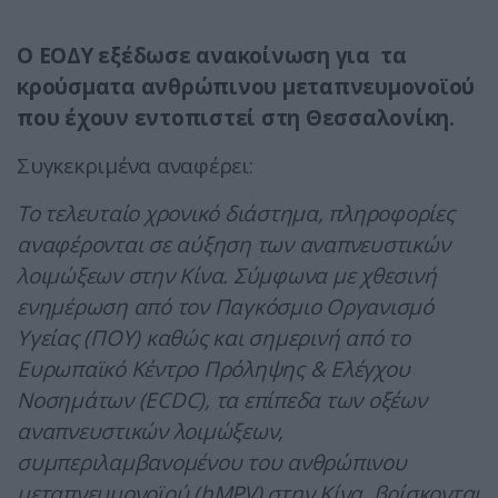
Ο ΕΟΔΥ εξέδωσε ανακοίνωση για τα
κρούσματα ανθρώπινου μεταπνευμονοϊού
που έχουν εντοπιστεί στη Θεσσαλονίκη.
Συγκεκριμένα αναφέρει:
Το τελευταίο χρονικό διάστημα, πληροφορίες
αναφέρονται σε αύξηση των αναπνευστικών
λοιμώξεων στην Κίνα. Σύμφωνα με χθεσινή
ενημέρωση από τον Παγκόσμιο Οργανισμό
Υγείας (ΠΟΥ) καθώς και σημερινή από το
Ευρωπαϊκό Κέντρο Πρόληψης & Ελέγχου
Νοσημάτων (ECDC), τα επίπεδα των οξέων
αναπνευστικών λοιμώξεων,
συμπεριλαμβανομένου του ανθρώπινου
μεταπνευμονοϊού (hMPV) στην Κίνα, βρίσκονται