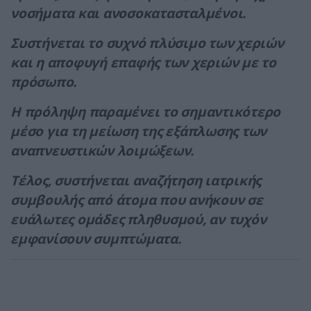
νοσήματα και ανοσοκατασταλμένοι.
Συστήνεται το συχνό πλύσιμο των χεριών
και η αποφυγή επαφής των χεριών με το
πρόσωπο.
Η πρόληψη παραμένει το σημαντικότερο
μέσο για τη μείωση της εξάπλωσης των
αναπνευστικών λοιμώξεων.
Τέλος, συστήνεται αναζήτηση ιατρικής
συμβουλής από άτομα που ανήκουν σε
ευάλωτες ομάδες πληθυσμού, αν τυχόν
εμφανίσουν συμπτώματα.