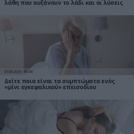
λάθη που αυξάνουν το λάδι και οι λύσεις
07.08.2026
06:06
Δείτε ποια είναι τα συμπτώματα ενός
«μίνι εγκεφαλικού» επεισοδίου