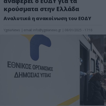
αναφέρει ο ΕΟΔΥ για τα
κρούσματα στην Ελλάδα
Αναλυτικά η ανακοίνωση του ΕΟΔΥ
YgeiaNews
|
email:
info@ygeianews.gr
| 08/01/2025 - 17:16