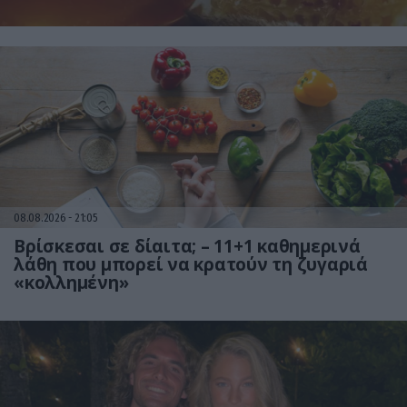
08.08.2026
21:05
Βρίσκεσαι σε δίαιτα; – 11+1 καθημερινά
λάθη που μπορεί να κρατούν τη ζυγαριά
«κολλημένη»