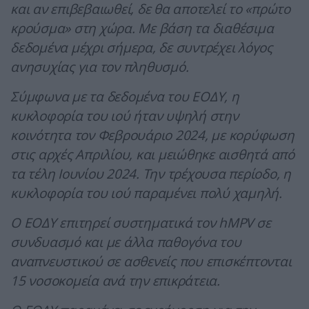
και αν επιβεβαιωθεί, δε θα αποτελεί το «πρώτο
κρούσμα» στη χώρα. Με βάση τα διαθέσιμα
δεδομένα μέχρι σήμερα, δε συντρέχει λόγος
ανησυχίας για τον πληθυσμό.
Σύμφωνα με τα δεδομένα του ΕΟΔΥ, η
κυκλοφορία του ιού ήταν υψηλή στην
κοινότητα τον Φεβρουάριο 2024, με κορύφωση
στις αρχές Απριλίου, και μειώθηκε αισθητά από
τα τέλη Ιουνίου 2024. Την τρέχουσα περίοδο, η
κυκλοφορία του ιού παραμένει πολύ χαμηλή.
Ο ΕΟΔΥ επιτηρεί συστηματικά τον hMPV σε
συνδυασμό και με άλλα παθογόνα του
αναπνευστικού σε ασθενείς που επισκέπτονται
15 νοσοκομεία ανά την επικράτεια.