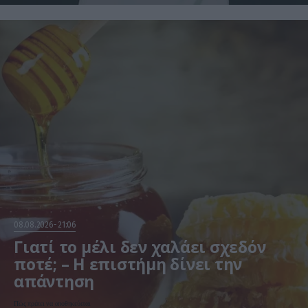
08.08.2026
21:06
Γιατί το μέλι δεν χαλάει σχεδόν
ποτέ; – Η επιστήμη δίνει την
απάντηση
Πώς πρέπει να αποθηκεύεται