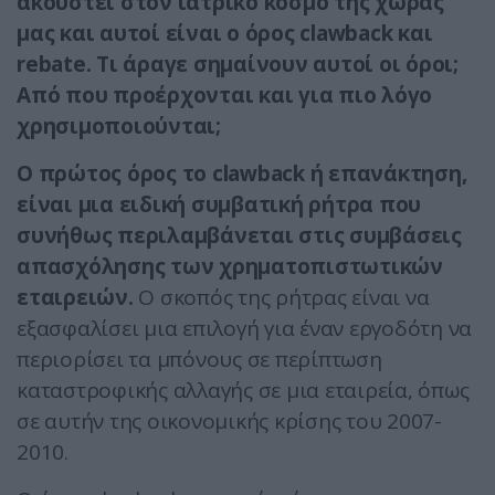
ακουστεί στον ιατρικό κόσμο της χώρας
μας και αυτοί είναι ο όρος clawback και
rebate. Τι άραγε σημαίνουν αυτοί οι όροι;
Από που προέρχονται και για πιο λόγο
χρησιμοποιούνται;
Ο πρώτος όρος τo clawback ή επανάκτηση,
είναι μια ειδική συμβατική ρήτρα που
συνήθως περιλαμβάνεται στις συμβάσεις
απασχόλησης των χρηματοπιστωτικών
εταιρειών.
Ο σκοπός της ρήτρας είναι να
εξασφαλίσει μια επιλογή για έναν εργοδότη να
περιορίσει τα μπόνους σε περίπτωση
καταστροφικής αλλαγής σε μια εταιρεία, όπως
σε αυτήν της οικονομικής κρίσης του 2007-
2010.