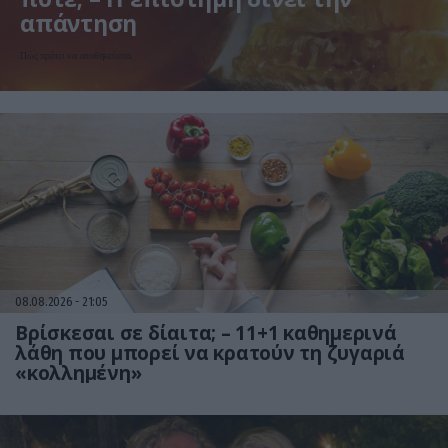
απάντηση
Πώς πρέπει να αποθηκεύεται
08.08.2026
21:05
Βρίσκεσαι σε δίαιτα; – 11+1 καθημερινά
λάθη που μπορεί να κρατούν τη ζυγαριά
«κολλημένη»