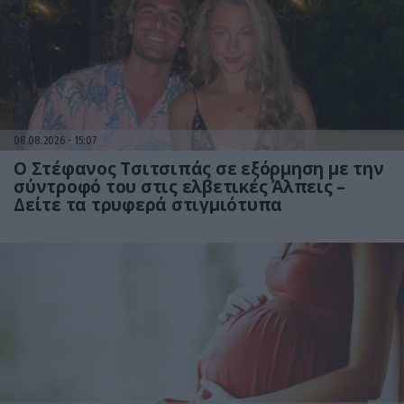
08.08.2026
15:07
Ο Στέφανος Τσιτσιπάς σε εξόρμηση με την
σύντροφό του στις ελβετικές Άλπεις –
Δείτε τα τρυφερά στιγμιότυπα