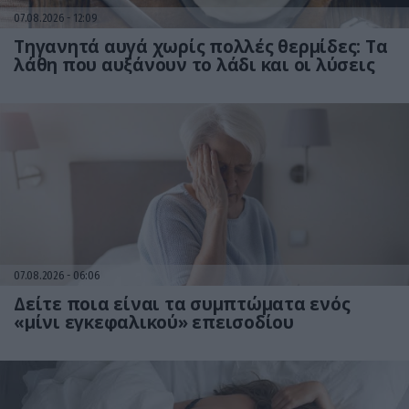
07.08.2026
12:09
Τηγανητά αυγά χωρίς πολλές θερμίδες: Τα
λάθη που αυξάνουν το λάδι και οι λύσεις
07.08.2026
06:06
Δείτε ποια είναι τα συμπτώματα ενός
«μίνι εγκεφαλικού» επεισοδίου