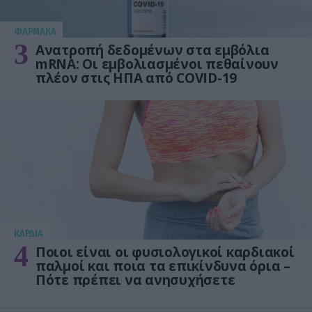
ΦΑΡΜΑΚΑ
3
Ανατροπή δεδομένων στα εμβόλια
mRNA: Οι εμβολιασμένοι πεθαίνουν
πλέον στις ΗΠΑ από COVID-19
KΑΡΔΙΑ
4
Ποιοι είναι οι φυσιολογικοί καρδιακοί
παλμοί και ποια τα επικίνδυνα όρια –
Πότε πρέπει να ανησυχήσετε