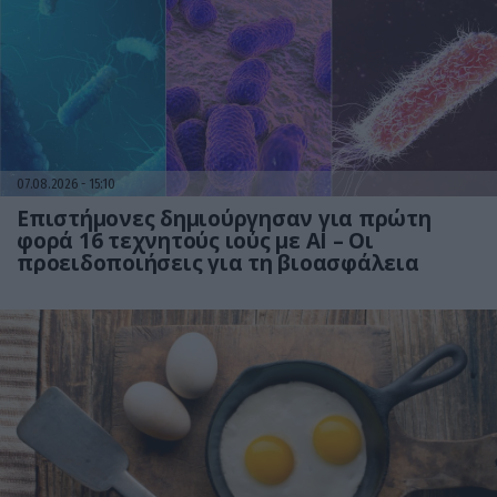
07.08.2026
15:10
Επιστήμονες δημιούργησαν για πρώτη
φορά 16 τεχνητούς ιούς με AI – Οι
προειδοποιήσεις για τη βιοασφάλεια