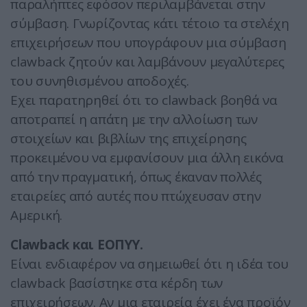
παραλήπτες εφόσον περιλαμβάνεται στην
σύμβαση. Γνωρίζοντας κάτι τέτοιο τα στελέχη
επιχειρήσεων που υπογράφουν μια σύμβαση
clawback ζητούν και λαμβάνουν μεγαλύτερες
του συνηθισμένου αποδοχές.
Εχει παρατηρηθεί ότι το clawback βοηθά να
αποτραπεί η απάτη με την αλλοίωση των
στοιχείων και βιβλίων της επιχείρησης
προκειμένου να εμφανίσουν μια άλλη εικόνα
από την πραγματική, όπως έκαναν πολλές
εταιρείες από αυτές που πτώχευσαν στην
Αμερική.
Clawback και ΕΟΠΥΥ.
Είναι ενδιαφέρον να σημειωθεί ότι η ιδέα του
clawback βασίστηκε στα κέρδη των
επιχειρήσεων. Αν μια εταιρεία έχει ένα προϊόν