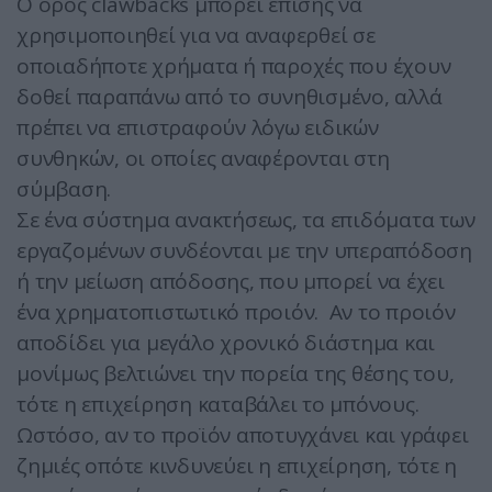
Ο όρος clawbacks μπορεί επίσης να
χρησιμοποιηθεί για να αναφερθεί σε
οποιαδήποτε χρήματα ή παροχές που έχουν
δοθεί παραπάνω από το συνηθισμένο, αλλά
πρέπει να επιστραφούν λόγω ειδικών
συνθηκών, οι οποίες αναφέρονται στη
σύμβαση.
Σε ένα σύστημα ανακτήσεως, τα επιδόματα των
εργαζομένων συνδέονται με την υπεραπόδοση
ή την μείωση απόδοσης, που μπορεί να έχει
ένα χρηματοπιστωτικό προιόν. Αν το προιόν
αποδίδει για μεγάλο χρονικό διάστημα και
μονίμως βελτιώνει την πορεία της θέσης του,
τότε η επιχείρηση καταβάλει το μπόνους.
Ωστόσο, αν το προϊόν αποτυγχάνει και γράφει
ζημιές οπότε κινδυνεύει η επιχείρηση, τότε η