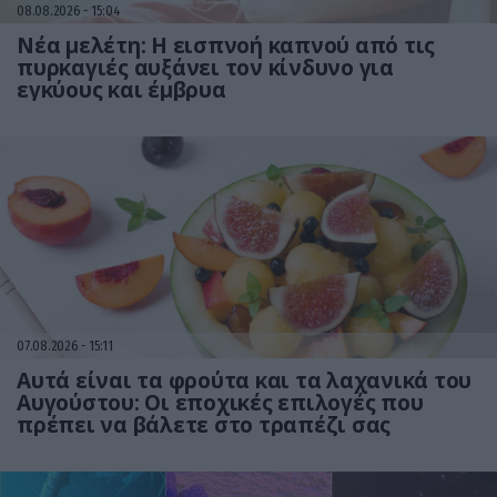
08.08.2026
15:04
Νέα μελέτη: Η εισπνοή καπνού από τις
πυρκαγιές αυξάνει τον κίνδυνο για
εγκύους και έμβρυα
07.08.2026
15:11
Αυτά είναι τα φρούτα και τα λαχανικά του
Αυγούστου: Οι εποχικές επιλογές που
πρέπει να βάλετε στο τραπέζι σας