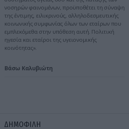
νοσηρών φαινομένων, προϋποθέτει τη σύναψη
της έντιμης, ειλικρινούς, αλληλοδεσμευτικής
κοινωνικής συμφωνίας όλων των εταίρων που
εμπλεκόμεθα στην υπόθεση αυτή. Πολιτική
ηγεσία και εταίροι της υγειονομικής
κοινότητας».
Βάσω Καλυβιώτη
ΔΗΜΟΦΙΛΗ