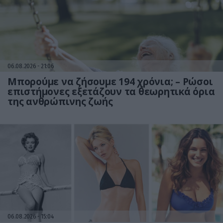
06.08.2026
21:06
Μπορούμε να ζήσουμε 194 χρόνια; – Ρώσοι
επιστήμονες εξετάζουν τα θεωρητικά όρια
της ανθρώπινης ζωής
06.08.2026
15:04