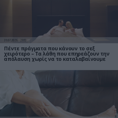
31.07.2026
21:13
Πέντε πράγματα που κάνουν το σεξ
χειρότερο – Τα λάθη που επηρεάζουν την
απόλαυση χωρίς να το καταλαβαίνουμε