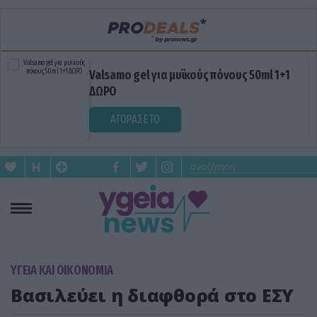
Valsamo gel για μυϊκούς πόνους 50ml 1+1
ΔΩΡΟ
ΑΓΟΡΑΣΕ ΤΟ
ΥΓΕΙΑ ΚΑΙ ΟΙΚΟΝΟΜΙΑ
Βασιλεύει η διαφθορά στο ΕΣΥ