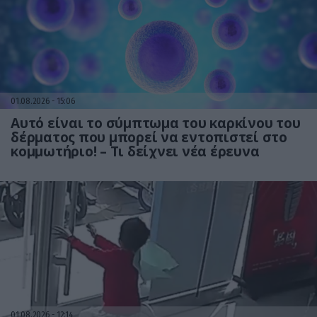
01.08.2026
15:06
Αυτό είναι το σύμπτωμα του καρκίνου του
δέρματος που μπορεί να εντοπιστεί στο
κομμωτήριο! – Τι δείχνει νέα έρευνα
01.08.2026
12:14