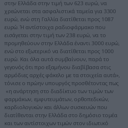
στην Ελλάδα στην τιμή των 623 ευρώ, να
χρεώνεται στα ασφαλιστικά ταμεία για 3300
ευρώ, ενώ στη Γαλλία διατίθεται προς 1087
ευρώ. Ή αντίστοιχα ραδιοφάρμακο που
εισάγεται στην τιμή των 238 ευρώ, να το
προμηθεύουν στην Ελλάδα έναντι 3000 ευρώ,
ενώ στο εξωτερικό να διατίθεται προς 1000
ευρώ. Και όλα αυτά συμβαίνουν, παρά το
γεγονός ότι προ εξαμήνου διαβίβασα στις
αρμόδιες αρχές φάκελο με τα στοιχεία αυτά»,
τόνισε ο πρώην υπουργός προσθέτοντας πως
«η ανάρτηση στο διαδίκτυο των τιμών των
φαρμάκων, εμφυτευμάτων, ορθοπεδικών,
καρδιολογικών και άλλων συσκευών που
διατίθενται στην Ελλάδα στο δημόσιο τομέα
και των αντίστοιχων τιμών στον ιδιωτικό