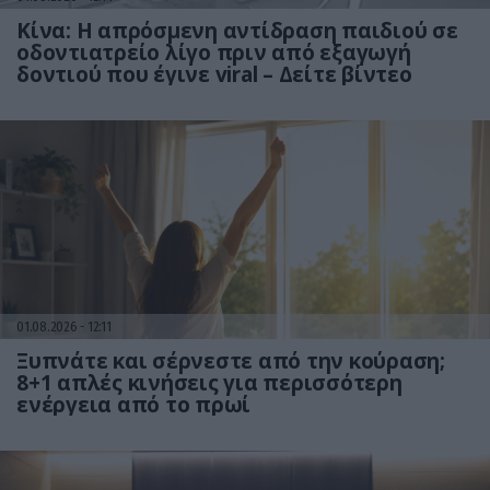
Κίνα: Η απρόσμενη αντίδραση παιδιού σε
οδοντιατρείο λίγο πριν από εξαγωγή
δοντιού που έγινε viral – Δείτε βίντεο
01.08.2026
12:11
Ξυπνάτε και σέρνεστε από την κούραση;
8+1 απλές κινήσεις για περισσότερη
ενέργεια από το πρωί