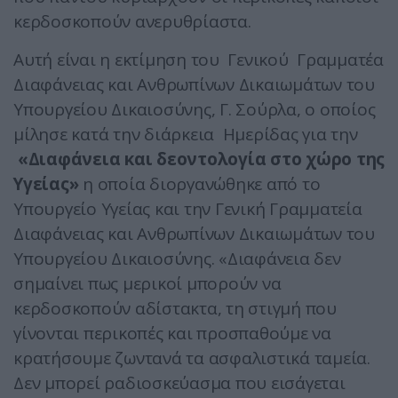
κερδοσκοπούν ανερυθρίαστα.
Αυτή είναι η εκτίμηση του Γενικού Γραμματέα
Διαφάνειας και Ανθρωπίνων Δικαιωμάτων του
Υπουργείου Δικαιοσύνης, Γ. Σούρλα, ο οποίος
μίλησε κατά την διάρκεια Ημερίδας για την
«Διαφάνεια και δεοντολογία στο χώρο της
Υγείας»
η οποία διοργανώθηκε από το
Υπουργείο Υγείας και την Γενική Γραμματεία
Διαφάνειας και Ανθρωπίνων Δικαιωμάτων του
Υπουργείου Δικαιοσύνης. «Διαφάνεια δεν
σημαίνει πως μερικοί μπορούν να
κερδοσκοπούν αδίστακτα, τη στιγμή που
γίνονται περικοπές και προσπαθούμε να
κρατήσουμε ζωντανά τα ασφαλιστικά ταμεία.
Δεν μπορεί ραδιοσκεύασμα που εισάγεται