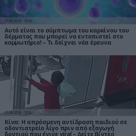
01.08.2026
15:06
Αυτό είναι το σύμπτωμα του καρκίνου του
δέρματος που μπορεί να εντοπιστεί στο
κομμωτήριο! – Τι δείχνει νέα έρευνα
01.08.2026
12:14
Κίνα: Η απρόσμενη αντίδραση παιδιού σε
οδοντιατρείο λίγο πριν από εξαγωγή
δοντιού που έγινε viral – Δείτε βίντεο