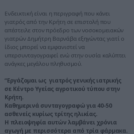
Ενδεικτική είναι η περιγραφή που κάνει
γιατρός από την Κρήτη σε επιστολή που
απέστειλε στον πρόεδρο των νοσοκομειακών
γιατρών Δημήτρη Βαρνάβα εξηγώντας γιατί ο
ίδιος μπορεί να εμφανιστεί να
υπερσυνταγογραφεί ενώ στην ουσία καλύπτει
ανάγκες μεγάλου πληθυσμού.
“Εργάζομαι ως γιατρός γενικής ιατρικής
σε Κέντρο Υγείας αγροτικού τύπου στην
Κρήτη.
Καθημερινά συνταγογραφώ για 40-50
ασθενείς κυρίως τρίτης ηλικίας.
Η πλειοψηφία αυτών λαμβάνει χρόνια
αγωγή με περισσότερα από τρία φάρμακα.