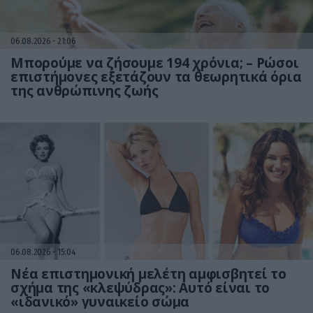
06.08.2026
21:06
Μπορούμε να ζήσουμε 194 χρόνια; – Ρώσοι
επιστήμονες εξετάζουν τα θεωρητικά όρια
της ανθρώπινης ζωής
06.08.2026
15:04
Νέα επιστημονική μελέτη αμφισβητεί το
σχήμα της «κλεψύδρας»: Αυτό είναι το
«ιδανικό» γυναικείο σώμα