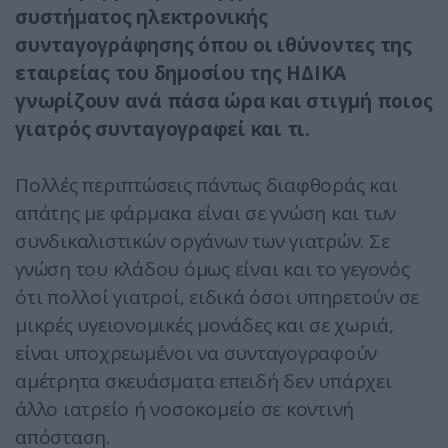
συστήματος ηλεκτρονικής
συνταγογράφησης όπου οι ιθύνοντες της
εταιρείας του δημοσίου της ΗΔΙΚΑ
γνωρίζουν ανά πάσα ώρα και στιγμή ποιος
γιατρός συνταγογραφεί και τι.
Πολλές περιπτώσεις πάντως διαφθοράς και
απάτης με φάρμακα είναι σε γνώση και των
συνδικαλιστικών οργάνων των γιατρών. Σε
γνώση του κλάδου όμως είναι και το γεγονός
ότι πολλοί γιατροί, ειδικά όσοι υπηρετούν σε
μικρές υγειονομικές μονάδες και σε χωριά,
είναι υποχρεωμένοι να συνταγογραφούν
αμέτρητα σκευάσματα επειδή δεν υπάρχει
άλλο ιατρείο ή νοσοκομείο σε κοντινή
απόσταση.