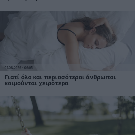
07.08.2026
06:05
Γιατί όλο και περισσότεροι άνθρωποι
κοιμούνται χειρότερα