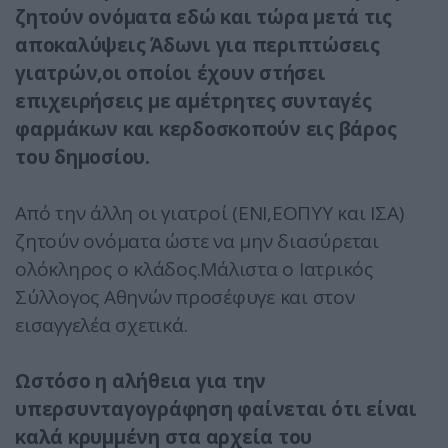
ζητούν ονόματα εδώ και τώρα μετά τις
αποκαλύψεις Άδωνι για περιπτώσεις
γιατρών,οι οποίοι έχουν στήσει
επιχειρήσεις με αμέτρητες συνταγές
φαρμάκων και κερδοσκοπούν εις βάρος
του δημοσίου.
Από την άλλη οι γιατροί (ΕΝΙ,ΕΟΠΥΥ και ΙΣΑ)
ζητούν ονόματα ώστε να μην διασύρεται
ολόκληρος ο κλάδος.Μάλιστα ο Ιατρικός
Σύλλογος Αθηνών προσέφυγε και στον
εισαγγελέα σχετικά.
Ωστόσο η αλήθεια για την
υπερσυνταγογράφηση φαίνεται ότι είναι
καλά κρυμμένη στα αρχεία του