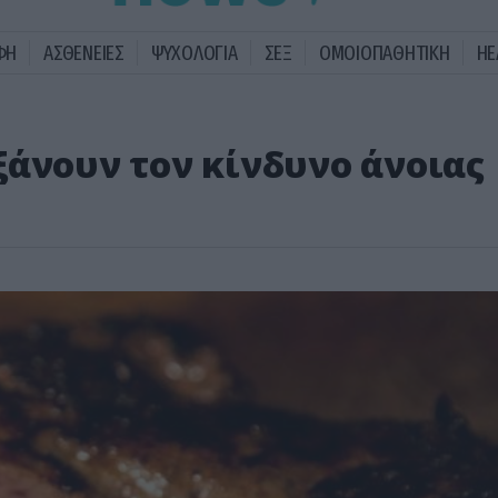
ΦΗ
ΑΣΘΕΝΕΙΕΣ
ΨΥΧΟΛΟΓΙΑ
ΣΕΞ
ΟΜΟΙΟΠΑΘΗΤΙΚΗ
HE
ξάνουν τον κίνδυνο άνοιας