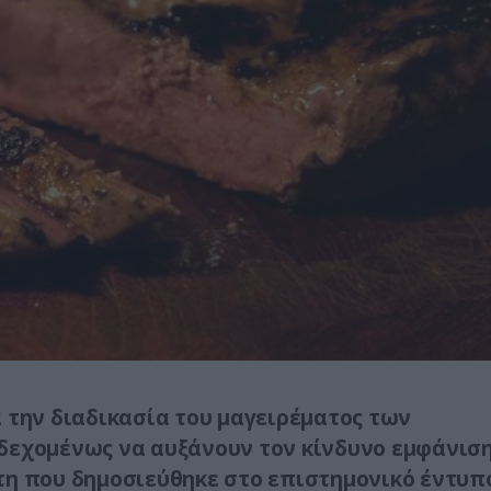
 την διαδικασία του μαγειρέματος των
δεχομένως να αυξάνουν τον κίνδυνο εμφάνισ
τη που δημοσιεύθηκε στο επιστημονικό έντυπ