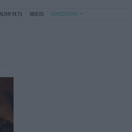
ALTHY PETS
VIDEOS
ΠΕΡΙΣΣΟΤΕΡΑ