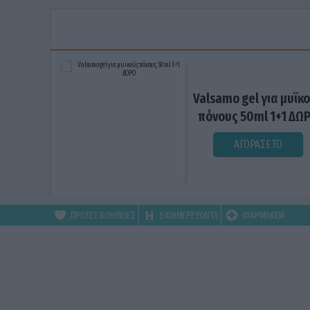
Valsamo gel για μυϊκ
πόνους 50ml 1+1 ΔΩ
ΑΓΟΡΑΣΕ ΤΟ
ΠΡΩΤΕΣ ΒΟΗΘΕΙΕΣ
ΕΦΗΜΕΡΕΥΟΝΤΑ
ΦΑΡΜΑΚΕΙΑ