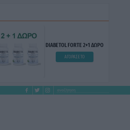
DIABETOL FORTE 2+1 ΔΩΡΟ
ΑΓΟΡΑΣΕ ΤΟ