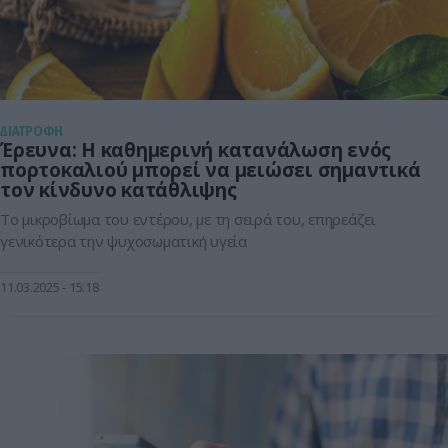
ΔΙΑΤΡΟΦΗ
Έρευνα: Η καθημερινή κατανάλωση ενός
πορτοκαλιού μπορεί να μειώσει σημαντικά
τον κίνδυνο κατάθλιψης
Το μικροβίωμα του εντέρου, με τη σειρά του, επηρεάζει
γενικότερα την ψυχοσωματική υγεία
11.03.2025
15:18