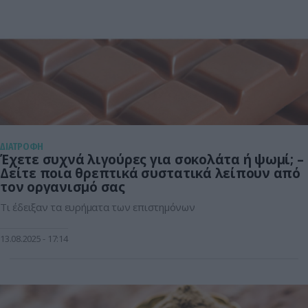
ΔΙΑΤΡΟΦΗ
Έχετε συχνά λιγούρες για σοκολάτα ή ψωμί; –
Δείτε ποια θρεπτικά συστατικά λείπουν από
τον οργανισμό σας
Τι έδειξαν τα ευρήματα των επιστημόνων
13.08.2025
17:14