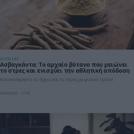
GOOD LIFE
Ασβαγκάντα: Το αρχαίο βότανο που μειώνει
το στρες και ενισχύει την αθλητική απόδοση
Καταπολεμήστε το άγχος και το στρες με φυσικό τρόπο
28.04.2025
17:19