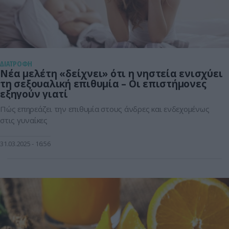
ΔΙΑΤΡΟΦΗ
Νέα μελέτη «δείχνει» ότι η νηστεία ενισχύει
τη σεξουαλική επιθυμία – Οι επιστήμονες
εξηγούν γιατί
Πώς επηρεάζει την επιθυμία στους άνδρες και ενδεχομένως
στις γυναίκες
31.03.2025
16:56