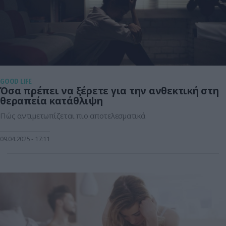
GOOD LIFE
Όσα πρέπει να ξέρετε για την ανθεκτική στη
θεραπεία κατάθλιψη
Πώς αντιμετωπίζεται πιο αποτελεσματικά
09.04.2025
17:11