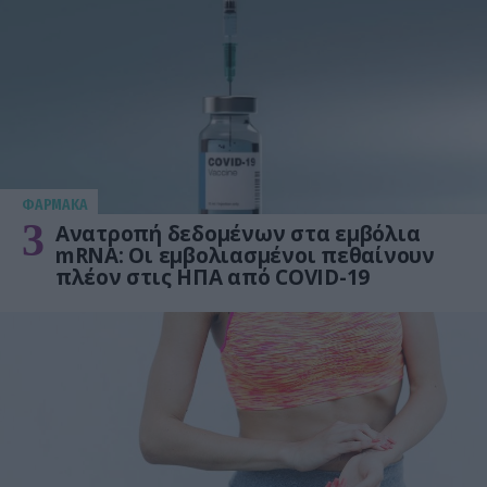
ΦΑΡΜΑΚΑ
3
Ανατροπή δεδομένων στα εμβόλια
mRNA: Οι εμβολιασμένοι πεθαίνουν
πλέον στις ΗΠΑ από COVID-19