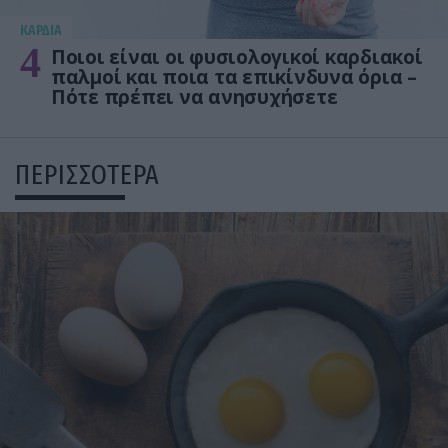
KΑΡΔΙΑ
4
Ποιοι είναι οι φυσιολογικοί καρδιακοί
παλμοί και ποια τα επικίνδυνα όρια –
Πότε πρέπει να ανησυχήσετε
ΠΕΡΙΣΣΟΤΕΡΑ