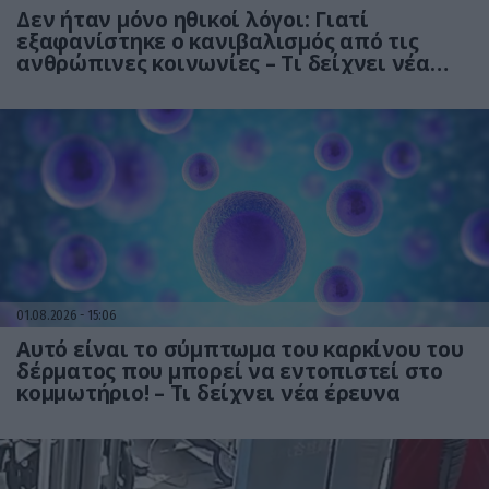
Δεν ήταν μόνο ηθικοί λόγοι: Γιατί
εξαφανίστηκε ο κανιβαλισμός από τις
ανθρώπινες κοινωνίες – Τι δείχνει νέα
έρευνα
01.08.2026
15:06
Αυτό είναι το σύμπτωμα του καρκίνου του
δέρματος που μπορεί να εντοπιστεί στο
κομμωτήριο! – Τι δείχνει νέα έρευνα