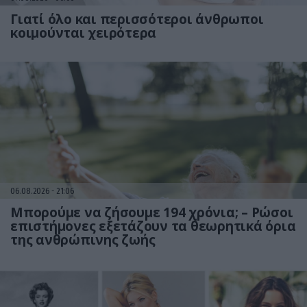
Γιατί όλο και περισσότεροι άνθρωποι
κοιμούνται χειρότερα
06.08.2026
21:06
Μπορούμε να ζήσουμε 194 χρόνια; – Ρώσοι
επιστήμονες εξετάζουν τα θεωρητικά όρια
της ανθρώπινης ζωής