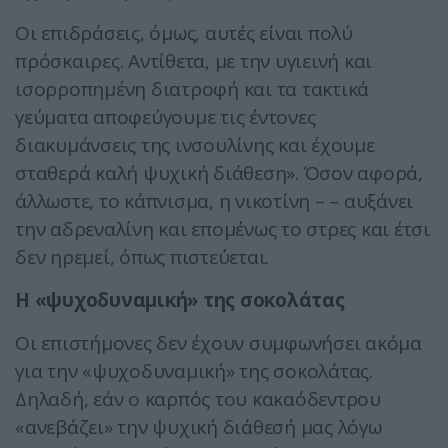
Οι επιδράσεις, όμως, αυτές είναι πολύ
πρόσκαιρες. Αντίθετα, με την υγιεινή και
ισορροπημένη διατροφή και τα τακτικά
γεύματα αποφεύγουμε τις έντονες
διακυμάνσεις της ινσουλίνης και έχουμε
σταθερά καλή ψυχική διάθεση». Όσον αφορά,
άλλωστε, το κάπνισμα, η νικοτίνη – – αυξάνει
την αδρεναλίνη και επομένως το στρες και έτσι
δεν ηρεμεί, όπως πιστεύεται.
Η «ψυχοδυναμική» της σοκολάτας
Οι επιστήμονες δεν έχουν συμφωνήσει ακόμα
για την «ψυχοδυναμική» της σοκολάτας.
Δηλαδή, εάν ο καρπός του κακαόδεντρου
«ανεβάζει» την ψυχική διάθεσή μας λόγω