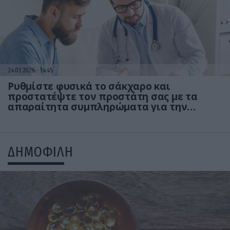
24.01.2026
14:45
Ρυθμίστε φυσικά το σάκχαρο και
προστατέψτε τον προστάτη σας με τα
απαραίτητα συμπληρώματα για την
ανδρική υγεία!
ΔΗΜΟΦΙΛΗ