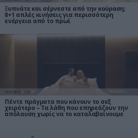
Ξυπνάτε και σέρνεστε από την κούραση;
8+1 απλές κινήσεις για περισσότερη
ενέργεια από το πρωί
31.07.2026
21:13
Πέντε πράγματα που κάνουν το σεξ
χειρότερο – Τα λάθη που επηρεάζουν την
απόλαυση χωρίς να το καταλαβαίνουμε