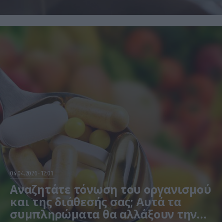
04.04.2026
12:01
Αναζητάτε τόνωση του οργανισμού
και της διάθεσής σας; Αυτά τα
συμπληρώματα θα αλλάξουν την