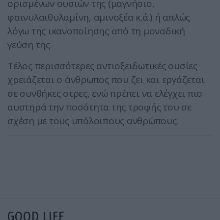
ορισμένων ουσιών της (μαγνήσιο,
φαινυλαιθυλαμίνη, αμινοξέα κ.ά.) ή απλώς
λόγω της ικανοποίησης από τη μοναδική
γεύση της.
Τέλος περισσότερες αντιοξειδωτικές ουσίες
χρειάζεται ο άνθρωπος που ζει και εργάζεται
σε συνθήκες στρες, ενώ πρέπει να ελέγχει πιο
αυστηρά την ποσότητα της τροφής του σε
σχέση με τους υπόλοιπους ανθρώπους.
GOOD LIFE