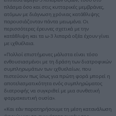
πλάσμα όσο και στις κυτταρικές μεμβράνες,
ατόμων με διάγνωση χρόνιας κατάθλιψης
παρουσιάζονταν πάντα μειωμένα. Οι
περισσότερες έρευνες σχετικά με την
κατάθλιψη και τα ω-3 λιπαρά οξέα έχουν γίνει
με ιχθυέλαια.
«Πολλοί επιστήμονες μάλιστα είναι τόσο
ενθουσιασμένοι με τη δράση των διατροφικών
συμπληρωμάτων των ιχθυελαίων, που
πιστεύουν πως ίσως για πρώτη φορά μπορεί η
αποτελεσματικότητα ενός συμπληρώματος
διατροφής να συγκριθεί με μια συνθετική
φαρμακευτική ουσία».
«Και εάν παρατηρήσουμε τη μέση κατανάλωση