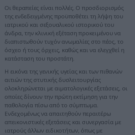
Οι θεραπείες είναι πολλές. Ο προσδιορισμός
της ενδεδειγμένης προϋποθέτει τη λήψη του
ιατρικού και σεξουαλικού ιστορικού του
άνδρα, την κλινική εξέταση προκειμένου να
διαπιστωθούν τυχόν ανωμαλίες στο πέος, το
όσχεο ή τους όρχεις, καθώς και να ελεγχθεί η
κατάσταση του προστάτη.
Η εικόνα της γενικής υγείας και των πιθανών
αιτιών της στυτικής δυσλειτουργίας
ολοκληρώνεται με αιματολογικές εξετάσεις, οι
οποίες δίνουν την πρώτη εκτίμηση για την
παθολογία πίσω από το σύμπτωμα.
Ενδεχομένως να απαιτηθούν περαιτέρω
απεικονιστικές εξετάσεις και συνεργασία με
ιατρούς άλλων ειδικοτήτων, όπως με