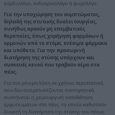
καρδιολόγο, ενδοκρινολόγο ή ψυχολόγο.
Για την υποχώρηση του συμπτώματος,
δηλαδή της στυτικής δυσλειτουργίας,
συνήθως αρκούν μη επεμβατικές
θεραπείες, όπως χορήγηση φαρμάκων ή
ορμονών από το στόμα, ενέσιμα φάρμακα
και υπόθετα. Για την προσωρινή
διατήρηση της στύσης υπάρχουν και
συσκευές κενού που τραβούν αίμα στο
πέος.
Για πιο μόνιμη λύση σε χρόνια περιστατικά,
που δεν αντιμετωπίζονται συντηρητικά,
συστήνεται η χειρουργική τοποθέτηση
εμφυτευμάτων στο πέος, τα οποία καθιστούν
δυνατή τη διατήρηση της στύσης του πέους