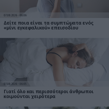
07.08.2026
06:06
Δείτε ποια είναι τα συμπτώματα ενός
«μίνι εγκεφαλικού» επεισοδίου
07.08.2026
06:05
Γιατί όλο και περισσότεροι άνθρωποι
κοιμούνται χειρότερα