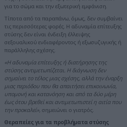
για το σώμα και την εξωτερική εμφάνιση.
Τίποτα από τα παραπάνω, όμως, δεν συμβαίνει
τις περισσότερες φορές. Η αδυναμία επίτευξης
στύσης δεν είναι ένδειξη έλλειψης
σεξουαλικού ενδιαφέροντος ή εξωσυζυγικής ή
παράλληλης σχέσης.
«Η αδυναμία επίτευξης ή διατήρησης της
στύσης αντιμετωπίζεται. Η διάγνωση δεν
σημαίνει το τέλος μιας σχέσης, αλλά την έναρξη
μιας περιόδου που θα απαιτήσει επικοινωνία,
υπομονή και κατανόηση και από τα δύο μέρη
έως ότου βρεθεί και αντιμετωπιστεί η αιτία που
την προκαλεί»,
σημειώνει ο γιατρός.
Θεραπείες για τα προβλήματα στύσης