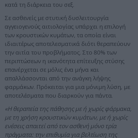
κατά τη διάρκεια του σεξ.
Σε ασθενείς με στυτική δυσλειτουργία
αγγειογενούς αιτιολογίας υπάρχει η επιλογή
των κρουστικών κυμάτων, τα οποία είναι
ιδιαιτέρως αποτελεσματικά διότι θεραπεύουν
την αιτία του προβλήματος. Στο 80% των
περιπτώσεων η ικανότητα επίτευξης στύσης
επανέρχεται σε μόλις ένα μήνα και
απαλλάσσονται από την ανάγκη λήψης
φαρμάκων. Πρόκειται για μια μόνιμη λύση, με
αποτελέσματα που διαρκούν για πάντα.
«Η θεραπεία της πάθησης με ή χωρίς φάρμακα,
με τη χρήση κρουστικών κυμάτων, με ή χωρίς
ενέσεις απαιτεί από τον ασθενή μόνο τρία
πράγματα: την επιθυμία για βελτίωση της