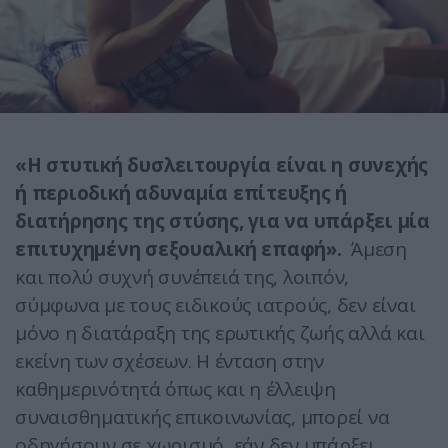
«Η στυτική δυσλειτουργία είναι η συνεχής
ή περιοδική αδυναμία επίτευξης ή
διατήρησης της στύσης, για να υπάρξει μία
επιτυχημένη σεξουαλική επαφή».
Άμεση
και πολύ συχνή συνέπειά της, λοιπόν,
σύμφωνα με τους ειδικούς ιατρούς, δεν είναι
μόνο η διατάραξη της ερωτικής ζωής αλλά και
εκείνη των σχέσεων. Η ένταση στην
καθημερινότητά όπως και η έλλειψη
συναισθηματικής επικοινωνίας, μπορεί να
οδηγήσουν σε χωρισμό, εάν δεν υπάρξει