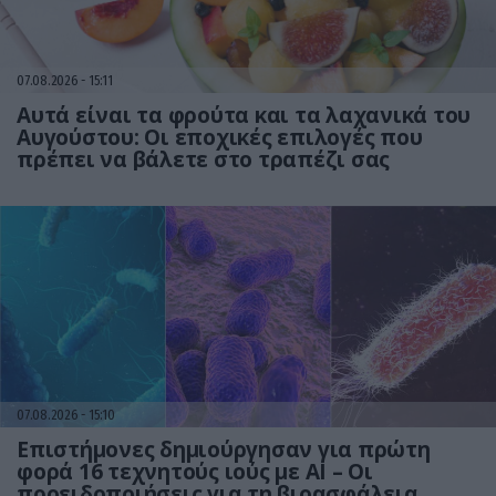
07.08.2026
15:11
Αυτά είναι τα φρούτα και τα λαχανικά του
Αυγούστου: Οι εποχικές επιλογές που
πρέπει να βάλετε στο τραπέζι σας
07.08.2026
15:10
Επιστήμονες δημιούργησαν για πρώτη
φορά 16 τεχνητούς ιούς με AI – Οι
προειδοποιήσεις για τη βιοασφάλεια