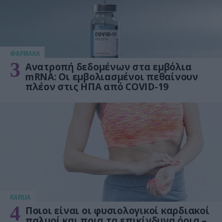
ΦΑΡΜΑΚΑ
3
Ανατροπή δεδομένων στα εμβόλια
mRNA: Οι εμβολιασμένοι πεθαίνουν
πλέον στις ΗΠΑ από COVID-19
KΑΡΔΙΑ
4
Ποιοι είναι οι φυσιολογικοί καρδιακοί
παλμοί και ποια τα επικίνδυνα όρια –