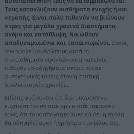
αυτοπεποίθησή τους να καταρρακώνεται.
Τους κατακλύζουν αισθήματα ενοχής ή και
ντροπής. Είναι πολύ πιθανόν να βιώνουν
στρες για μεγάλα χρονικά διαστήματα,
ακόμα και κατάθλιψη. Νοιώθουν
αποδυναμωμένοι και ταπεινωμένοι.
Στους
ανασφαλείς ανθρώπους αυτά τα
συναισθήματα γιγαντώνονται και είναι
πιθανόν να οδηγήσουν ακόμα και σε
αυτοκτονικές τάσεις όταν η στυτική
δυσλειτουργία χρονίζει.
Επίσης φοβούνται ότι δεν μπορούν να
ευχαριστήσουν τους ερωτικούς παρτενέρ
τους, ότι τους απογοητεύουν και ότι η σχέση
θα οδηγηθεί αργά ή γρήγορα στο τέλος της.