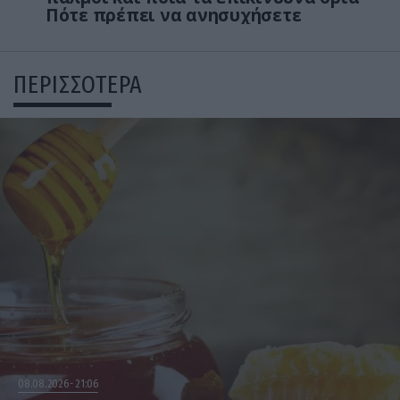
Πότε πρέπει να ανησυχήσετε
ΠΕΡΙΣΣΟΤΕΡΑ
08.08.2026
21:06