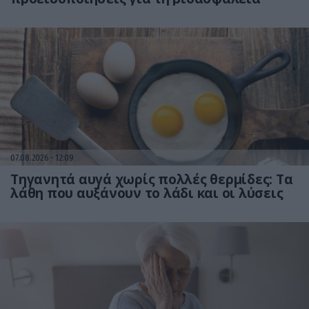
07.08.2026
12:09
Τηγανητά αυγά χωρίς πολλές θερμίδες: Τα
λάθη που αυξάνουν το λάδι και οι λύσεις