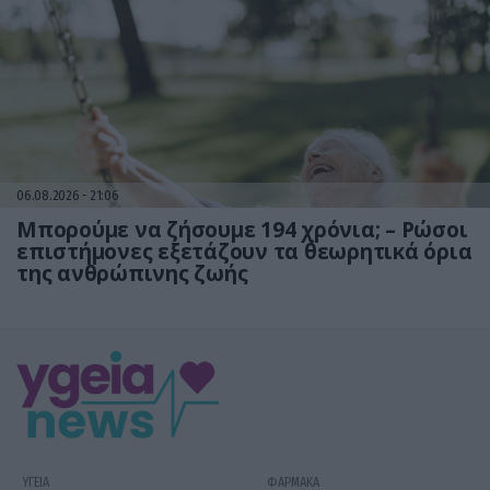
06.08.2026
21:06
Μπορούμε να ζήσουμε 194 χρόνια; – Ρώσοι
επιστήμονες εξετάζουν τα θεωρητικά όρια
της ανθρώπινης ζωής
ΥΓΕΙΑ
ΦΑΡΜΑΚΑ