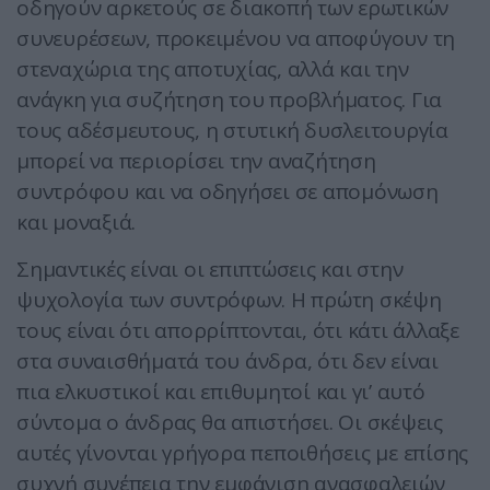
οδηγούν αρκετούς σε διακοπή των ερωτικών
συνευρέσεων, προκειμένου να αποφύγουν τη
στεναχώρια της αποτυχίας, αλλά και την
ανάγκη για συζήτηση του προβλήματος. Για
τους αδέσμευτους, η στυτική δυσλειτουργία
μπορεί να περιορίσει την αναζήτηση
συντρόφου και να οδηγήσει σε απομόνωση
και μοναξιά.
Σημαντικές είναι οι επιπτώσεις και στην
ψυχολογία των συντρόφων. Η πρώτη σκέψη
τους είναι ότι απορρίπτονται, ότι κάτι άλλαξε
στα συναισθήματά του άνδρα, ότι δεν είναι
πια ελκυστικοί και επιθυμητοί και γι’ αυτό
σύντομα ο άνδρας θα απιστήσει. Οι σκέψεις
αυτές γίνονται γρήγορα πεποιθήσεις με επίσης
συχνή συνέπεια την εμφάνιση ανασφαλειών