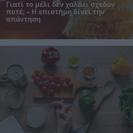
Γιατί το μέλι δεν χαλάει σχεδόν
ποτέ; – Η επιστήμη δίνει την
απάντηση
Πώς πρέπει να αποθηκεύεται