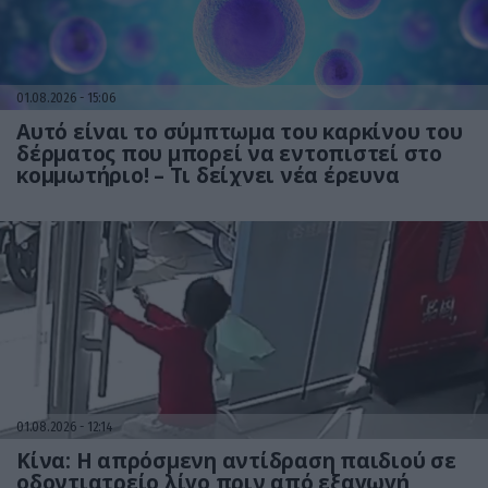
01.08.2026
15:06
Αυτό είναι το σύμπτωμα του καρκίνου του
δέρματος που μπορεί να εντοπιστεί στο
κομμωτήριο! – Τι δείχνει νέα έρευνα
01.08.2026
12:14
Κίνα: Η απρόσμενη αντίδραση παιδιού σε
οδοντιατρείο λίγο πριν από εξαγωγή