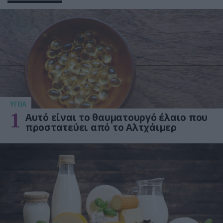
ΥΓΕΙΑ
1
Αυτό είναι το θαυματουργό έλαιο που
προστατεύει από το Αλτχάιμερ