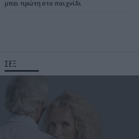
μπει πρώτη στο παιχνίδι
ΣΕΞ