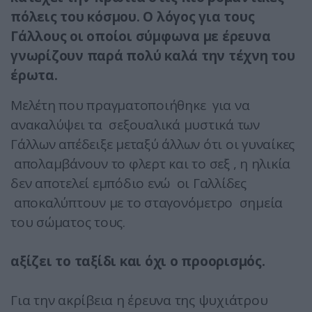
πόλεις του κόσμου. Ο λόγος για τους
Γάλλους οι οποίοι σύμφωνα με έρευνα
γνωρίζουν παρά πολύ καλά την τέχνη του
έρωτα.
Μελέτη που πραγματοποιήθηκε για να
ανακαλύψει τα σεξουαλικά μυστικά των
Γάλλων απέδειξε μεταξύ άλλων ότι οι γυναίκες
απολαμβάνουν το φλερτ και το σεξ , η ηλικία
δεν αποτελεί εμπόδιο ενώ οι Γαλλίδες
αποκαλύπτουν με το σταγονόμετρο σημεία
του σώματος τους.
αξίζει το ταξίδι και όχι ο προορισμός.
Για την ακρίβεια η έρευνα της ψυχιάτρου