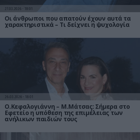
27.03.2026
18:01
Οι άνθρωποι που απατούν έχουν αυτά τα
χαρακτηριστικά – Τι δείχνει η ψυχολογία
26.03.2026
18:01
Ο.Κεφαλογιάννη – Μ.Μάτσας: Σήμερα στο
Εφετείο η υπόθεση της επιμέλειας των
ανήλικων παιδιών τους