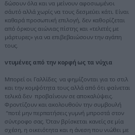
δώσουν όλα και να μείνουν αφοσιωμένοι
σ΄αυτό αλλά χωρίς να τους δεσμεύει κάτι. Είναι
καθαρά προσωπική επιλογή, δεν καθορίζεται
από όρκους αιώνιας πίστης και «τελετές με
μάρτυρες» για να επιβεβαιώσουν την αγάπη
τους.
ντυμένες από την κορφή ως τα νύχια
Μπορεί οι Γαλλίδες να φημίζονται για το στιλ
και την κομψότητα τους αλλά από ότι φαίνεται
τελικά δεν προβαίνουν σε αποκαλύψεις.
Φροντίζουν και ακολουθούν την συμβουλή
“ποτέ μην περπατήσεις γυμνή μπροστά στον
σύντροφο σας. Όταν βρίσκεται κανείς σε μία
σχέση, η οικειότητα και η άνεση που νιώθει με