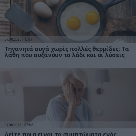
07.08.2026
12:09
Τηγανητά αυγά χωρίς πολλές θερμίδες: Τα
λάθη που αυξάνουν το λάδι και οι λύσεις
07.08.2026
06:06
Δείτε ποια είναι τα συμπτώματα ενός