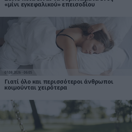
«μίνι εγκεφαλικού» επεισοδίου
07.08.2026
06:05
Γιατί όλο και περισσότεροι άνθρωποι
κοιμούνται χειρότερα