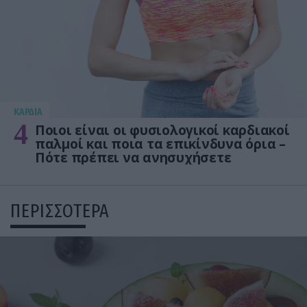
KΑΡΔΙΑ
4
Ποιοι είναι οι φυσιολογικοί καρδιακοί
παλμοί και ποια τα επικίνδυνα όρια –
Πότε πρέπει να ανησυχήσετε
ΠΕΡΙΣΣΟΤΕΡΑ