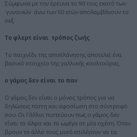
Σύμφωνα με την έρευνα το 90 τοις εκατό των
γυναικών άνω των 50 ετών απολαμβάνουν το
σεξ
Το φλερτ είναι τρόπος ζωής
Το παιχνίδι της αποπλάνησης αποτελεί ένα
βασικό στοιχείο της γαλλικής κουλτούρας.
ο γάμος δεν είναι το παν
Ο γάμος δεν είναι ο μόνος τρόπος για να
δηλώσεις πίστη και αφοσίωση στο σύντροφό
σου: Οι Γάλλοι πιστεύουν πως ο γάμος δεν
είναι το άλφα και το ωμέγα σε μία σχέση. Όταν
βρουν το άλλο τους μισό επιλέγουν να τα