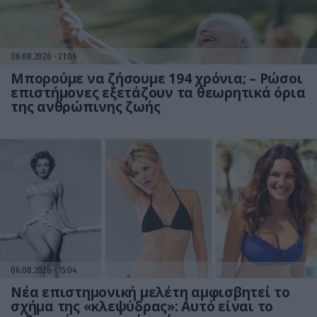
06.08.2026
21:06
Μπορούμε να ζήσουμε 194 χρόνια; – Ρώσοι
επιστήμονες εξετάζουν τα θεωρητικά όρια
της ανθρώπινης ζωής
06.08.2026
15:04
Νέα επιστημονική μελέτη αμφισβητεί το
σχήμα της «κλεψύδρας»: Αυτό είναι το