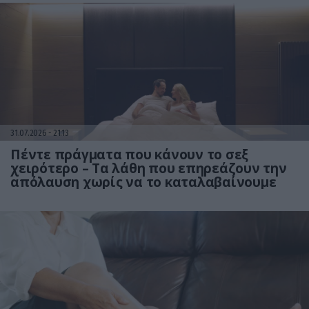
31.07.2026
21:13
Πέντε πράγματα που κάνουν το σεξ
χειρότερο – Τα λάθη που επηρεάζουν την
απόλαυση χωρίς να το καταλαβαίνουμε