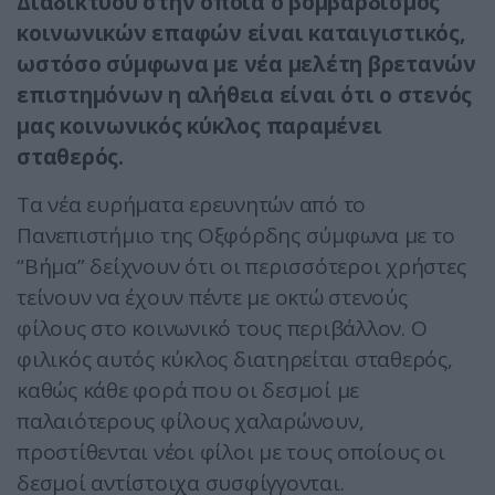
Διαδικτύου στην οποία ο βομβαρδισμός
κοινωνικών επαφών είναι καταιγιστικός,
ωστόσο σύμφωνα με νέα μελέτη βρετανών
επιστημόνων η αλήθεια είναι ότι ο στενός
μας κοινωνικός κύκλος παραμένει
σταθερός.
Τα νέα ευρήματα ερευνητών από το
Πανεπιστήμιο της Οξφόρδης σύμφωνα με το
“Βήμα” δείχνουν ότι οι περισσότεροι χρήστες
τείνουν να έχουν πέντε με οκτώ στενούς
φίλους στο κοινωνικό τους περιβάλλον. Ο
φιλικός αυτός κύκλος διατηρείται σταθερός,
καθώς κάθε φορά που οι δεσμοί με
παλαιότερους φίλους χαλαρώνουν,
προστίθενται νέοι φίλοι με τους οποίους οι
δεσμοί αντίστοιχα συσφίγγονται.