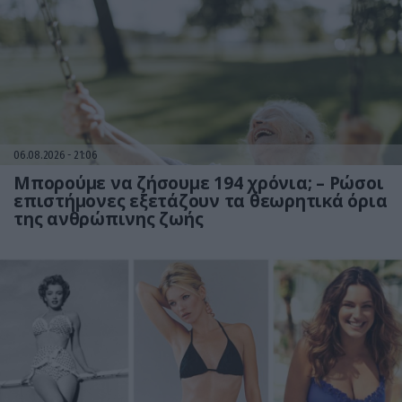
06.08.2026
21:06
Μπορούμε να ζήσουμε 194 χρόνια; – Ρώσοι
επιστήμονες εξετάζουν τα θεωρητικά όρια
της ανθρώπινης ζωής