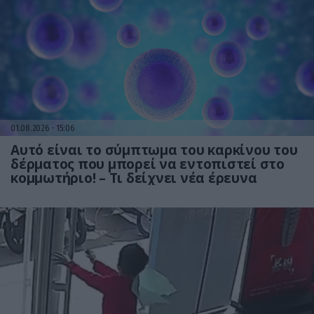
01.08.2026
15:06
Αυτό είναι το σύμπτωμα του καρκίνου του
δέρματος που μπορεί να εντοπιστεί στο
κομμωτήριο! – Τι δείχνει νέα έρευνα