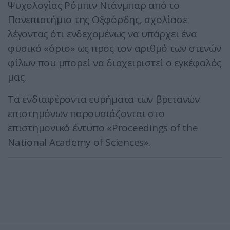
Ψυχολογίας Ρόμπιν Ντάνμπαρ από το
Πανεπιστήμιο της Οξφόρδης, σχολίασε
λέγοντας ότι ενδεχομένως να υπάρχει ένα
φυσικό «όριο» ως προς τον αριθμό των στενών
φίλων που μπορεί να διαχειριστεί ο εγκέφαλός
μας.
Τα ενδιαφέροντα ευρήματα των βρετανών
επιστημόνων παρουσιάζονται στο
επιστημονικό έντυπο «Proceedings of the
National Academy of Sciences».