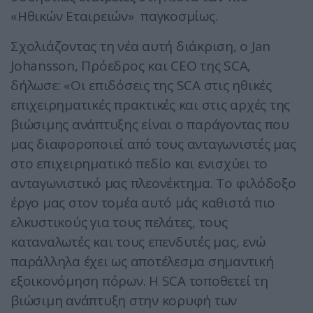
«Ηθικών Εταιρειών» παγκοσμίως.
Σχολιάζοντας τη νέα αυτή διάκριση, ο Jan
Johansson, Πρόεδρος και CEO της SCA,
δήλωσε: «Οι επιδόσεις της SCA στις ηθικές
επιχειρηματικές πρακτικές και στις αρχές της
βιώσιμης ανάπτυξης είναι ο παράγοντας που
μας διαφοροποιεί από τους ανταγωνιστές μας
στο επιχειρηματικό πεδίο και ενισχύει το
ανταγωνιστικό μας πλεονέκτημα. Το φιλόδοξο
έργο μας στον τομέα αυτό μάς καθιστά πιο
ελκυστικούς για τους πελάτες, τους
καταναλωτές και τους επενδυτές μας, ενώ
παράλληλα έχει ως αποτέλεσμα σημαντική
εξοικονόμηση πόρων. Η SCA τοποθετεί τη
βιώσιμη ανάπτυξη στην κορυφή των