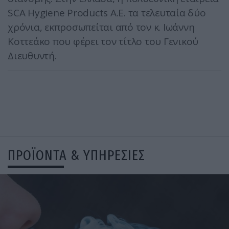
SCA Hygiene Products Α.Ε. τα τελευταία δύο
χρόνια, εκπροσωπείται από τον κ. Ιωάννη
Κοττεάκο που φέρει τον τίτλο του Γενικού
Διευθυντή.
ΠΡΟΪΟΝΤΑ & ΥΠΗΡΕΣΙΕΣ