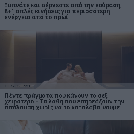
Ξυπνάτε και σέρνεστε από την κούραση;
8+1 απλές κινήσεις για περισσότερη
ενέργεια από το πρωί
31.07.2026
21:13
Πέντε πράγματα που κάνουν το σεξ
χειρότερο – Τα λάθη που επηρεάζουν την
απόλαυση χωρίς να το καταλαβαίνουμε