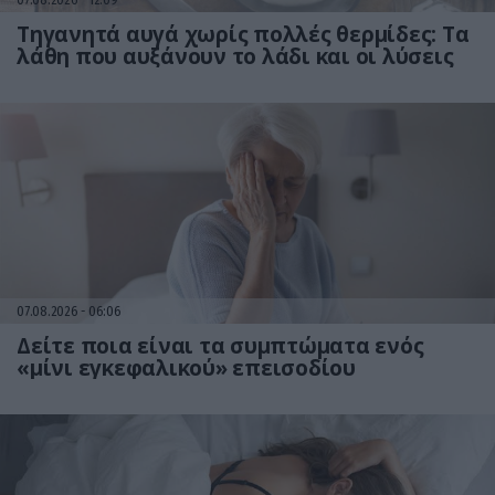
Τηγανητά αυγά χωρίς πολλές θερμίδες: Τα
λάθη που αυξάνουν το λάδι και οι λύσεις
07.08.2026
06:06
Δείτε ποια είναι τα συμπτώματα ενός
«μίνι εγκεφαλικού» επεισοδίου