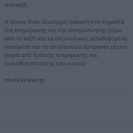
HIV/AIDS.
Η Durex δίνει ιδιαίτερη έμφαση στη σημασία
της ενημέρωσης και της επαγρύπνησης γύρω
από το AIDS και τα σεξουαλικώς μεταδιδόμενα
νοσήματα και το αποδεικνύει έμπρακτα με μια
σειρά από δράσεις ενημέρωσης και
ευαισθητοποίησης του κοινού.
medicalnews.gr