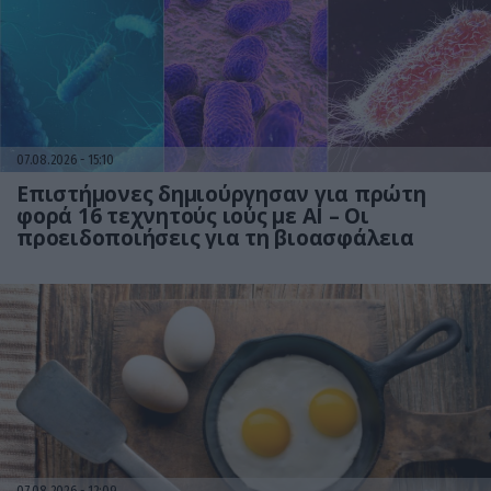
07.08.2026
15:10
Επιστήμονες δημιούργησαν για πρώτη
φορά 16 τεχνητούς ιούς με AI – Οι
προειδοποιήσεις για τη βιοασφάλεια
07.08.2026
12:09