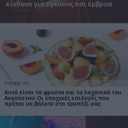
κίνδυνο για εγκύους και έμβρυα
Τι δείχνουν τα στοιχεία
07.08.2026
15:11
Αυτά είναι τα φρούτα και τα λαχανικά του
Αυγούστου: Οι εποχικές επιλογές που
πρέπει να βάλετε στο τραπέζι σας