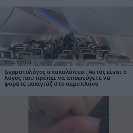
21.04.2026
18:01
Δερματολόγος αποκαλύπτει: Αυτός είναι ο
λόγος που πρέπει να αποφεύγετε να
φοράτε μακιγιάζ στο αεροπλάνο