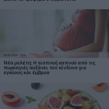
08.08.2026
15:04
Νέα μελέτη: Η εισπνοή καπνού από τις
πυρκαγιές αυξάνει τον κίνδυνο για
εγκύους και έμβρυα