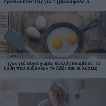
προειδοποιήσεις για τη βιοασφάλεια
07.08.2026
12:09
Τηγανητά αυγά χωρίς πολλές θερμίδες: Τα
λάθη που αυξάνουν το λάδι και οι λύσεις