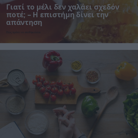
Γιατί το μέλι δεν χαλάει σχεδόν
ποτέ; – Η επιστήμη δίνει την
απάντηση
Πώς πρέπει να αποθηκεύεται