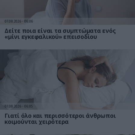
07.08.2026
06:06
Δείτε ποια είναι τα συμπτώματα ενός
«μίνι εγκεφαλικού» επεισοδίου
07.08.2026
06:05
Γιατί όλο και περισσότεροι άνθρωποι
κοιμούνται χειρότερα