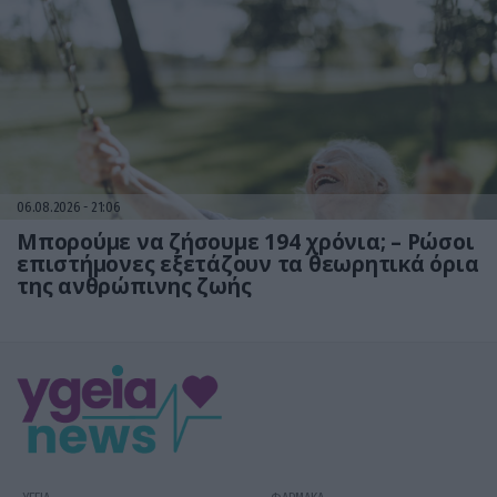
06.08.2026
21:06
Μπορούμε να ζήσουμε 194 χρόνια; – Ρώσοι
επιστήμονες εξετάζουν τα θεωρητικά όρια
της ανθρώπινης ζωής