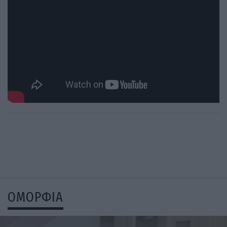
ΟΜΟΡΦΙΑ