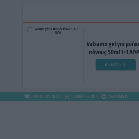
Valsamo gel για μυϊκ
πόνους 50ml 1+1 ΔΩ
ΑΓΟΡΑΣΕ ΤΟ
ΠΡΩΤΕΣ ΒΟΗΘΕΙΕΣ
ΕΦΗΜΕΡΕΥΟΝΤΑ
ΦΑΡΜΑΚΕΙΑ