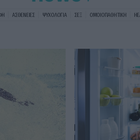
ΦΗ
ΑΣΘΕΝΕΙΕΣ
ΨΥΧΟΛΟΓΙΑ
ΣΕΞ
ΟΜΟΙΟΠΑΘΗΤΙΚΗ
HE