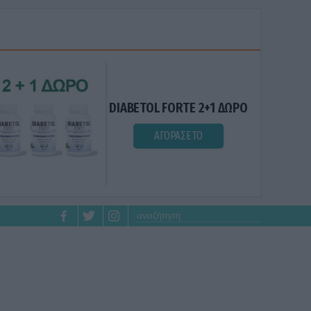
DIABETOL FORTE 2+1 ΔΩΡΟ
ΑΓΟΡΑΣΕ ΤΟ