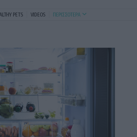
ALTHY PETS
VIDEOS
ΠΕΡΙΣΣΟΤΕΡΑ