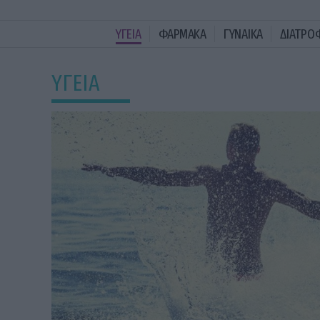
ΥΓΕΙΑ
ΦΑΡΜΑΚΑ
ΓΥΝΑΙΚΑ
ΔΙΑΤΡΟ
ΥΓΕΙΑ