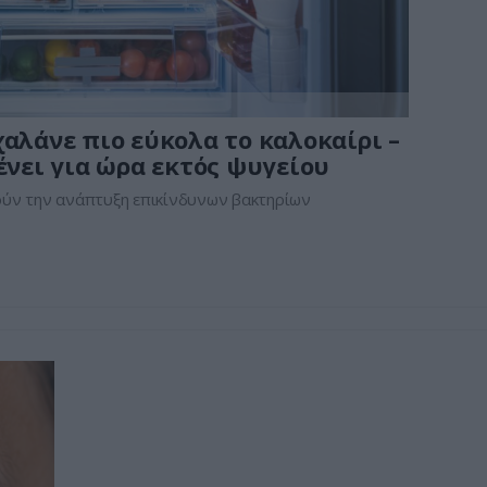
χαλάνε πιο εύκολα το καλοκαίρι –
ένει για ώρα εκτός ψυγείου
ούν την ανάπτυξη επικίνδυνων βακτηρίων