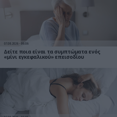
07.08.2026
06:06
Δείτε ποια είναι τα συμπτώματα ενός
«μίνι εγκεφαλικού» επεισοδίου