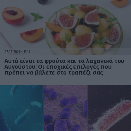
07.08.2026
15:11
Αυτά είναι τα φρούτα και τα λαχανικά του
Αυγούστου: Οι εποχικές επιλογές που
πρέπει να βάλετε στο τραπέζι σας