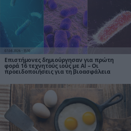
07.08.2026
15:10
Επιστήμονες δημιούργησαν για πρώτη
φορά 16 τεχνητούς ιούς με AI – Οι
προειδοποιήσεις για τη βιοασφάλεια