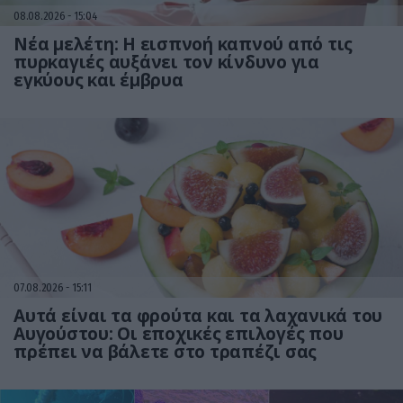
08.08.2026
15:04
Νέα μελέτη: Η εισπνοή καπνού από τις
πυρκαγιές αυξάνει τον κίνδυνο για
εγκύους και έμβρυα
07.08.2026
15:11
Αυτά είναι τα φρούτα και τα λαχανικά του
Αυγούστου: Οι εποχικές επιλογές που
πρέπει να βάλετε στο τραπέζι σας