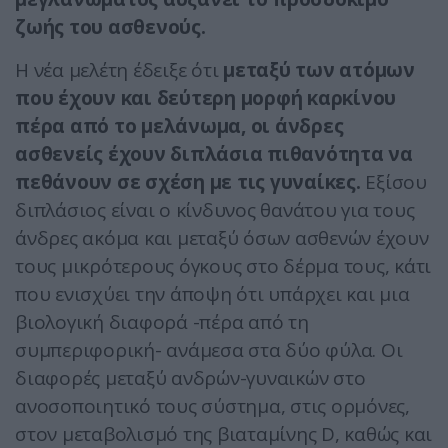
ζωής του ασθενούς.
Η νέα μελέτη έδειξε ότι
μεταξύ των ατόμων
που έχουν και δεύτερη μορφή καρκίνου
πέρα από το μελάνωμα, οι άνδρες
ασθενείς έχουν διπλάσια πιθανότητα να
πεθάνουν σε σχέση με τις γυναίκες.
Εξίσου
διπλάσιος είναι ο κίνδυνος θανάτου για τους
άνδρες ακόμα και μεταξύ όσων ασθενών έχουν
τους μικρότερους όγκους στο δέρμα τους, κάτι
που ενισχύει την άποψη ότι υπάρχει και μια
βιολογική διαφορά -πέρα από τη
συμπεριφορική- ανάμεσα στα δύο φύλα. Οι
διαφορές μεταξύ ανδρών-γυναικών στο
ανοσοποιητικό τους σύστημα, στις ορμόνες,
στον μεταβολισμό της βιαταμίνης D, καθώς και