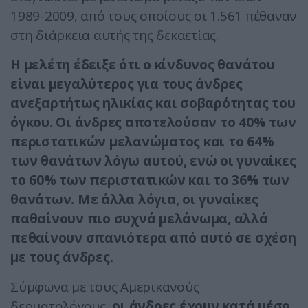
1989-2009, από τους οποίους οι 1.561 πέθαναν
στη διάρκεια αυτής της δεκαετίας.
Η μελέτη έδειξε ότι ο κίνδυνος θανάτου
είναι μεγαλύτερος για τους άνδρες
ανεξαρτήτως ηλικίας και σοβαρότητας του
όγκου. Οι άνδρες αποτελούσαν το 40% των
περιστατικών μελανώματος και το 64%
των θανάτων λόγω αυτού, ενώ οι γυναίκες
το 60% των περιστατικών και το 36% των
θανάτων. Με άλλα λόγια, οι γυναίκες
παθαίνουν πιο συχνά μελάνωμα, αλλά
πεθαίνουν σπανιότερα από αυτό σε σχέση
με τους άνδρες.
Σύμφωνα με τους Αμερικανούς
δερματολόγους,
οι άνδρες έχουν κατά μέσο