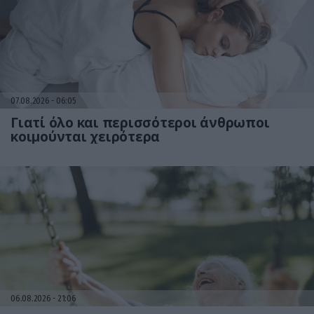
07.08.2026
06:05
Γιατί όλο και περισσότεροι άνθρωποι
κοιμούνται χειρότερα
06.08.2026
21:06