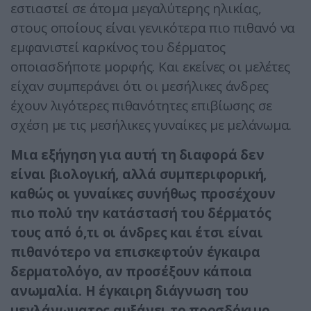
εστιαστεί σε άτομα μεγαλύτερης ηλικίας,
στους οποίους είναι γενικότερα πιο πιθανό να
εμφανιστεί καρκίνος του δέρματος
οποιασδήποτε μορφής. Και εκείνες οι μελέτες
είχαν συμπεράνει ότι οι μεσήλικες άνδρες
έχουν λιγότερες πιθανότητες επιβίωσης σε
σχέση με τις μεσήλικες γυναίκες με μελάνωμα.
Μια εξήγηση για αυτή τη διαφορά δεν
είναι βιολογική, αλλά συμπεριφορική,
καθώς οι γυναίκες συνήθως προσέχουν
πιο πολύ την κατάστασή του δέρματός
τους από ό,τι οι άνδρες και έτσι είναι
πιθανότερο να επισκεφτούν έγκαιρα
δερματολόγο, αν προσέξουν κάποια
ανωμαλία. Η έγκαιρη διάγνωση του
μεγλάνωματος αυξάνει το προσδόκιμο