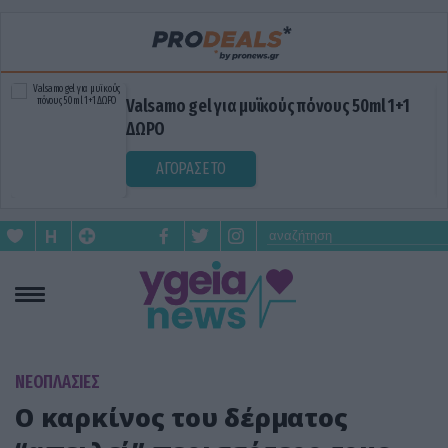
Valsamo gel για μυϊκούς πόνους 50ml 1+1
ΔΩΡΟ
ΑΓΟΡΑΣΕ ΤΟ
ΝΕΟΠΛΑΣΙΕΣ
Ο καρκίνος του δέρματος