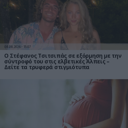
08.08.2026
15:07
Ο Στέφανος Τσιτσιπάς σε εξόρμηση με την
σύντροφό του στις ελβετικές Άλπεις –
Δείτε τα τρυφερά στιγμιότυπα