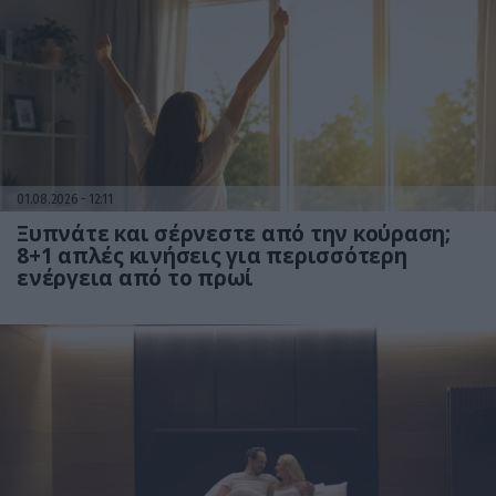
01.08.2026
12:11
Ξυπνάτε και σέρνεστε από την κούραση;
8+1 απλές κινήσεις για περισσότερη
ενέργεια από το πρωί