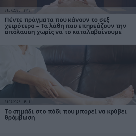
31.07.2026
21:13
Πέντε πράγματα που κάνουν το σεξ
χειρότερο – Τα λάθη που επηρεάζουν την
απόλαυση χωρίς να το καταλαβαίνουμε
31.07.2026
15:11
Το σημάδι στο πόδι που μπορεί να κρύβει
θρόμβωση