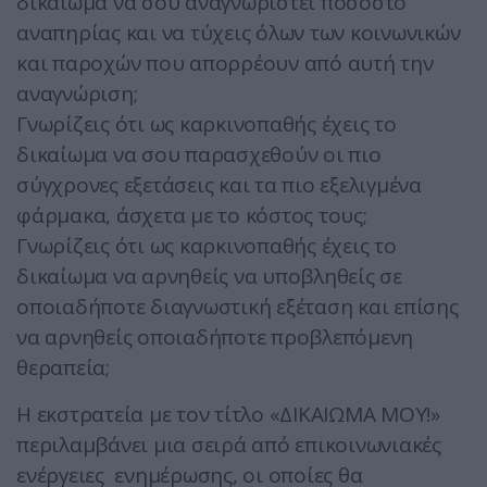
δικαίωμα να σου αναγνωριστεί ποσοστό
αναπηρίας και να τύχεις όλων των κοινωνικών
και παροχών που απορρέουν από αυτή την
αναγνώριση;
Γνωρίζεις ότι ως καρκινοπαθής έχεις το
δικαίωμα να σου παρασχεθούν οι πιο
σύγχρονες εξετάσεις και τα πιο εξελιγμένα
φάρμακα, άσχετα με το κόστος τους;
Γνωρίζεις ότι ως καρκινοπαθής έχεις το
δικαίωμα να αρνηθείς να υποβληθείς σε
οποιαδήποτε διαγνωστική εξέταση και επίσης
να αρνηθείς οποιαδήποτε προβλεπόμενη
θεραπεία;
Η εκστρατεία με τον τίτλο «ΔΙΚΑΙΩΜΑ ΜΟΥ!»
περιλαμβάνει μια σειρά από επικοινωνιακές
ενέργειες ενημέρωσης, οι οποίες θα