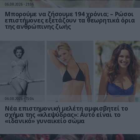
06.08.2026
21:06
Μπορούμε να ζήσουμε 194 χρόνια; – Ρώσοι
επιστήμονες εξετάζουν τα θεωρητικά όρια
της ανθρώπινης ζωής
06.08.2026
15:04
Νέα επιστημονική μελέτη αμφισβητεί το
σχήμα της «κλεψύδρας»: Αυτό είναι το
«ιδανικό» γυναικείο σώμα