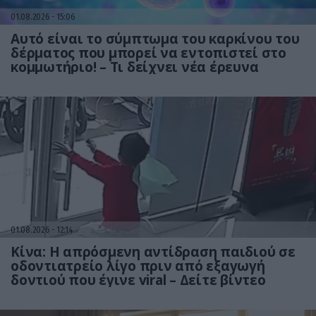
01.08.2026
15:06
Αυτό είναι το σύμπτωμα του καρκίνου του
δέρματος που μπορεί να εντοπιστεί στο
κομμωτήριο! – Τι δείχνει νέα έρευνα
01.08.2026
12:14
Κίνα: Η απρόσμενη αντίδραση παιδιού σε
οδοντιατρείο λίγο πριν από εξαγωγή
δοντιού που έγινε viral – Δείτε βίντεο