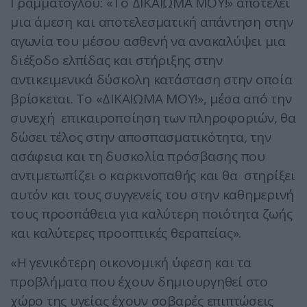
Γραμματόγλου: «Το ΔΙΚΑΙΩΜΑ ΜΟΥ!» αποτελεί
μια άμεση και αποτελεσματική απάντηση στην
αγωνία του μέσου ασθενή να ανακαλύψει μια
διέξοδο ελπίδας και στήριξης στην
αντικειμενικά δύσκολη κατάσταση στην οποία
βρίσκεται. Το «ΔΙΚΑΙΩΜΑ ΜΟΥ!», μέσα από την
συνεχή επικαιροποίηση των πληροφοριών, θα
δώσει τέλος στην αποσπασματικότητα, την
ασάφεια και τη δυσκολία πρόσβασης που
αντιμετωπίζει ο καρκινοπαθής και θα στηρίξει
αυτόν και τους συγγενείς του στην καθημερινή
τους προσπάθεια για καλύτερη ποιότητα ζωής
και καλύτερες προοπτικές θεραπείας».
«Η γενικότερη οικονομική ύφεση και τα
προβλήματα που έχουν δημιουργηθεί στο
χώρο της υγείας έχουν σοβαρές επιπτώσεις