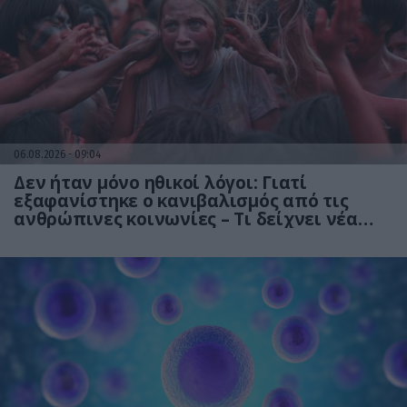
06.08.2026
09:04
Δεν ήταν μόνο ηθικοί λόγοι: Γιατί
εξαφανίστηκε ο κανιβαλισμός από τις
ανθρώπινες κοινωνίες – Τι δείχνει νέα
έρευνα