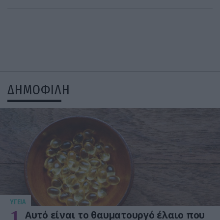
ΔΗΜΟΦΙΛΗ
ΥΓΕΙΑ
1
Αυτό είναι το θαυματουργό έλαιο που