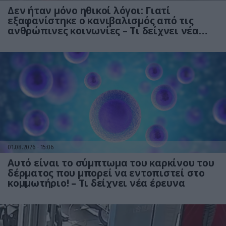
Δεν ήταν μόνο ηθικοί λόγοι: Γιατί
εξαφανίστηκε ο κανιβαλισμός από τις
ανθρώπινες κοινωνίες – Τι δείχνει νέα
έρευνα
01.08.2026
15:06
Αυτό είναι το σύμπτωμα του καρκίνου του
δέρματος που μπορεί να εντοπιστεί στο
κομμωτήριο! – Τι δείχνει νέα έρευνα