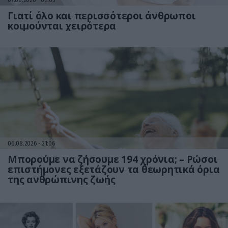
Γιατί όλο και περισσότεροι άνθρωποι
κοιμούνται χειρότερα
06.08.2026
21:06
Μπορούμε να ζήσουμε 194 χρόνια; – Ρώσοι
επιστήμονες εξετάζουν τα θεωρητικά όρια
της ανθρώπινης ζωής