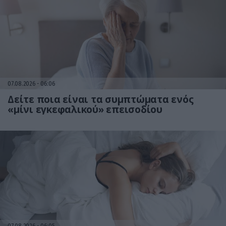
07.08.2026
06:06
Δείτε ποια είναι τα συμπτώματα ενός
«μίνι εγκεφαλικού» επεισοδίου
07.08.2026
06:05