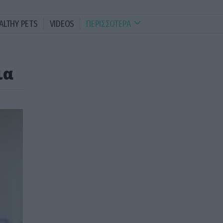
ALTHY PETS
VIDEOS
ΠΕΡΙΣΣΟΤΕΡΑ
ια