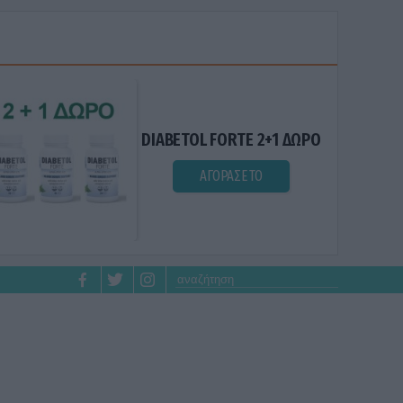
DIABETOL FORTE 2+1 ΔΩΡΟ
ΑΓΟΡΑΣΕ ΤΟ