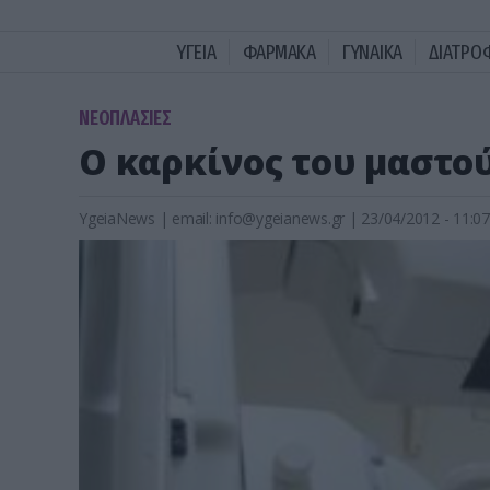
ΥΓΕΙΑ
ΦΑΡΜΑΚΑ
ΓΥΝΑΙΚΑ
ΔΙΑΤΡΟ
ΝΕΟΠΛΑΣΙΕΣ
Ο καρκίνος του μαστού
YgeiaNews
|
email:
info@ygeianews.gr
| 23/04/2012 - 11:07