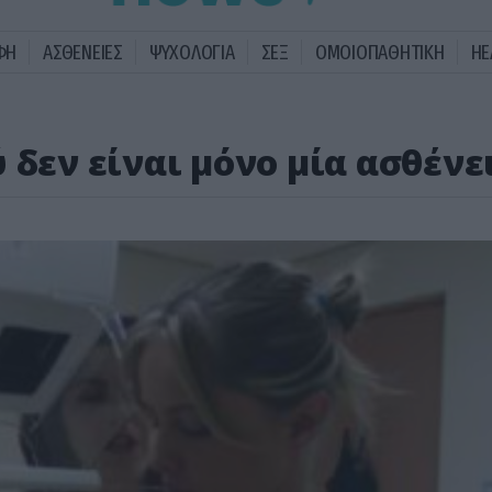
ΦΗ
ΑΣΘΕΝΕΙΕΣ
ΨΥΧΟΛΟΓΙΑ
ΣΕΞ
ΟΜΟΙΟΠΑΘΗΤΙΚΗ
HE
 δεν είναι μόνο μία ασθένε