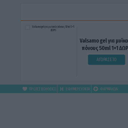
Valsamo gel για μυϊκ
πόνους 50ml 1+1 ΔΩ
ΑΓΟΡΑΣΕ ΤΟ
ΠΡΩΤΕΣ ΒΟΗΘΕΙΕΣ
ΕΦΗΜΕΡΕΥΟΝΤΑ
ΦΑΡΜΑΚΕΙΑ