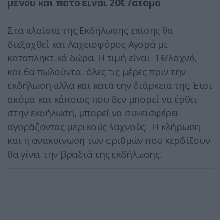
μενού και ποτό είναι 20€ /άτομο
Στα πλαίσια της Εκδήλωσης επίσης θα
διεξαχθεί και Λαχειοφόρος Αγορά με
καταπληκτικά δώρα. Η τιμή είναι 1€/λαχνό,
και θα πωλούνται όλες τις μέρες πριν την
εκδήλωση αλλά και κατά την διάρκεια της. Έτσι
ακόμα και κάποιος που δεν μπορεί να έρθει
στην εκδήλωση, μπορεί να συνεισφέρει
αγοράζοντας μερικούς λαχνούς. Η κλήρωση
και η ανακοίνωση των αριθμών που κερδίζουν
θα γίνει την βραδιά της εκδήλωσης.