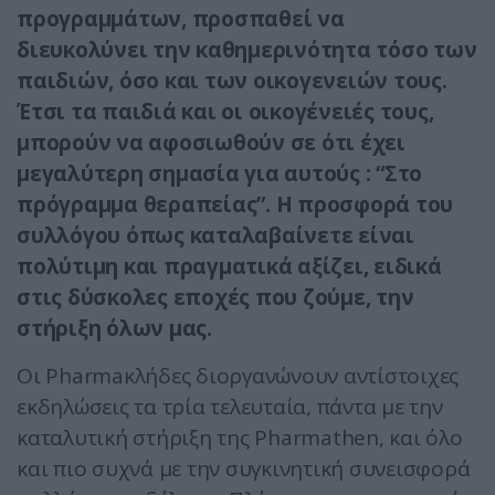
προγραμμάτων, προσπαθεί να
διευκολύνει την καθημερινότητα τόσο των
παιδιών, όσο και των οικογενειών τους.
Έτσι τα παιδιά και οι οικογένειές τους,
μπορούν να αφοσιωθούν σε ότι έχει
μεγαλύτερη σημασία για αυτούς : “Στο
πρόγραμμα θεραπείας”. Η προσφορά του
συλλόγου όπως καταλαβαίνετε είναι
πολύτιμη και πραγματικά αξίζει, ειδικά
στις δύσκολες εποχές που ζούμε, την
στήριξη όλων μας.
Οι Pharmaκλήδες διοργανώνουν αντίστοιχες
εκδηλώσεις τα τρία τελευταία, πάντα με την
καταλυτική στήριξη της Pharmathen, και όλο
και πιο συχνά με την συγκινητική συνεισφορά