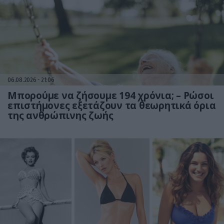
06.08.2026
21:06
Μπορούμε να ζήσουμε 194 χρόνια; – Ρώσοι
επιστήμονες εξετάζουν τα θεωρητικά όρια
της ανθρώπινης ζωής