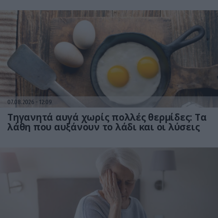
07.08.2026
12:09
Τηγανητά αυγά χωρίς πολλές θερμίδες: Τα
λάθη που αυξάνουν το λάδι και οι λύσεις