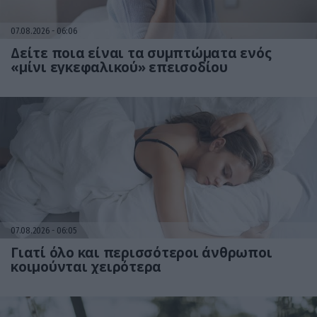
07.08.2026
06:06
Δείτε ποια είναι τα συμπτώματα ενός
«μίνι εγκεφαλικού» επεισοδίου
07.08.2026
06:05
Γιατί όλο και περισσότεροι άνθρωποι
κοιμούνται χειρότερα