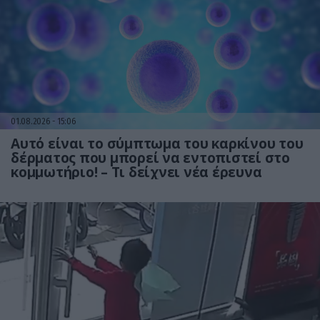
01.08.2026
15:06
Αυτό είναι το σύμπτωμα του καρκίνου του
δέρματος που μπορεί να εντοπιστεί στο
κομμωτήριο! – Τι δείχνει νέα έρευνα