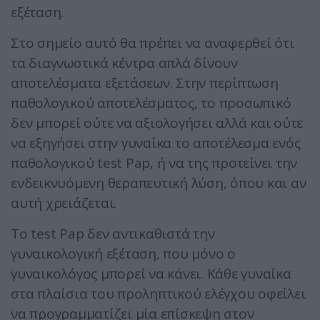
εξέταση.
Στο σημείο αυτό θα πρέπει να αναφερθεί ότι
τα διαγνωστικά κέντρα απλά δίνουν
αποτελέσματα εξετάσεων. Στην περίπτωση
παθολογικού αποτελέσματος, το προσωπικό
δεν μπορεί ούτε να αξιολογήσει αλλά και ούτε
να εξηγήσει στην γυναίκα το αποτέλεσμα ενός
παθολογικού test Pap, ή να της προτείνει την
ενδεικνυόμενη θεραπευτική λύση, όπου και αν
αυτή χρειάζεται.
Το test Pap δεν αντικαθιστά την
γυναικολογική εξέταση, που μόνο ο
γυναικολόγος μπορεί να κάνει. Κάθε γυναίκα
στα πλαίσια του προληπτικού ελέγχου οφείλει
να προγραμματίζει μία επίσκεψη στον