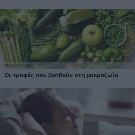
31.07.2026
15:06
Οι τροφές που βοηθούν στη μακροζωία