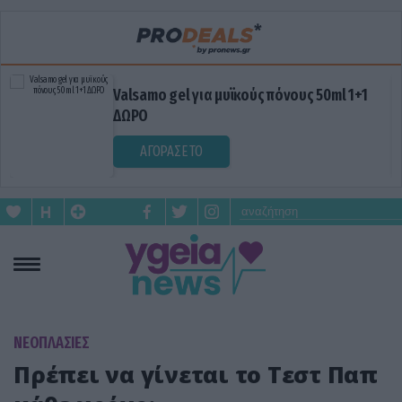
Valsamo gel για μυϊκούς πόνους 50ml 1+1
ΔΩΡΟ
ΑΓΟΡΑΣΕ ΤΟ
ΝΕΟΠΛΑΣΙΕΣ
Πρέπει να γίνεται το Τεστ Παπ