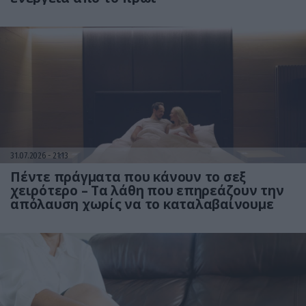
31.07.2026
21:13
Πέντε πράγματα που κάνουν το σεξ
χειρότερο – Τα λάθη που επηρεάζουν την
απόλαυση χωρίς να το καταλαβαίνουμε