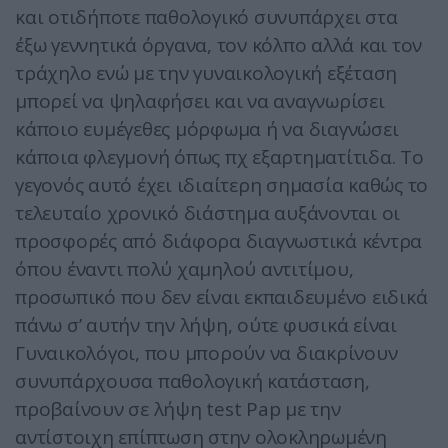
και οτιδήποτε παθολογικό συνυπάρχει στα
έξω γεννητικά όργανα, τον κόλπο αλλά και τον
τράχηλο ενώ με την γυναικολογική εξέταση
μπορεί να ψηλαφήσει και να αναγνωρίσει
κάποιο ευμέγεθες μόρφωμα ή να διαγνώσει
κάποια φλεγμονή όπως πχ εξαρτηματίτιδα. Το
γεγονός αυτό έχει ιδιαίτερη σημασία καθώς το
τελευταίο χρονικό διάστημα αυξάνονται οι
προσφορές από διάφορα διαγνωστικά κέντρα
όπου έναντι πολύ χαμηλού αντιτίμου,
προσωπικό που δεν είναι εκπαιδευμένο ειδικά
πάνω σ’ αυτήν την λήψη, ούτε φυσικά είναι
Γυναικολόγοι, που μπορούν να διακρίνουν
συνυπάρχουσα παθολογική κατάσταση,
προβαίνουν σε λήψη test Pap με την
αντίστοιχη επίπτωση στην ολοκληρωμένη