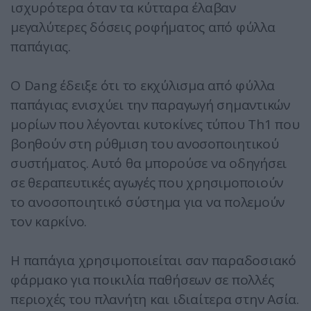
ισχυρότερα όταν τα κύτταρα έλαβαν
μεγαλύτερες δόσεις ροφήματος από φύλλα
παπάγιας.
Ο Dang έδειξε ότι το εκχύλισμα από φύλλα
παπάγιας ενισχύει την παραγωγή σημαντικών
μορίων που λέγονται κυτοκίνες τύπου Th1 που
βοηθούν στη ρύθμιση του ανοσοποιητικού
συστήματος. Αυτό θα μπορούσε να οδηγήσει
σε θεραπευτικές αγωγές που χρησιμοποιούν
το ανοσοποιητικό σύστημα για να πολεμούν
τον καρκίνο.
Η παπάγια χρησιμοποιείται σαν παραδοσιακό
φάρμακο για ποικιλία παθήσεων σε πολλές
περιοχές του πλανήτη και ιδιαίτερα στην Ασία.