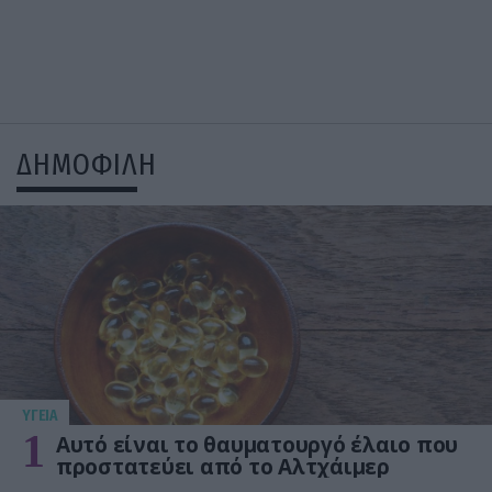
ΔΗΜΟΦΙΛΗ
ΥΓΕΙΑ
1
Αυτό είναι το θαυματουργό έλαιο που
προστατεύει από το Αλτχάιμερ