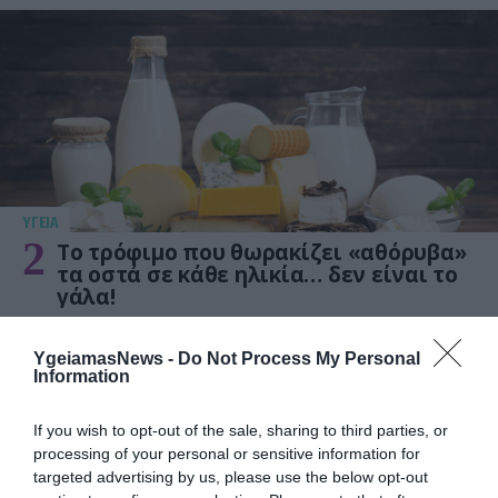
ΥΓΕΙΑ
2
Το τρόφιμο που θωρακίζει «αθόρυβα»
τα οστά σε κάθε ηλικία… δεν είναι το
γάλα!
YgeiamasNews -
Do Not Process My Personal
Information
If you wish to opt-out of the sale, sharing to third parties, or
processing of your personal or sensitive information for
targeted advertising by us, please use the below opt-out