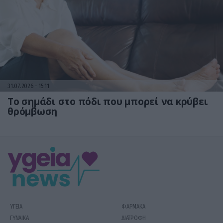
31.07.2026
15:11
Το σημάδι στο πόδι που μπορεί να κρύβει
θρόμβωση
ΥΓΕΙΑ
ΦΑΡΜΑΚΑ
ΓΥΝΑΙΚΑ
ΔΙΑΤΡΟΦΗ