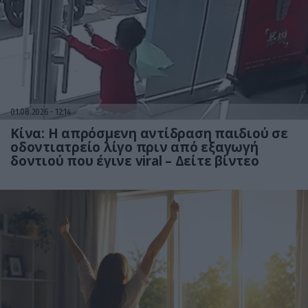
01.08.2026
12:14
Κίνα: Η απρόσμενη αντίδραση παιδιού σε
οδοντιατρείο λίγο πριν από εξαγωγή
δοντιού που έγινε viral – Δείτε βίντεο