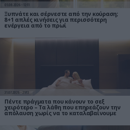
01.08.2026
12:11
Ξυπνάτε και σέρνεστε από την κούραση;
8+1 απλές κινήσεις για περισσότερη
ενέργεια από το πρωί
31.07.2026
21:13
Πέντε πράγματα που κάνουν το σεξ
χειρότερο – Τα λάθη που επηρεάζουν την
απόλαυση χωρίς να το καταλαβαίνουμε