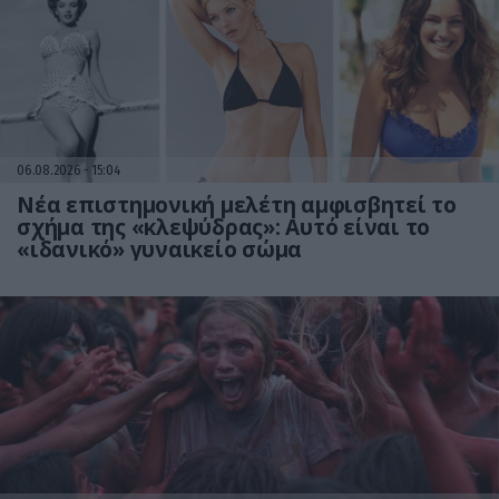
06.08.2026
15:04
Νέα επιστημονική μελέτη αμφισβητεί το
σχήμα της «κλεψύδρας»: Αυτό είναι το
«ιδανικό» γυναικείο σώμα