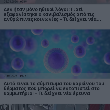
06.08.2026
09:04
Δεν ήταν μόνο ηθικοί λόγοι: Γιατί
εξαφανίστηκε ο κανιβαλισμός από τις
ανθρώπινες κοινωνίες – Τι δείχνει νέα
έρευνα
01.08.2026
15:06
Αυτό είναι το σύμπτωμα του καρκίνου του
δέρματος που μπορεί να εντοπιστεί στο
κομμωτήριο! – Τι δείχνει νέα έρευνα