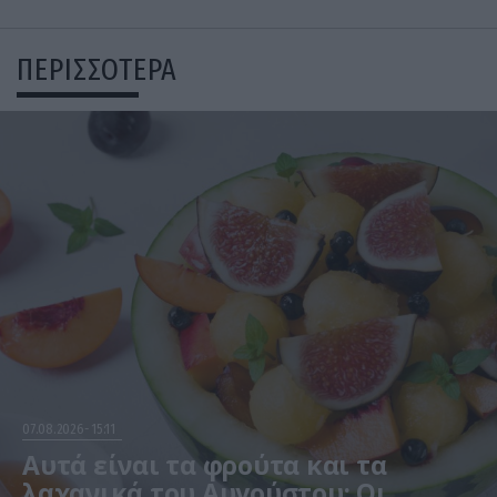
ΠΕΡΙΣΣΟΤΕΡΑ
07.08.2026
15:11
Αυτά είναι τα φρούτα και τα
λαχανικά του Αυγούστου: Οι