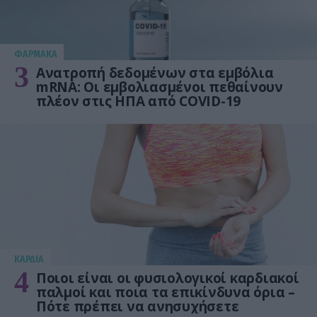
ΦΑΡΜΑΚΑ
3
Ανατροπή δεδομένων στα εμβόλια
mRNA: Οι εμβολιασμένοι πεθαίνουν
πλέον στις ΗΠΑ από COVID-19
KΑΡΔΙΑ
4
Ποιοι είναι οι φυσιολογικοί καρδιακοί
παλμοί και ποια τα επικίνδυνα όρια –
Πότε πρέπει να ανησυχήσετε