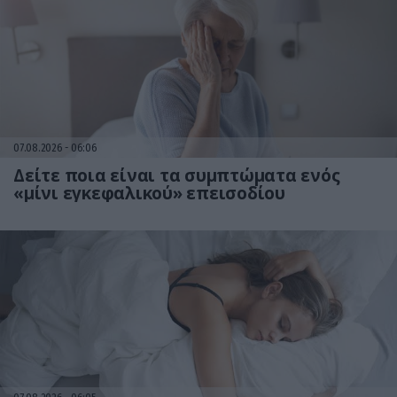
07.08.2026
06:06
Δείτε ποια είναι τα συμπτώματα ενός
«μίνι εγκεφαλικού» επεισοδίου