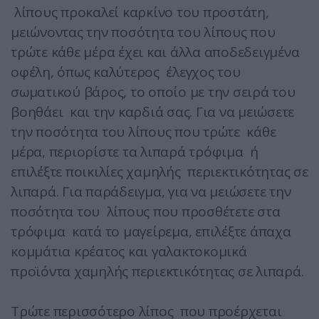
λίπους προκαλεί καρκίνο του προστάτη,
μειώνοντας την ποσότητα του λίπους που
τρώτε κάθε μέρα έχει και άλλα αποδεδειγμένα
οφέλη, όπως καλύτερος έλεγχος του
σωματικού βάρος, το οποίο με την σειρά του
βοηθάει και την καρδιά σας. Για να μειώσετε
την ποσότητα του λίπους που τρώτε κάθε
μέρα, περιορίστε τα λιπαρά τρόφιμα ή
επιλέξτε ποικιλίες χαμηλής περιεκτικότητας σε
λιπαρά. Για παράδειγμα, για να μειώσετε την
ποσότητα του λίπους που προσθέτετε στα
τρόφιμα κατά το μαγείρεμα, επιλέξτε άπαχα
κομμάτια κρέατος και γαλακτοκομικά
προϊόντα χαμηλής περιεκτικότητας σε λιπαρά.
Τρώτε περισσότερο λίπος που προέρχεται