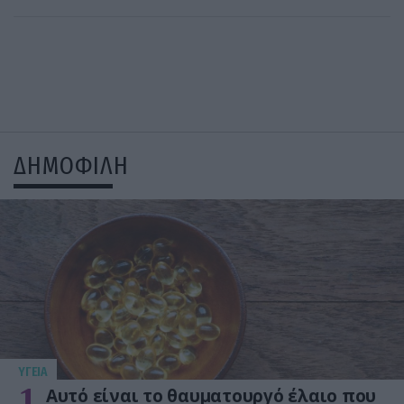
ΔΗΜΟΦΙΛΗ
ΥΓΕΙΑ
1
Αυτό είναι το θαυματουργό έλαιο που