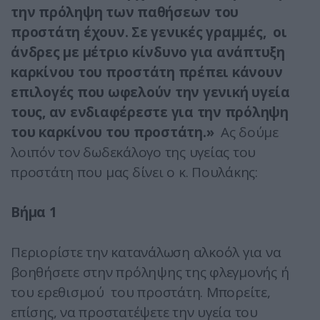
την πρόληψη των παθήσεων του
προστάτη έχουν. Σε γενικές γραμμές, οι
άνδρες με μέτριο κίνδυνο για ανάπτυξη
καρκίνου του προστάτη πρέπει κάνουν
επιλογές που ωφελούν την γενική υγεία
τους, αν ενδιαφέρεστε για την πρόληψη
του καρκίνου του προστάτη.»
Ας δούμε
λοιπόν τον δωδεκάλογο της υγείας του
προστάτη που μας δίνει ο κ. Πουλάκης:
Βήμα 1
Περιορίστε την κατανάλωση αλκοόλ για να
βοηθήσετε στην πρόληψης της φλεγμονής ή
του ερεθισμού του προστάτη. Μπορείτε,
επίσης, να προστατέψετε την υγεία του