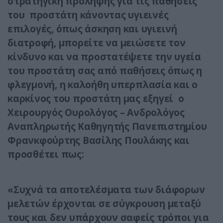
στρατηγική πρόληψης για τις παθήσεις
του προστάτη κάνοντας υγιεινές
επιλογές, όπως άσκηση και υγιεινή
διατροφή, μπορείτε να μειώσετε τον
κίνδυνο και να προστατέψετε την υγεία
του προστάτη σας από παθήσεις όπως η
φλεγμονή, η καλοήθη υπερπλασία και ο
καρκίνος του προστάτη μας εξηγεί ο
Χειρουργός Ουρολόγος – Ανδρολόγος
Αναπληρωτής Καθηγητής Πανεπιστημίου
Φρανκφούρτης Βασίλης Πουλάκης και
προσθέτει πως:
«Συχνά τα αποτελέσματα των διάφορων
μελετών έρχονται σε σύγκρουση μεταξύ
τους και δεν υπάρχουν σαφείς τρόποι για