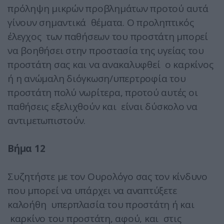
πρόληψη μικρών προβλημάτων προτού αυτά
γίνουν σημαντικά θέματα. Ο προληπτικός
έλεγχος των παθήσεων του προστάτη μπορεί
να βοηθήσει στην προστασία της υγείας του
προστάτη σας και να ανακαλυφθεί ο καρκίνος
ή η ανώμαλη διόγκωση/υπερτροφία του
προστάτη πολύ νωρίτερα, προτού αυτές οι
παθήσεις εξελιχθούν και είναι δύσκολο να
αντιμετωπιστούν.
Βήμα 12
Συζητήστε με τον Ουρολόγο σας τον κίνδυνο
που μπορεί να υπάρχει να αναπτύξετε
καλοήθη υπερπλασία του προστάτη ή και
καρκίνο του προστάτη, αφού, και στις