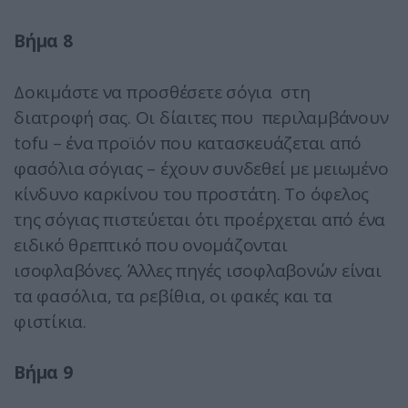
Βήμα 8
Δοκιμάστε να προσθέσετε σόγια στη
διατροφή σας. Οι δίαιτες που περιλαμβάνουν
tofu – ένα προϊόν που κατασκευάζεται από
φασόλια σόγιας – έχουν συνδεθεί με μειωμένο
κίνδυνο καρκίνου του προστάτη. Το όφελος
της σόγιας πιστεύεται ότι προέρχεται από ένα
ειδικό θρεπτικό που ονομάζονται
ισοφλαβόνες. Άλλες πηγές ισοφλαβονών είναι
τα φασόλια, τα ρεβίθια, οι φακές και τα
φιστίκια.
Βήμα 9