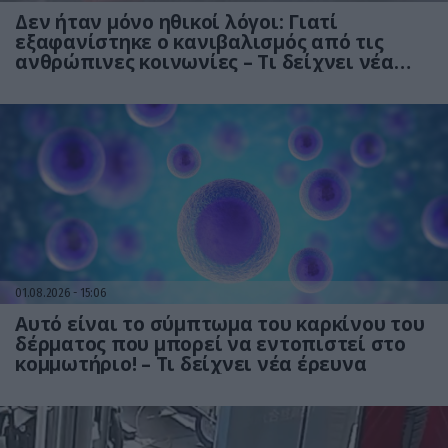
Δεν ήταν μόνο ηθικοί λόγοι: Γιατί
εξαφανίστηκε ο κανιβαλισμός από τις
ανθρώπινες κοινωνίες – Τι δείχνει νέα
έρευνα
01.08.2026
15:06
Αυτό είναι το σύμπτωμα του καρκίνου του
δέρματος που μπορεί να εντοπιστεί στο
κομμωτήριο! – Τι δείχνει νέα έρευνα