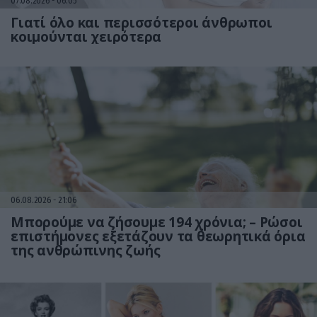
07.08.2026
06:05
Γιατί όλο και περισσότεροι άνθρωποι
κοιμούνται χειρότερα
06.08.2026
21:06
Μπορούμε να ζήσουμε 194 χρόνια; – Ρώσοι
επιστήμονες εξετάζουν τα θεωρητικά όρια
της ανθρώπινης ζωής