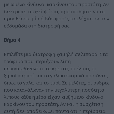
μειωμένο κίνδυνο καρκίνου του προστάτη. Αν
δεν τρώτε συχνά ψάρια, προσπαθήστε να τα
προσθέσετε μία ή δύο φορές τουλάχιστον την
εβδομάδα στη διατροφή σας.
Βήμα 4
Επιλέξτε μια διατροφή χαμηλή σε λιπαρά. Στα
τρόφιμα που περιέχουν λίπη
περιλαμβάνονται τα κρέατα, τα έλαια, οι
ξηροί καρποί και τα γαλακτοκομικά προϊόντα,
όπως το γάλα και το τυρί. Σε μελέτες, οι άνδρες
που κατανάλωναν την μεγαλύτερη ποσότητα
λίπους κάθε ημέρα είχαν αυξημένο κίνδυνο
καρκίνου του προστάτη. Αν και η συσχέτιση
αυτή δεν αποδεικνύει πάντα ότι η περίσσεια