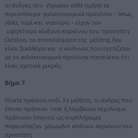
οι άνδρες που έτρωγαν κάθε ημέρα τα
περισσότερα γαλακτοκομικά προϊόντα – όπως
γάλα, τυρί και γιαούρτι – είχαν τον
υψηλότερο κίνδυνο καρκίνου του προστάτη.
Ωστόσο, τα αποτελέσματα της μελέτης δεν
είναι ξεκάθαρα και ο κίνδυνος που σχετίζεται
με τα γαλακτοκομικά προϊόντα πιστεύεται ότι
είναι σχετικά μικρός.
Βήμα 7
Πίνετε πράσινο τσάι. Σε μελέτες, οι άνδρες που
έπιναν πράσινο τσάι ή λάμβαναν εκχύλισμα
πράσινου τσαγιού ως συμπλήρωμα
παρουσίαζαν μειωμένο κίνδυνο καρκίνου του
προστάτη.