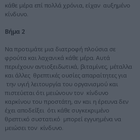
κάθε μέρα επί πολλά χρόνια, είχαν αυξημένο
κίνδυνο.
Βήμα 2
Να προτιμάτε μια διατροφή πλούσια σε
φρούτα και λαχανικά κάθε μέρα. Αυτά
περιέχουν αντιοξειδωτικά, βιταμίνες, μέταλλα
και άλλες θρεπτικές ουσίες απαραίτητες για
την υγιή λειτουργία του οργανισμού και
πιστεύεται ότι μειώνουν τον κίνδυνο
καρκίνου του προστάτη, αν και η έρευνα δεν
έχει αποδείξει ότι κάθε συγκεκριμένο
θρεπτικό συστατικό μπορεί εγγυημένα να
μειώσει τον κίνδυνο.