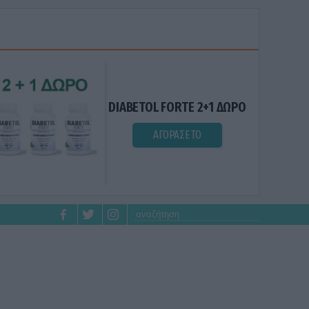
DIABETOL FORTE 2+1 ΔΩΡΟ
ΑΓΟΡΑΣΕ ΤΟ