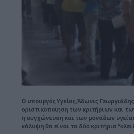
Ο υπουργός Υγείας,Άδωνις Γεωργιάδης
οριστικοποίηση των κριτήριων και τω
η συγχώνευση και των μονάδων υγείας
κάλυψη θα είναι τα δύο κριτήρια “κλει