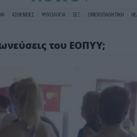
ΦΗ
ΑΣΘΕΝΕΙΕΣ
ΨΥΧΟΛΟΓΙΑ
ΣΕΞ
ΟΜΟΙΟΠΑΘΗΤΙΚΗ
HE
χωνεύσεις του ΕΟΠΥΥ;