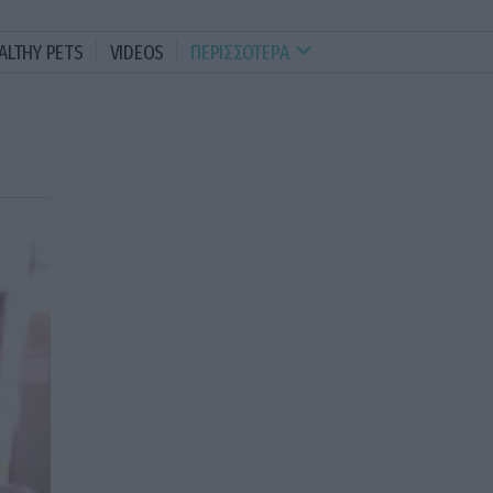
ALTHY PETS
VIDEOS
ΠΕΡΙΣΣΟΤΕΡΑ