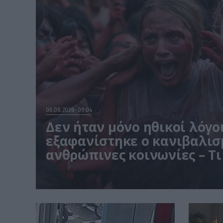
06.08.2026
09:04
Δεν ήταν μόνο ηθικοί λόγοι
εξαφανίστηκε ο κανιβαλισ
ανθρώπινες κοινωνίες – Τι
έρευνα
Η μελέτη βασίστηκε σε μαθηματικά μοντέλα