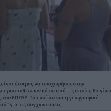
,είναι έτοιμος να προχωρήσει στην
ν προϋποθέσεων κάτω από τις οποίες θα γίνε
 του ΕΟΠΥΥ. Τα ενοίκια και η γεωγραφική
διά” για τις συγχωνεύσεις.