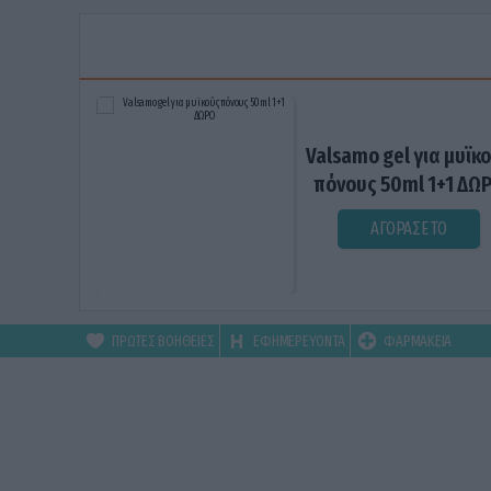
Valsamo gel για μυϊκ
πόνους 50ml 1+1 ΔΩ
ΑΓΟΡΑΣΕ ΤΟ
ΠΡΩΤΕΣ ΒΟΗΘΕΙΕΣ
ΕΦΗΜΕΡΕΥΟΝΤΑ
ΦΑΡΜΑΚΕΙΑ