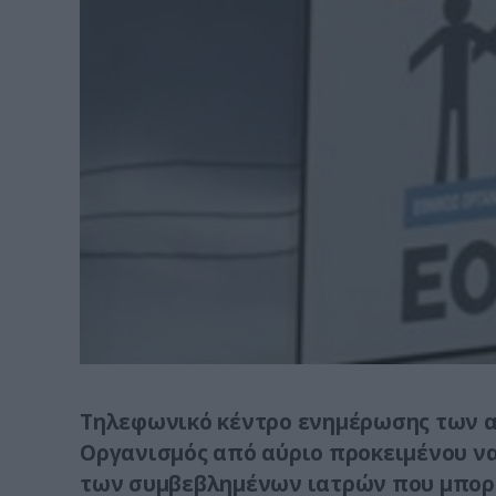
Τηλεφωνικό κέντρο ενημέρωσης των α
Οργανισμός από αύριο προκειμένου να
των συμβεβλημένων ιατρών που μπορο