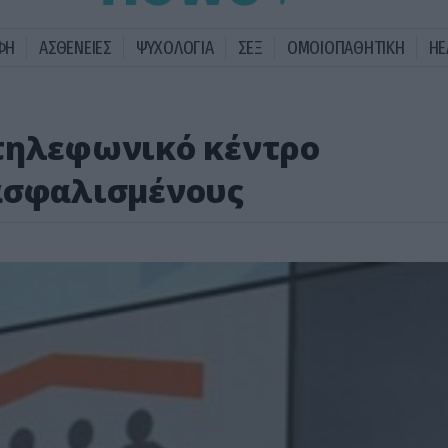
ΦΗ
ΑΣΘΕΝΕΙΕΣ
ΨΥΧΟΛΟΓΙΑ
ΣΕΞ
ΟΜΟΙΟΠΑΘΗΤΙΚΗ
HE
 τηλεφωνικό κέντρο
ασφαλισμένους