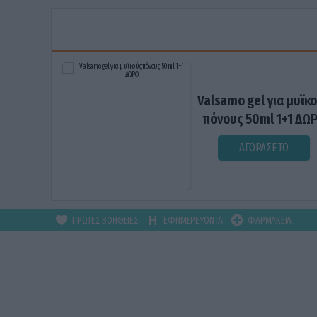
Valsamo gel για μυϊκ
πόνους 50ml 1+1 ΔΩ
ΑΓΟΡΑΣΕ ΤΟ
ΠΡΩΤΕΣ ΒΟΗΘΕΙΕΣ
ΕΦΗΜΕΡΕΥΟΝΤΑ
ΦΑΡΜΑΚΕΙΑ