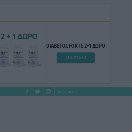
DIABETOL FORTE 2+1 ΔΩΡΟ
ΑΓΟΡΑΣΕ ΤΟ