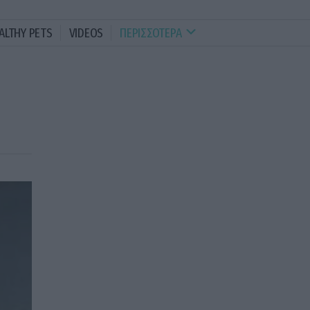
ALTHY PETS
VIDEOS
ΠΕΡΙΣΣΟΤΕΡΑ