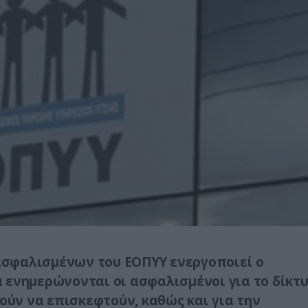
σφαλισμένων του ΕΟΠΥΥ ενεργοποιεί ο
 ενημερώνονται οι ασφαλισμένοι για το δίκτ
ύν να επισκεφτούν, καθώς και για την