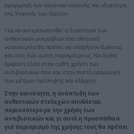
εφαρμογή των κανόνων υγιεινής και ιδιαίτερα
της Υγιεινής των Χεριών.
Για να αντιμετωπισθεί η διασπορά των
ανθεκτικών μικροβίων στα ελληνικά
νοσοκομεία θα πρέπει να υπάρξουν δράσεις
και στις δύο αυτές παραμέτρους. Να δοθεί
έμφαση τόσο στην ορθή χρήση των
αντιβιοτικών όσο και στην πιστή εφαρμογή
των μέτρων πρόληψης και ελέγχου.
Στην κοινότητα, η ανάπτυξη των
ανθεκτικών στελεχών συνδέεται
περισσότερο με την χρήση των
αντιβιοτικών και γι αυτό η προσπάθεια
για περιορισμό της χρήσης τους θα πρέπει