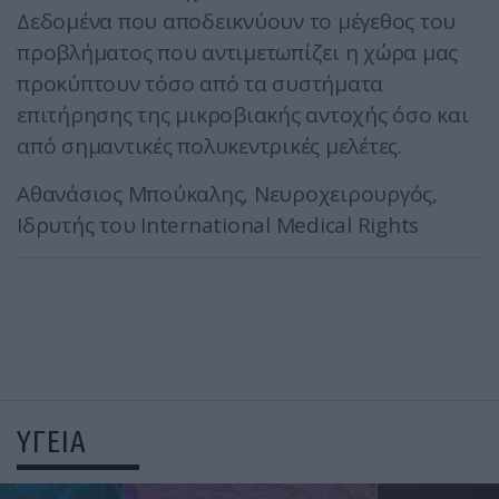
Δεδομένα που αποδεικνύουν το μέγεθος του
προβλήματος που αντιμετωπίζει η χώρα μας
προκύπτουν τόσο από τα συστήματα
επιτήρησης της μικροβιακής αντοχής όσο και
από σημαντικές πολυκεντρικές μελέτες.
Αθανάσιος Μπούκαλης, Νευροχειρουργός,
Ιδρυτής του International Medical Rights
ΥΓΕΙΑ