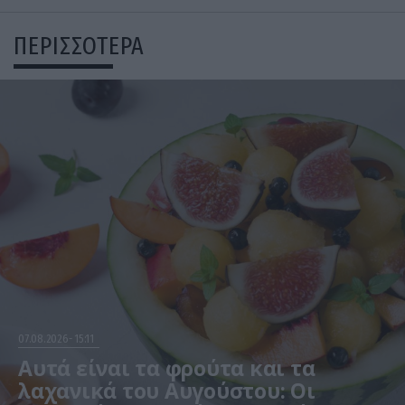
ΠΕΡΙΣΣΟΤΕΡΑ
07.08.2026
15:11
Αυτά είναι τα φρούτα και τα
λαχανικά του Αυγούστου: Οι