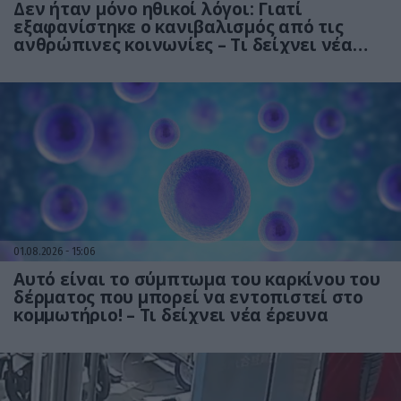
Δεν ήταν μόνο ηθικοί λόγοι: Γιατί
εξαφανίστηκε ο κανιβαλισμός από τις
ανθρώπινες κοινωνίες – Τι δείχνει νέα
έρευνα
01.08.2026
15:06
Αυτό είναι το σύμπτωμα του καρκίνου του
δέρματος που μπορεί να εντοπιστεί στο
κομμωτήριο! – Τι δείχνει νέα έρευνα