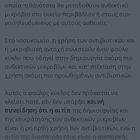
οποία πιθανότατα θα μεταδοθούν ανθεκτικά
μικρόβια στο οικείο περιβάλλον ή στους συν-
νοσηλευόμενους με αυτούς ασθενείς.
Στο νοσοκομείο, η χρήση των αντιβιοτικών και
η μικροβιακή αντοχή συνιστούν έναν φαύλο
κύκλο που οδηγεί στην δημιουργία ακόμη πιο
ανθεκτικών μικροβίων και κατ’ επέκταση στην
χρήση ακόμη πιο προωθημένων αντιβιοτικών.
Αυτός ο φαύλος κύκλος δεν πρόκειται να
κλείσει ποτέ, εάν δεν υπάρξει
κοινή
συνείδηση ότι η αιτία
της δημιουργίας και
της επικράτησης των ανθεκτικών μικροβίων
είναι η μη ορθή χρήση των αντιβιοτικών, ενώ η
αιτία της διασποράς τους είναι η ανεπαρκής