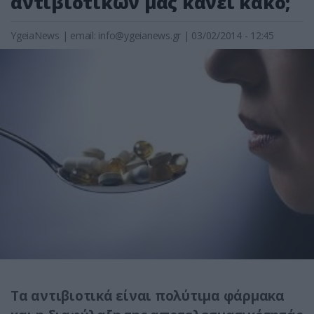
αντιβιοτικών μας κάνει κακό;
YgeiaNews
|
email:
info@ygeianews.gr
| 03/02/2014 - 12:45
Τα αντιβιοτικά είναι πολύτιμα φάρμακα