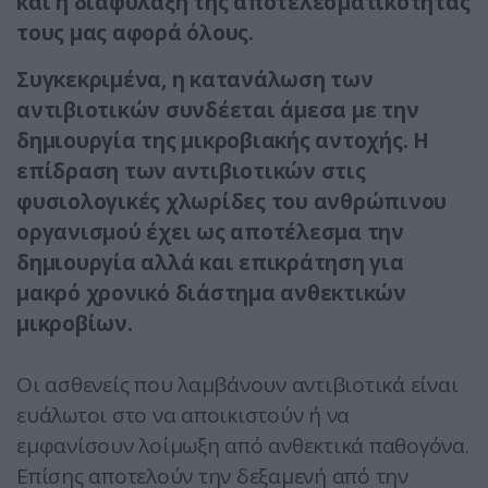
και η διαφύλαξη της αποτελεσματικότητάς
τους μας αφορά όλους.
Συγκεκριμένα, η κατανάλωση των
αντιβιοτικών συνδέεται άμεσα με την
δημιουργία της μικροβιακής αντοχής. Η
επίδραση των αντιβιοτικών στις
φυσιολογικές χλωρίδες του ανθρώπινου
οργανισμού έχει ως αποτέλεσμα την
δημιουργία αλλά και επικράτηση για
μακρό χρονικό διάστημα ανθεκτικών
μικροβίων.
Οι ασθενείς που λαμβάνουν αντιβιοτικά είναι
ευάλωτοι στο να αποικιστούν ή να
εμφανίσουν λοίμωξη από ανθεκτικά παθογόνα.
Επίσης αποτελούν την δεξαμενή από την