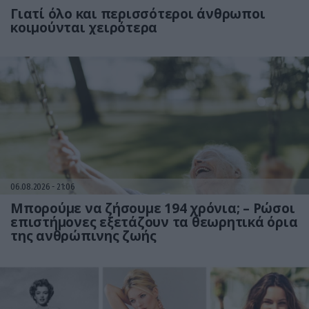
Γιατί όλο και περισσότεροι άνθρωποι
κοιμούνται χειρότερα
06.08.2026
21:06
Μπορούμε να ζήσουμε 194 χρόνια; – Ρώσοι
επιστήμονες εξετάζουν τα θεωρητικά όρια
της ανθρώπινης ζωής