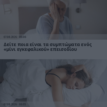
07.08.2026
06:06
Δείτε ποια είναι τα συμπτώματα ενός
«μίνι εγκεφαλικού» επεισοδίου
07.08.2026
06:05