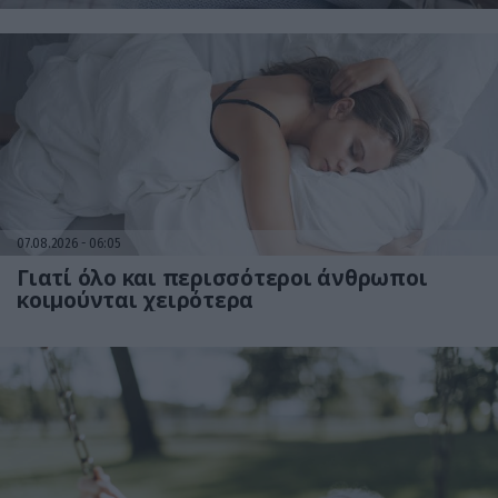
07.08.2026
06:05
Γιατί όλο και περισσότεροι άνθρωποι
κοιμούνται χειρότερα