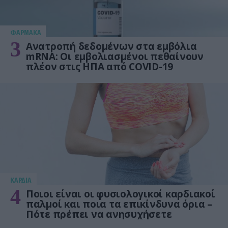
ΦΑΡΜΑΚΑ
3
Ανατροπή δεδομένων στα εμβόλια
mRNA: Οι εμβολιασμένοι πεθαίνουν
πλέον στις ΗΠΑ από COVID-19
KΑΡΔΙΑ
4
Ποιοι είναι οι φυσιολογικοί καρδιακοί
παλμοί και ποια τα επικίνδυνα όρια –
Πότε πρέπει να ανησυχήσετε