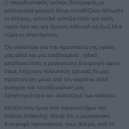
Ο παραδοσιακός τρόπος διατροφής με
μεσογειακά φαγητά όπως συνηθίζουν άλλωστε
οι έλληνες, αποτελεί ασπίδα τόσο για καλή
υγεία όσο και για άριστη σεξουαλική ζωή λένε
τώρα οι επιστήμονες.
Ότι καλύτερο για την προστασία της υγείας
μας αλλά και για ανεβασμένο…ηθικό
αποδεικνύεται η μεσογειακή διατροφή αφού
όπως δείχνουν τελευταίες έρευνες δε μας
προστατεύει μόνο από τον καρκίνο αλλά
ενισχύει και τη σεξουαλική μας
δραστηριότητα και ιδιαιτέρως των ανδρών.
Μελέτη που έγινε από πανεπιστήμιο της
Ιταλίας (Νάπολη) έδειξε ότι η μεσογειακή
διατροφή προστατεύει τους άνδρες από τη