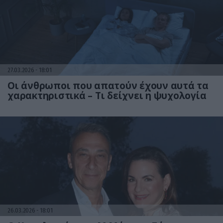
27.03.2026
18:01
Οι άνθρωποι που απατούν έχουν αυτά τα
χαρακτηριστικά – Τι δείχνει η ψυχολογία
26.03.2026
18:01