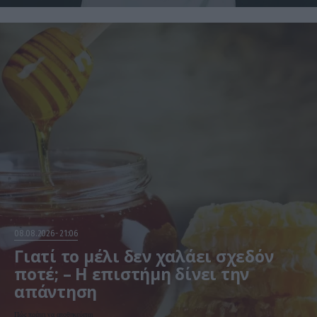
08.08.2026
21:06
Γιατί το μέλι δεν χαλάει σχεδόν
ποτέ; – Η επιστήμη δίνει την
απάντηση
Πώς πρέπει να αποθηκεύεται