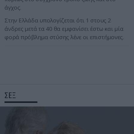
άγχος.
Στην Ελλάδα υπολογίζεται ότι 1 στους 2
άνδρες μετά τα 40 θα εμφανίσει έστω και μία
φορά πρόβλημα στύσης λένε οι επιστήμονες.
ΣΕΞ