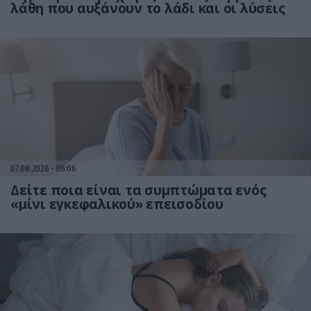
λάθη που αυξάνουν το λάδι και οι λύσεις
07.08.2026
06:06
Δείτε ποια είναι τα συμπτώματα ενός
«μίνι εγκεφαλικού» επεισοδίου