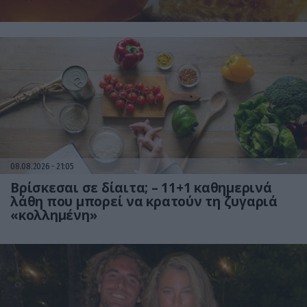
08.08.2026
21:05
Βρίσκεσαι σε δίαιτα; – 11+1 καθημερινά
λάθη που μπορεί να κρατούν τη ζυγαριά
«κολλημένη»