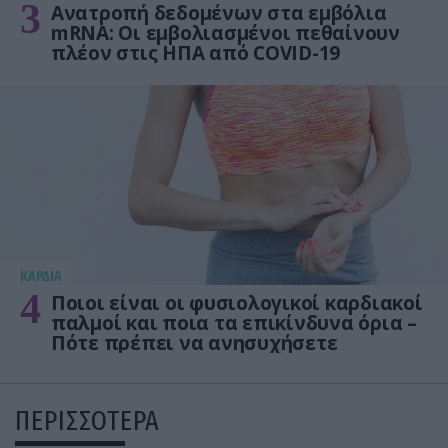
3
Ανατροπή δεδομένων στα εμβόλια
mRNA: Οι εμβολιασμένοι πεθαίνουν
πλέον στις ΗΠΑ από COVID-19
KΑΡΔΙΑ
4
Ποιοι είναι οι φυσιολογικοί καρδιακοί
παλμοί και ποια τα επικίνδυνα όρια –
Πότε πρέπει να ανησυχήσετε
ΠΕΡΙΣΣΟΤΕΡΑ