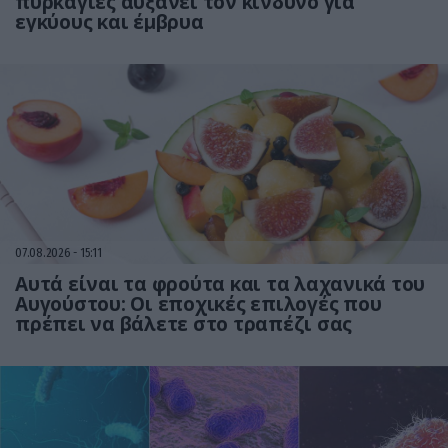
πυρκαγιές αυξάνει τον κίνδυνο για
εγκύους και έμβρυα
07.08.2026
15:11
Αυτά είναι τα φρούτα και τα λαχανικά του
Αυγούστου: Οι εποχικές επιλογές που
πρέπει να βάλετε στο τραπέζι σας