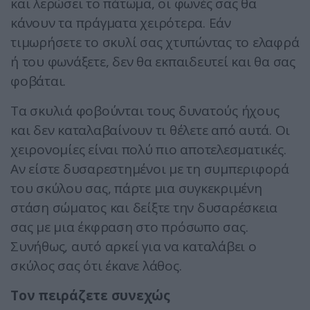
και λερώσει το πάτωμα, οι φωνές σας θα
κάνουν τα πράγματα χειρότερα. Εάν
τιμωρήσετε το σκυλί σας χτυπώντας το ελαφρά
ή του φωνάξετε, δεν θα εκπαιδευτεί και θα σας
φοβάται.
Τα σκυλιά φοβούνται τους δυνατούς ήχους
και δεν καταλαβαίνουν τι θέλετε από αυτά. Οι
χειρονομίες είναι πολύ πιο αποτελεσματικές.
Αν είστε δυσαρεστημένοι με τη συμπεριφορά
του σκύλου σας, πάρτε μια συγκεκριμένη
στάση σώματος και δείξτε την δυσαρέσκεια
σας με μια έκφραση στο πρόσωπο σας.
Συνήθως, αυτό αρκεί για να καταλάβει ο
σκύλος σας ότι έκανε λάθος.
Τον πειράζετε συνεχώς