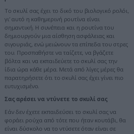
Το σκυλί σας έχει το δικό του βιολογικό ρολόι,
γι’ αυτό η καθημερινή ρουτίνα είναι
σημαντική. Η συνέπεια και η ρουτίνα του
δημιουργούν μια αίσθηση ασφάλειας και
σιγουριάς, ενώ μειώνουν τα επίπεδα του στρες
του. Προσπαθήστε να ταίζετε, να βγάζετε
βόλτα και να εκπαιδεύετε το σκυλί σας την
ίδια ώρα κάθε μέρα. Μετά από λίγες μέρες θα
παρατηρήσετε ότι το σκυλί σας έχει γίνει πιο
ευτυχισμένο.
Σας αρέσει να ντύνετε το σκυλί σας
Εάν δεν έχετε εκπαιδεύσει το σκυλί σας να
φοράει ρούχα από τότε που ήταν κουτάβι, θα
είναι δύσκολο να το ντύσετε όταν είναι σε