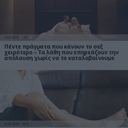
31.07.2026
21:13
Πέντε πράγματα που κάνουν το σεξ
χειρότερο – Τα λάθη που επηρεάζουν την
απόλαυση χωρίς να το καταλαβαίνουμε
31.07.2026
15:11