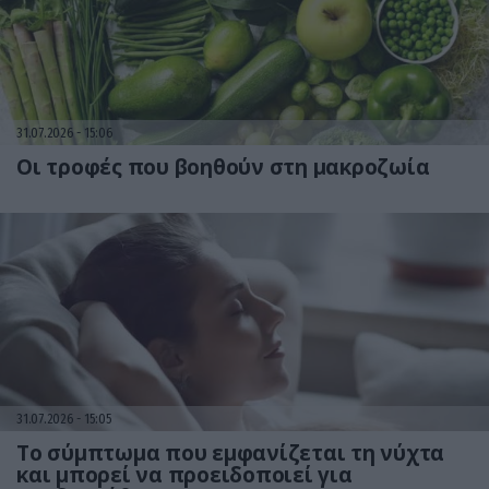
31.07.2026
15:06
Οι τροφές που βοηθούν στη μακροζωία
31.07.2026
15:05
Το σύμπτωμα που εμφανίζεται τη νύχτα
και μπορεί να προειδοποιεί για