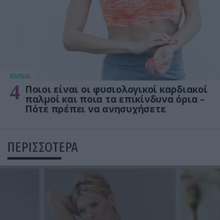
KΑΡΔΙΑ
4
Ποιοι είναι οι φυσιολογικοί καρδιακοί
παλμοί και ποια τα επικίνδυνα όρια –
Πότε πρέπει να ανησυχήσετε
ΠΕΡΙΣΣΟΤΕΡΑ