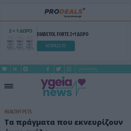
DIABETOL FORTE 2+1 ΔΩΡΟ
ΑΓΟΡΑΣΕ ΤΟ
HEALTHY PETS
Tα πράγματα που εκνευρίζουν