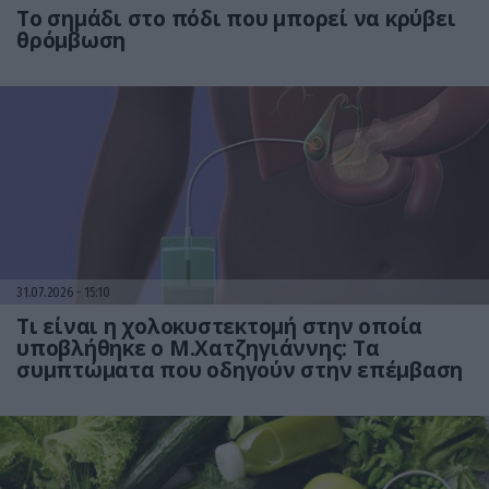
Το σημάδι στο πόδι που μπορεί να κρύβει
θρόμβωση
31.07.2026
15:10
Τι είναι η χολοκυστεκτομή στην οποία
υποβλήθηκε ο Μ.Χατζηγιάννης: Tα
συμπτώματα που οδηγούν στην επέμβαση