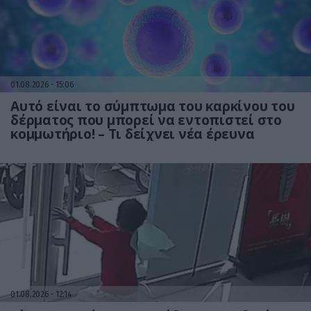
01.08.2026
15:06
Αυτό είναι το σύμπτωμα του καρκίνου του
δέρματος που μπορεί να εντοπιστεί στο
κομμωτήριο! – Τι δείχνει νέα έρευνα
01.08.2026
12:14