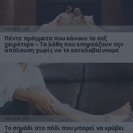
31.07.2026
21:13
Πέντε πράγματα που κάνουν το σεξ
χειρότερο – Τα λάθη που επηρεάζουν την
απόλαυση χωρίς να το καταλαβαίνουμε
31.07.2026
15:11
Το σημάδι στο πόδι που μπορεί να κρύβει