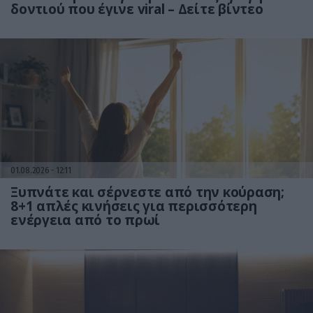
δοντιού που έγινε viral – Δείτε βίντεο
01.08.2026
12:11
Ξυπνάτε και σέρνεστε από την κούραση;
8+1 απλές κινήσεις για περισσότερη
ενέργεια από το πρωί