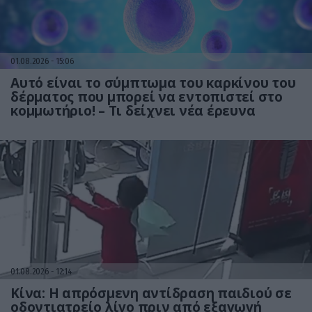
01.08.2026
15:06
Αυτό είναι το σύμπτωμα του καρκίνου του
δέρματος που μπορεί να εντοπιστεί στο
κομμωτήριο! – Τι δείχνει νέα έρευνα
01.08.2026
12:14
Κίνα: Η απρόσμενη αντίδραση παιδιού σε
οδοντιατρείο λίγο πριν από εξαγωγή