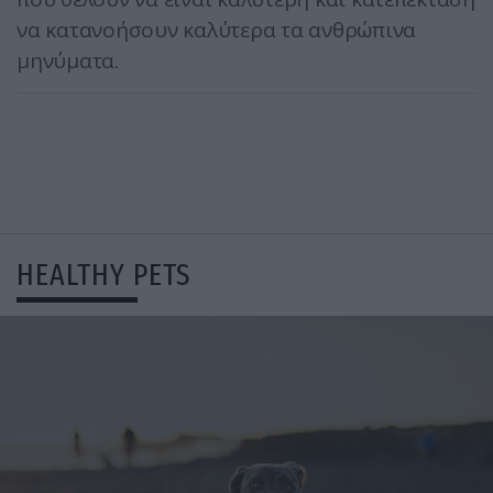
να κατανοήσουν καλύτερα τα ανθρώπινα
μηνύματα.
HEALTHY PETS