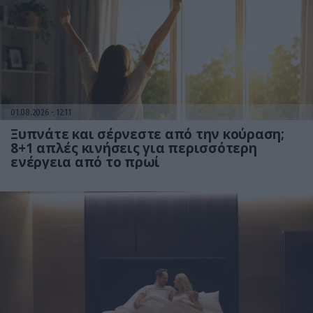
01.08.2026
12:11
Ξυπνάτε και σέρνεστε από την κούραση;
8+1 απλές κινήσεις για περισσότερη
ενέργεια από το πρωί