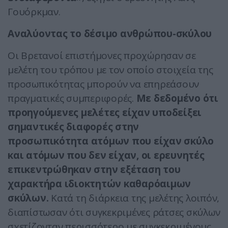
Γουόρκμαν.
Αναλύοντας το δέσιμο ανθρώπου-σκύλου
Οι Βρετανοί επιστήμονες προχώρησαν σε
μελέτη του τρόπου με τον οποίο στοιχεία της
προσωπικότητας μπορούν να επηρεάσουν
πραγματικές συμπεριφορές.
Με δεδομένο ότι
προηγούμενες μελέτες είχαν υποδείξει
σημαντικές διαφορές στην
προσωπικότητα ατόμων που είχαν σκύλο
και ατόμων που δεν είχαν, οι ερευνητές
επικεντρώθηκαν στην εξέταση του
χαρακτήρα ιδιοκτητών καθαρόαιμων
σκύλων.
Κατά τη διάρκεια της μελέτης λοιπόν,
διαπίστωσαν ότι συγκεκριμένες ράτσες σκύλων
σχετίζονταν περισσότερο με συγκεκριμένους