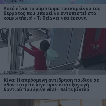
01.08.2026
15:06
Αυτό είναι το σύμπτωμα του καρκίνου του
δέρματος που μπορεί να εντοπιστεί στο
κομμωτήριο! – Τι δείχνει νέα έρευνα
01.08.2026
12:14
Κίνα: Η απρόσμενη αντίδραση παιδιού σε
οδοντιατρείο λίγο πριν από εξαγωγή
δοντιού που έγινε viral – Δείτε βίντεο