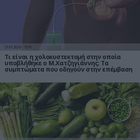
31.07.2026
15:10
Τι είναι η χολοκυστεκτομή στην οποία
υποβλήθηκε ο Μ.Χατζηγιάννης: Tα
συμπτώματα που οδηγούν στην επέμβαση