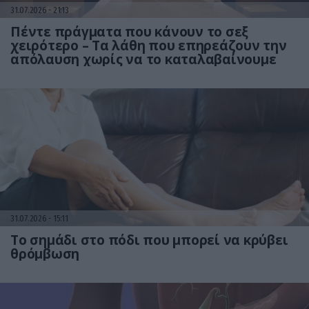
31.07.2026
21:13
Πέντε πράγματα που κάνουν το σεξ
χειρότερο – Τα λάθη που επηρεάζουν την
απόλαυση χωρίς να το καταλαβαίνουμε
31.07.2026
15:11
Το σημάδι στο πόδι που μπορεί να κρύβει
θρόμβωση