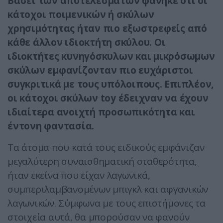
Βάσει των αποτελεσμάτων φάνηκε ότι οι
κάτοχοι ποιμενικών ή σκύλων
χρησιμότητας ήταν πιο εξωστρεφείς από
κάθε άλλον ιδιοκτήτη σκύλου. Οι
ιδιοκτήτες κυνηγόσκυλων και μικρόσωμων
σκύλων εμφανίζονταν πιο ευχάριστοι
συγκριτικά με τους υπόλοιπους. Επιπλέον,
οι κάτοχοι σκύλων toy έδειχναν να έχουν
ιδιαίτερα ανοιχτή προσωπικότητα και
έντονη φαντασία.
Τα άτομα που κατά τους ειδικούς εμφάνιζαν
μεγαλύτερη συναισθηματική σταθερότητα,
ήταν εκείνα που είχαν λαγωνικά,
συμπεριλαμβανομένων μπιγκλ και αφγανικών
λαγωνικών. Σύμφωνα με τους επιστήμονες τα
στοιχεία αυτά, θα μπορούσαν να φανούν