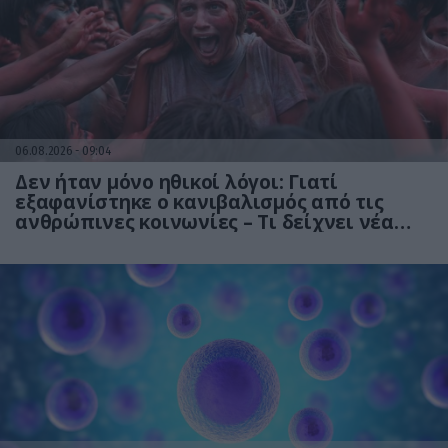
06.08.2026
09:04
Δεν ήταν μόνο ηθικοί λόγοι: Γιατί
εξαφανίστηκε ο κανιβαλισμός από τις
ανθρώπινες κοινωνίες – Τι δείχνει νέα
έρευνα