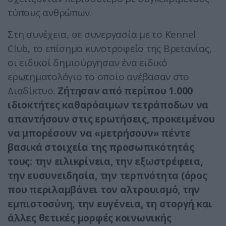
τύπους ανθρώπων.
Στη συνέχεια, σε συνεργασία με το Kennel
Club, το επίσημο κυνοτροφείο της Βρετανίας,
οι ειδικοί δημιούργησαν ένα ειδικό
ερωτηματολόγιο το οποίο ανέβασαν στο
Διαδίκτυο.
Ζήτησαν από περίπου 1.000
ιδιοκτήτες καθαρόαιμων τετράποδων να
απαντήσουν στις ερωτήσεις, προκειμένου
να μπορέσουν να «μετρήσουν» πέντε
βασικά στοιχεία της προσωπικότητάς
τους: την ειλικρίνεια, την εξωστρέφεια,
την ευσυνειδησία, την τερπνότητα (όρος
που περιλαμβάνει τον αλτρουισμό, την
εμπιστοσύνη, την ευγένεια, τη στοργή και
άλλες θετικές μορφές κοινωνικής