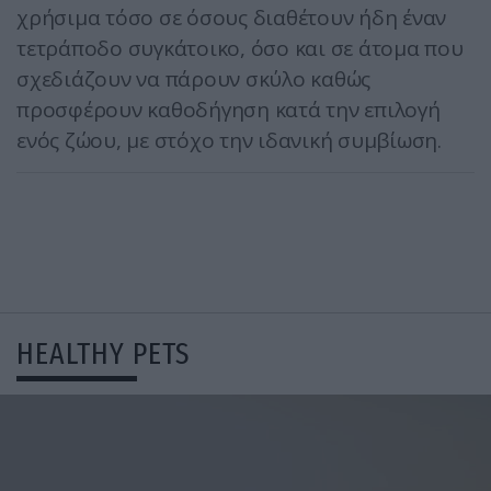
χρήσιμα τόσο σε όσους διαθέτουν ήδη έναν
τετράποδο συγκάτοικο, όσο και σε άτομα που
σχεδιάζουν να πάρουν σκύλο καθώς
προσφέρουν καθοδήγηση κατά την επιλογή
ενός ζώου, με στόχο την ιδανική συμβίωση.
HEALTHY PETS